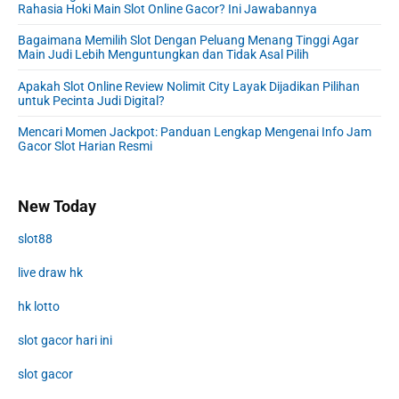
Rahasia Hoki Main Slot Online Gacor? Ini Jawabannya
Bagaimana Memilih Slot Dengan Peluang Menang Tinggi Agar
Main Judi Lebih Menguntungkan dan Tidak Asal Pilih
Apakah Slot Online Review Nolimit City Layak Dijadikan Pilihan
untuk Pecinta Judi Digital?
Mencari Momen Jackpot: Panduan Lengkap Mengenai Info Jam
Gacor Slot Harian Resmi
New Today
slot88
live draw hk
hk lotto
slot gacor hari ini
slot gacor