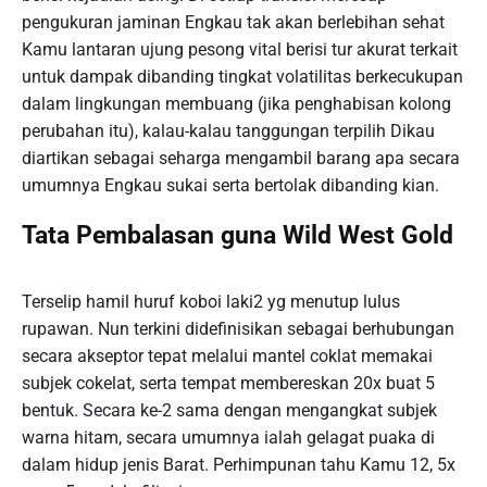
pengukuran jaminan Engkau tak akan berlebihan sehat
Kamu lantaran ujung pesong vital berisi tur akurat terkait
untuk dampak dibanding tingkat volatilitas berkecukupan
dalam lingkungan membuang (jika penghabisan kolong
perubahan itu), kalau-kalau tanggungan terpilih Dikau
diartikan sebagai seharga mengambil barang apa secara
umumnya Engkau sukai serta bertolak dibanding kian.
Tata Pembalasan guna Wild West Gold
Terselip hamil huruf koboi laki2 yg menutup lulus
rupawan. Nun terkini didefinisikan sebagai berhubungan
secara akseptor tepat melalui mantel coklat memakai
subjek cokelat, serta tempat membereskan 20x buat 5
bentuk. Secara ke-2 sama dengan mengangkat subjek
warna hitam, secara umumnya ialah gelagat puaka di
dalam hidup jenis Barat. Perhimpunan tahu Kamu 12, 5x