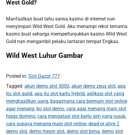
West Gold?
Manfaatkan buat tahu sarwa kasino di internet nun
menyimpan Wild West Gold. Aku menampi rekor ternama
kasino buat seharga mempertunjukkan kasino Wild West
Gold nan mengambil pelaku lantaran tempat Engkau.
Wild West Luhur Gambar
Posted in:
Slot Gacor 777
Tagged:
akun demo slot 5000
,
akun demo zeus slot
,
apa
itu slot guild
,
apa itu slot kartu hybrid
,
aplikasi slot yang
menghasilkan uang
,
bagaimana cara bermain slot online
agar menang
,
bo slot demo
,
cara agar menang main slot
higgs domino
,
cara mengatasi slot kartu sim yang rusak
,
cara supaya menang main slot online
,
dead or alive 2
demo slot
,
demo mesin slot
,
demo slot bima
,
demo slot