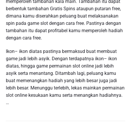
memperoleh tambahan kala main. Tambahan itu dapat
berbentuk tambahan Gratis Spins ataupun putaran free,
dimana kamu diserahkan peluang buat melaksanakan
spin pada game slot dengan cara free. Pastinya dengan
tambahan itu dapat profitabel kamu memperoleh hadiah
dengan cara free.
Ikon– ikon diatas pastinya bermaksud buat membuat
game jadi lebih asyik. Dengan terdapatnya ikon– ikon
diatas, hingga game permainan slot online jadi lebih
asyik serta menantang. Ditambah lagi, peluang kamu
buat memenangkan hadiah yang lebih besar juga jadi
lebih besar. Menunggu terlebih, lekas mainkan permainan
slot online kesukaan kamu serta menangkan hadiahnya.
…