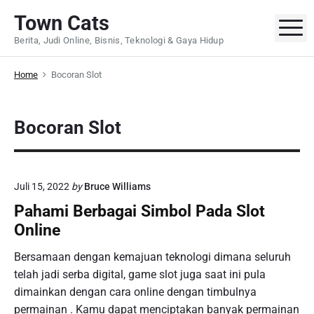
S
Town Cats
k
M
Berita, Judi Online, Bisnis, Teknologi & Gaya Hidup
i
p
Home
Bocoran Slot
t
o
c
Bocoran Slot
o
n
t
e
Juli 15, 2022
by
Bruce Williams
n
Pahami Berbagai Simbol Pada Slot
t
Online
Bersamaan dengan kemajuan teknologi dimana seluruh
telah jadi serba digital, game slot juga saat ini pula
dimainkan dengan cara online dengan timbulnya
permainan . Kamu dapat menciptakan banyak permainan