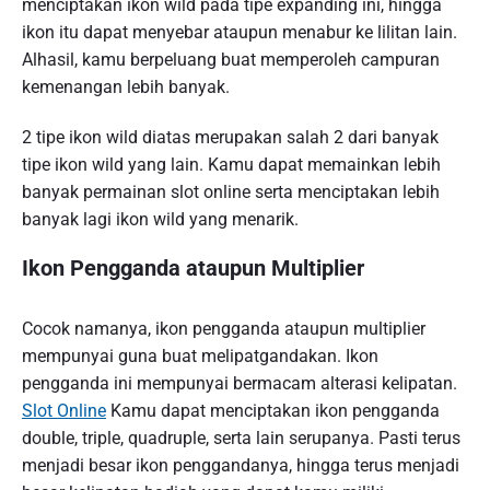
menciptakan ikon wild pada tipe expanding ini, hingga
ikon itu dapat menyebar ataupun menabur ke lilitan lain.
Alhasil, kamu berpeluang buat memperoleh campuran
kemenangan lebih banyak.
2 tipe ikon wild diatas merupakan salah 2 dari banyak
tipe ikon wild yang lain. Kamu dapat memainkan lebih
banyak permainan slot online serta menciptakan lebih
banyak lagi ikon wild yang menarik.
Ikon Pengganda ataupun Multiplier
Cocok namanya, ikon pengganda ataupun multiplier
mempunyai guna buat melipatgandakan. Ikon
pengganda ini mempunyai bermacam alterasi kelipatan.
Slot Online
Kamu dapat menciptakan ikon pengganda
double, triple, quadruple, serta lain serupanya. Pasti terus
menjadi besar ikon penggandanya, hingga terus menjadi