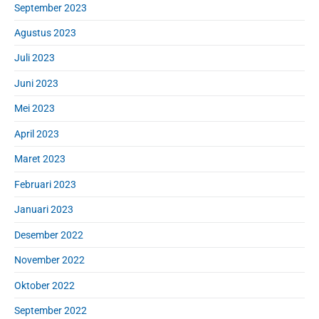
September 2023
Agustus 2023
Juli 2023
Juni 2023
Mei 2023
April 2023
Maret 2023
Februari 2023
Januari 2023
Desember 2022
November 2022
Oktober 2022
September 2022