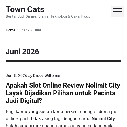
S
Town Cats
k
M
Berita, Judi Online, Bisnis, Teknologi & Gaya Hidup
i
p
Home
2026
Juni
t
o
c
Juni 2026
o
n
t
e
Juni 8, 2026
by
Bruce Williams
n
Apakah Slot Online Review Nolimit City
t
Layak Dijadikan Pilihan untuk Pecinta
Judi Digital?
Bagi kamu yang sudah lama berkecimpung di dunia judi
online, pasti tidak asing lagi dengan nama
Nolimit City
.
Salah satu pengembang game slot yang sedang naik