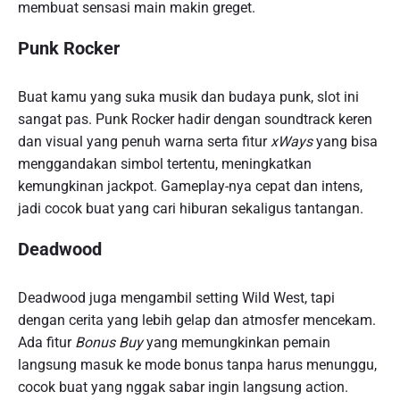
membuat sensasi main makin greget.
Punk Rocker
Buat kamu yang suka musik dan budaya punk, slot ini
sangat pas. Punk Rocker hadir dengan soundtrack keren
dan visual yang penuh warna serta fitur
xWays
yang bisa
menggandakan simbol tertentu, meningkatkan
kemungkinan jackpot. Gameplay-nya cepat dan intens,
jadi cocok buat yang cari hiburan sekaligus tantangan.
Deadwood
Deadwood juga mengambil setting Wild West, tapi
dengan cerita yang lebih gelap dan atmosfer mencekam.
Ada fitur
Bonus Buy
yang memungkinkan pemain
langsung masuk ke mode bonus tanpa harus menunggu,
cocok buat yang nggak sabar ingin langsung action.