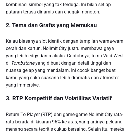
kombinasi simbol yang tak terduga. Ini bikin setiap
putaran terasa dinamis dan enggak monoton.
2. Tema dan Grafis yang Memukau
Kalau biasanya slot identik dengan tampilan warna-warni
cerah dan kartun, Nolimit City justru membawa gaya
yang lebih edgy dan realistis. Contohnya, tema Wild West
di
Tombstone
yang dibuat dengan detail tinggi dan
nuansa gelap yang mendalam. Ini cocok banget buat
kamu yang suka suasana lebih dramatis dan atmosfer
yang immersive.
3. RTP Kompetitif dan Volatilitas Variatif
Return To Player (RTP) dari game-game Nolimit City rata-
rata berada di kisaran 96% ke atas, yang artinya peluang
menang secara teoritis cukup bersaing. Selain itu, mereka