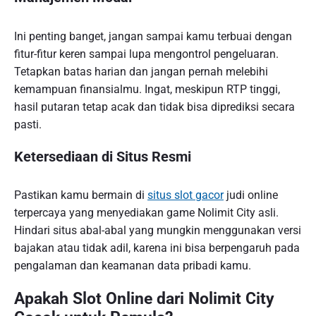
Ini penting banget, jangan sampai kamu terbuai dengan
fitur-fitur keren sampai lupa mengontrol pengeluaran.
Tetapkan batas harian dan jangan pernah melebihi
kemampuan finansialmu. Ingat, meskipun RTP tinggi,
hasil putaran tetap acak dan tidak bisa diprediksi secara
pasti.
Ketersediaan di Situs Resmi
Pastikan kamu bermain di
situs slot gacor
judi online
terpercaya yang menyediakan game Nolimit City asli.
Hindari situs abal-abal yang mungkin menggunakan versi
bajakan atau tidak adil, karena ini bisa berpengaruh pada
pengalaman dan keamanan data pribadi kamu.
Apakah Slot Online dari Nolimit City