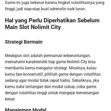
Game ini juga terkenal karena tingkat volatilitasnya yang
tinggi, jadi siap-siap buat adrenalin naik turun.
Hal yang Perlu Diperhatikan Sebelum
Main Slot Nolimit City
Strategi Bermain
Meskipun slot adalah permainan keberuntungan,
memahami karakteristik tiap game Nolimit City bisa
membantu kamu mengatur strategi. Misalnya, kalau
kamu tipe konservatif, pilihlah game dengan volatilitas
sedang agar modal tidak cepat habis. Sebaliknya, jika
kamu suka tantangan dan modal cukup, coba game
dengan volatilitas tinggi untuk mengejar kemenangan
besar.
Manajemen Modal