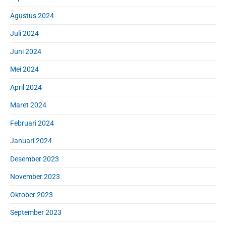
Agustus 2024
Juli 2024
Juni 2024
Mei 2024
April 2024
Maret 2024
Februari 2024
Januari 2024
Desember 2023
November 2023
Oktober 2023
September 2023