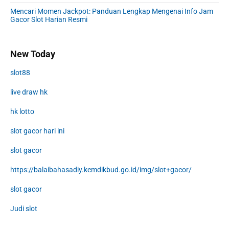
Mencari Momen Jackpot: Panduan Lengkap Mengenai Info Jam
Gacor Slot Harian Resmi
New Today
slot88
live draw hk
hk lotto
slot gacor hari ini
slot gacor
https://balaibahasadiy.kemdikbud.go.id/img/slot+gacor/
slot gacor
Judi slot