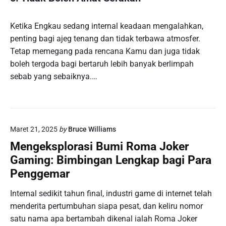
Ketika Engkau sedang internal keadaan mengalahkan,
penting bagi ajeg tenang dan tidak terbawa atmosfer.
Tetap memegang pada rencana Kamu dan juga tidak
boleh tergoda bagi bertaruh lebih banyak berlimpah
sebab yang sebaiknya.…
Maret 21, 2025
by
Bruce Williams
Mengeksplorasi Bumi Roma Joker
Gaming: Bimbingan Lengkap bagi Para
Penggemar
Internal sedikit tahun final, industri game di internet telah
menderita pertumbuhan siapa pesat, dan keliru nomor
satu nama apa bertambah dikenal ialah Roma Joker