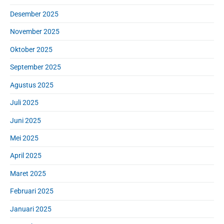
Desember 2025
November 2025
Oktober 2025
September 2025
Agustus 2025
Juli 2025
Juni 2025
Mei 2025
April 2025
Maret 2025
Februari 2025
Januari 2025