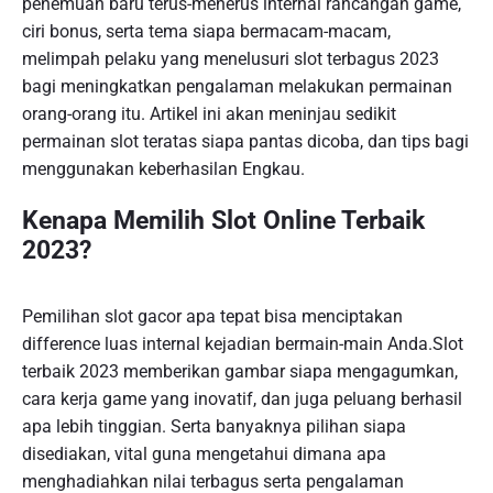
penemuan baru terus-menerus internal rancangan game,
ciri bonus, serta tema siapa bermacam-macam,
melimpah pelaku yang menelusuri slot terbagus 2023
bagi meningkatkan pengalaman melakukan permainan
orang-orang itu. Artikel ini akan meninjau sedikit
permainan slot teratas siapa pantas dicoba, dan tips bagi
menggunakan keberhasilan Engkau.
Kenapa Memilih Slot Online Terbaik
2023?
Pemilihan slot gacor apa tepat bisa menciptakan
difference luas internal kejadian bermain-main Anda.Slot
terbaik 2023 memberikan gambar siapa mengagumkan,
cara kerja game yang inovatif, dan juga peluang berhasil
apa lebih tinggian. Serta banyaknya pilihan siapa
disediakan, vital guna mengetahui dimana apa
menghadiahkan nilai terbagus serta pengalaman