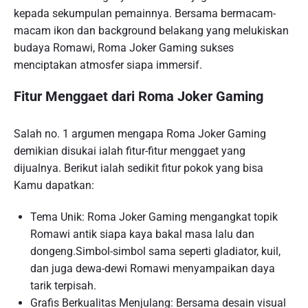
kepada sekumpulan pemainnya. Bersama bermacam-
macam ikon dan background belakang yang melukiskan
budaya Romawi, Roma Joker Gaming sukses
menciptakan atmosfer siapa immersif.
Fitur Menggaet dari Roma Joker Gaming
Salah no. 1 argumen mengapa Roma Joker Gaming
demikian disukai ialah fitur-fitur menggaet yang
dijualnya. Berikut ialah sedikit fitur pokok yang bisa
Kamu dapatkan:
Tema Unik: Roma Joker Gaming mengangkat topik
Romawi antik siapa kaya bakal masa lalu dan
dongeng.Simbol-simbol sama seperti gladiator, kuil,
dan juga dewa-dewi Romawi menyampaikan daya
tarik terpisah.
Grafis Berkualitas Menjulang: Bersama desain visual