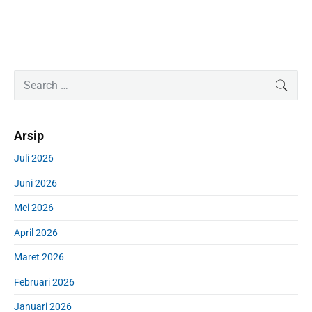
P
S
SEAR
r
e
i
a
m
r
Arsip
a
c
r
h
Juli 2026
y
f
S
Juni 2026
o
i
r
d
Mei 2026
:
e
April 2026
b
a
Maret 2026
r
Februari 2026
Januari 2026