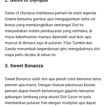
2. Gates of Olympus
Gates of Olympus membawa pemain ke alam legenda
Greece bersama gambar apa mengagumkan serta ciri
bonus yang membangkitkan semangat.Slot ini
menyediakan sistem pembayaran yang istimewa, di
mana keberhasilan mampu diperoleh asal ikon apa
muncul di dimana saja di putaran. Fitur Tumble dan
Ganda menambah kegembiraan gim, mengubahnya slot
siapa perlu dicoba di tahun ini.
3. Sweet Bonanza
Sweet Bonanza ialah slot apa penuh color bersama tema
permen apa manis. Dengan feature pelunasan kluster,
pemain dapat meraih kemenangan gigantic bersama
gabungan lambang yang akurat.Slot Gacor ini pula
memberikan putaran free dengan multiplier apa dapat