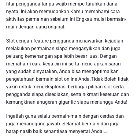
fitur pengganda tanpa wajib mempertaruhkan dana
nyata. Ini akan memudahkan Kamu memahami cara
aktivitas permainan sebelum ini Engkau mulai bermain-
main dengan uang original.
Slot dengan feature pengganda menawarkan kejadian
melakukan permainan siapa mengasyikkan dan juga
peluang kemenangan apa lebih besar luas. Dengan
memahami cara kerja ciri ini serta menerapkan saran
yang sudah dinyatakan, Anda bisa mengoptimalkan
pengetahuan bermain slot online Anda.Tidak Boleh tidak
yakin untuk mengeksplorasi berbagai pilihan slot serta
pengganda siapa disediakan, serta nikmati keseruan dan
kemungkinan anugerah gigantic siapa menunggu Anda!
Ingatlah guna selalu bermain-main dengan cerdas dan
juga menanggung jawab. Selamat bermain dan juga
harap nasib baik senantiasa menyertai Anda!…