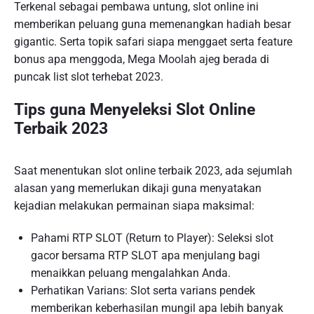
Terkenal sebagai pembawa untung, slot online ini
memberikan peluang guna memenangkan hadiah besar
gigantic. Serta topik safari siapa menggaet serta feature
bonus apa menggoda, Mega Moolah ajeg berada di
puncak list slot terhebat 2023.
Tips guna Menyeleksi Slot Online
Terbaik 2023
Saat menentukan slot online terbaik 2023, ada sejumlah
alasan yang memerlukan dikaji guna menyatakan
kejadian melakukan permainan siapa maksimal:
Pahami RTP SLOT (Return to Player): Seleksi slot
gacor bersama RTP SLOT apa menjulang bagi
menaikkan peluang mengalahkan Anda.
Perhatikan Varians: Slot serta varians pendek
memberikan keberhasilan mungil apa lebih banyak