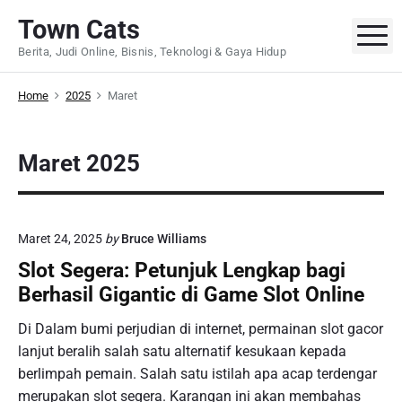
S
Town Cats
k
M
Berita, Judi Online, Bisnis, Teknologi & Gaya Hidup
i
p
Home
2025
Maret
t
o
c
Maret 2025
o
n
t
e
Maret 24, 2025
by
Bruce Williams
n
Slot Segera: Petunjuk Lengkap bagi
t
Berhasil Gigantic di Game Slot Online
Di Dalam bumi perjudian di internet, permainan slot gacor
lanjut beralih salah satu alternatif kesukaan kepada
berlimpah pemain. Salah satu istilah apa acap terdengar
merupakan slot segera. Karangan ini akan membahas