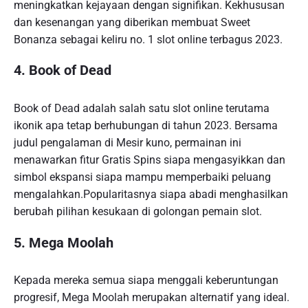
meningkatkan kejayaan dengan signifikan. Kekhususan
dan kesenangan yang diberikan membuat Sweet
Bonanza sebagai keliru no. 1 slot online terbagus 2023.
4. Book of Dead
Book of Dead adalah salah satu slot online terutama
ikonik apa tetap berhubungan di tahun 2023. Bersama
judul pengalaman di Mesir kuno, permainan ini
menawarkan fitur Gratis Spins siapa mengasyikkan dan
simbol ekspansi siapa mampu memperbaiki peluang
mengalahkan.Popularitasnya siapa abadi menghasilkan
berubah pilihan kesukaan di golongan pemain slot.
5. Mega Moolah
Kepada mereka semua siapa menggali keberuntungan
progresif, Mega Moolah merupakan alternatif yang ideal.