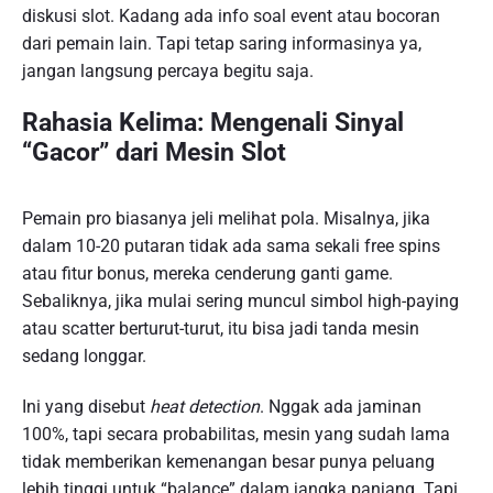
diskusi slot. Kadang ada info soal event atau bocoran
dari pemain lain. Tapi tetap saring informasinya ya,
jangan langsung percaya begitu saja.
Rahasia Kelima: Mengenali Sinyal
“Gacor” dari Mesin Slot
Pemain pro biasanya jeli melihat pola. Misalnya, jika
dalam 10-20 putaran tidak ada sama sekali free spins
atau fitur bonus, mereka cenderung ganti game.
Sebaliknya, jika mulai sering muncul simbol high-paying
atau scatter berturut-turut, itu bisa jadi tanda mesin
sedang longgar.
Ini yang disebut
heat detection
. Nggak ada jaminan
100%, tapi secara probabilitas, mesin yang sudah lama
tidak memberikan kemenangan besar punya peluang
lebih tinggi untuk “balance” dalam jangka panjang. Tapi