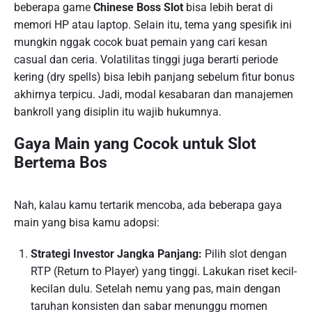
beberapa game
Chinese Boss Slot
bisa lebih berat di
memori HP atau laptop. Selain itu, tema yang spesifik ini
mungkin nggak cocok buat pemain yang cari kesan
casual dan ceria. Volatilitas tinggi juga berarti periode
kering (dry spells) bisa lebih panjang sebelum fitur bonus
akhirnya terpicu. Jadi, modal kesabaran dan manajemen
bankroll yang disiplin itu wajib hukumnya.
Gaya Main yang Cocok untuk Slot
Bertema Bos
Nah, kalau kamu tertarik mencoba, ada beberapa gaya
main yang bisa kamu adopsi:
Strategi Investor Jangka Panjang:
Pilih slot dengan
RTP (Return to Player) yang tinggi. Lakukan riset kecil-
kecilan dulu. Setelah nemu yang pas, main dengan
taruhan konsisten dan sabar menunggu momen