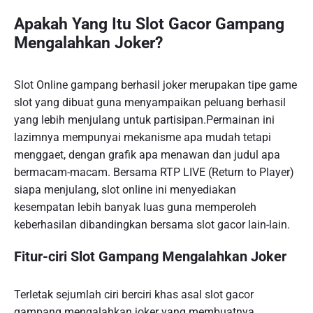
Apakah Yang Itu Slot Gacor Gampang
Mengalahkan Joker?
Slot Online gampang berhasil joker merupakan tipe game
slot yang dibuat guna menyampaikan peluang berhasil
yang lebih menjulang untuk partisipan.Permainan ini
lazimnya mempunyai mekanisme apa mudah tetapi
menggaet, dengan grafik apa menawan dan judul apa
bermacam-macam. Bersama RTP LIVE (Return to Player)
siapa menjulang, slot online ini menyediakan
kesempatan lebih banyak luas guna memperoleh
keberhasilan dibandingkan bersama slot gacor lain-lain.
Fitur-ciri Slot Gampang Mengalahkan Joker
Terletak sejumlah ciri berciri khas asal slot gacor
gampang mengalahkan joker yang membuatnya