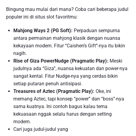
Bingung mau mulai dari mana? Coba cari beberapa judul
populer ini di situs slot favoritmu:
Mahjong Ways 2 (PG Soft):
Perpaduan sempurna
antara permainan mahjong klasik dengan nuansa
kekayaan modern. Fitur “Caishen’s Gift”-nya itu bikin
nagih.
Rise of Giza PowerNudge (Pragmatic Play):
Meski
judulnya ada “Giza”, nuansa kekuatan dan power-nya
sangat kental. Fitur Nudge-nya yang cerdas bikin
setiap putaran penuh antisipasi.
Treasures of Aztec (Pragmatic Play):
Oke, ini
memang Aztec, tapi konsep “power” dan “boss”-nya
sama kuatnya. Ini contoh bagus kalau tema
kekuasaan nggak selalu harus dengan setting
modern.
Cari juga judul-judul yang