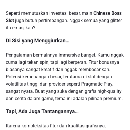
Seperti memutuskan investasi besar, main
Chinese Boss
Slot
juga butuh pertimbangan. Nggak semua yang glitter
itu emas, kan?
Di Sisi yang Menggiurkan…
Pengalaman bermainnya immersive banget. Kamu nggak
cuma lagi tekan spin, tapi lagi berperan. Fitur bonusnya
biasanya sangat kreatif dan nggak membosankan.
Potensi kemenangan besar, terutama di slot dengan
volatilitas tinggi dari provider seperti Pragmatic Play,
sangat nyata. Buat yang suka dengan grafis high-quality
dan cerita dalam game, tema ini adalah pilihan premium.
Tapi, Ada Juga Tantangannya…
Karena kompleksitas fitur dan kualitas grafisnya,