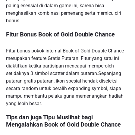
paling esensial di dalam game ini, karena bisa
menghasilkan kombinasi pemenang serta memicu ciri
bonus.
Fitur Bonus Book of Gold Double Chance
Fitur bonus pokok internal Book of Gold Double Chance
merupakan feature Gratis Putaran. Fitur yang satu ini
diaktifkan ketika partisipan mencapai memperoleh
setidaknya 3 simbol scatter dalam putaran.Sepanjang
putaran gratis putaran, ikon spesial hendak diseleksi
secara random untuk beralih expanding symbol, siapa
mampu membantu pelaku guna memenangkan hadiah
yang lebih besar.
Tips dan juga Tipu Muslihat bagi
Mengalahkan Book of Gold Double Chance