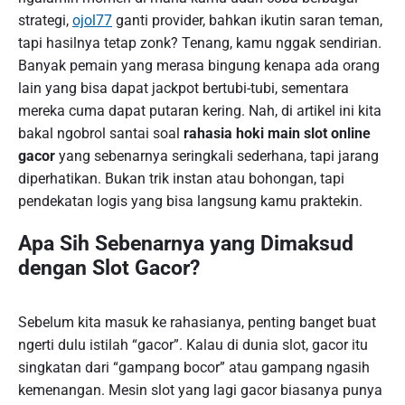
strategi,
ojol77
ganti provider, bahkan ikutin saran teman,
tapi hasilnya tetap zonk? Tenang, kamu nggak sendirian.
Banyak pemain yang merasa bingung kenapa ada orang
lain yang bisa dapat jackpot bertubi-tubi, sementara
mereka cuma dapat putaran kering. Nah, di artikel ini kita
bakal ngobrol santai soal
rahasia hoki main slot online
gacor
yang sebenarnya seringkali sederhana, tapi jarang
diperhatikan. Bukan trik instan atau bohongan, tapi
pendekatan logis yang bisa langsung kamu praktekin.
Apa Sih Sebenarnya yang Dimaksud
dengan Slot Gacor?
Sebelum kita masuk ke rahasianya, penting banget buat
ngerti dulu istilah “gacor”. Kalau di dunia slot, gacor itu
singkatan dari “gampang bocor” atau gampang ngasih
kemenangan. Mesin slot yang lagi gacor biasanya punya