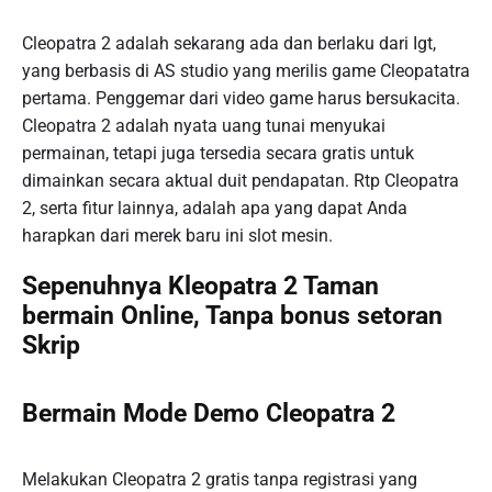
Cleopatra 2 adalah sekarang ada dan berlaku dari Igt,
yang berbasis di AS studio yang merilis game Cleopatatra
pertama. Penggemar dari video game harus bersukacita.
Cleopatra 2 adalah nyata uang tunai menyukai
permainan, tetapi juga tersedia secara gratis untuk
dimainkan secara aktual duit pendapatan. Rtp Cleopatra
2, serta fitur lainnya, adalah apa yang dapat Anda
harapkan dari merek baru ini slot mesin.
Sepenuhnya Kleopatra 2 Taman
bermain Online, Tanpa bonus setoran
Skrip
Bermain Mode Demo Cleopatra 2
Melakukan Cleopatra 2 gratis tanpa registrasi yang