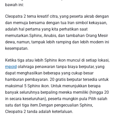
bawah ini:
Cleopatra 2 tema kreatif citra, yang peserta akrab dengan
dan memuja bersama dengan tua Iran simbol kekayaan,
adalah hal pertama yang kita perhatikan saat
memutarkan.Sphinx, Anubis, dan tambahan Orang Mesir
dewa, namun, tampak lebih ramping dan lebih modern ini
kesempatan.
Ketika tiga atau lebih Sphinx ikon muncul di setiap lokasi,
mpoid
olahraga penawaran tanpa biaya berputar, yang
dapat menghasilkan beberapa yang cukup besar
hamburan pembayaran. 20 gratis berputar tersedia untuk
maksimal 5 Sphinx ikon. Untuk menunjukkan berapa
banyak seluruhnya berpaling mereka memiliki (hingga 20
in secara keseluruhan), peserta mungkin pula Pilih salah
satu dari tiga item.Dengan pengecualian Sphinx,
Cleopatra 2 tanda adalah keterlaluan.