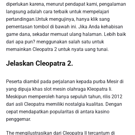
diperlukan karena, menurut pendapat kami, pengalaman
langsung adalah cara terbaik untuk mempelajari
pertandingan.Untuk mengujinya, hanya klik sang
pementasan tombol di bawah ini. Jika Anda kehabisan
game dana, sekadar memuat ulang halaman. Lebih baik
dari apa pun? menggunakan salah satu untuk
memainkan Cleopatra 2 untuk nyata uang tunai.
Jelaskan Cleopatra 2.
Peserta diambil pada perjalanan kepada purba Mesir di
yang dipuja khas slot mesin olahraga Kleopatra Ii.
Meskipun memperoleh hanya sepuluh tahun, rilis 2012
dari asli Cleopatra memiliki nostalgia kualitas. Dengan
cepat mendapatkan popularitas di antara kasino
penggemar.
The mengilustrasikan dari Cleopatra II tercantum di