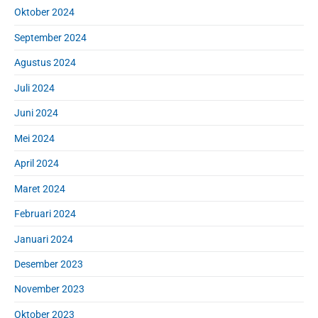
Oktober 2024
September 2024
Agustus 2024
Juli 2024
Juni 2024
Mei 2024
April 2024
Maret 2024
Februari 2024
Januari 2024
Desember 2023
November 2023
Oktober 2023