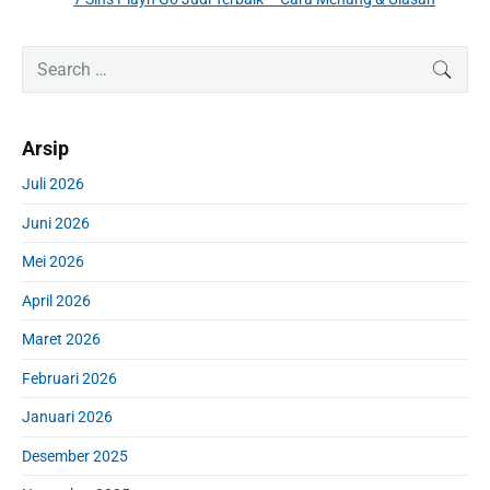
N
i
i
e
o
p
P
x
S
SEAR
u
r
o
e
t
i
s
a
s
p
m
p
r
o
Arsip
a
c
o
s
r
h
s
Juli 2026
y
t
f
t
S
:
Juni 2026
o
:
i
r
d
Mei 2026
:
e
April 2026
b
a
Maret 2026
r
Februari 2026
Januari 2026
Desember 2025