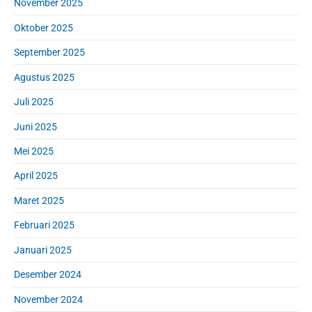
November 2025
Oktober 2025
September 2025
Agustus 2025
Juli 2025
Juni 2025
Mei 2025
April 2025
Maret 2025
Februari 2025
Januari 2025
Desember 2024
November 2024