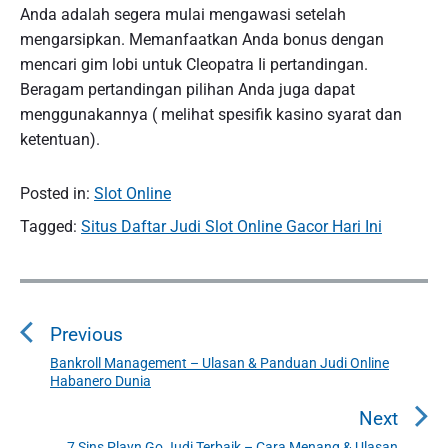
Anda adalah segera mulai mengawasi setelah
mengarsipkan. Memanfaatkan Anda bonus dengan
mencari gim lobi untuk Cleopatra Ii pertandingan.
Beragam pertandingan pilihan Anda juga dapat
menggunakannya ( melihat spesifik kasino syarat dan
ketentuan).
Posted in:
Slot Online
Tagged:
Situs Daftar Judi Slot Online Gacor Hari Ini
N
a
Previous
v
i
Bankroll Management – Ulasan & Panduan Judi Online
P
Habanero Dunia
g
r
a
e
Next
v
s
7 Sins Playn Go Judi Terbaik – Cara Menang & Ulasan