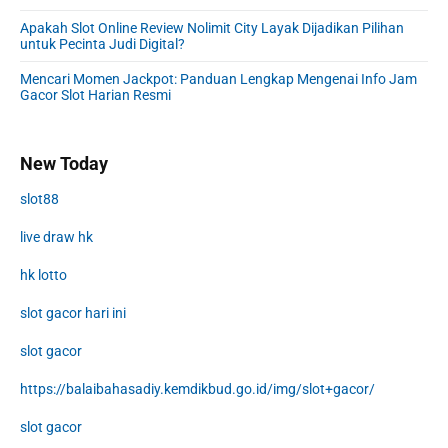
Apakah Slot Online Review Nolimit City Layak Dijadikan Pilihan
untuk Pecinta Judi Digital?
Mencari Momen Jackpot: Panduan Lengkap Mengenai Info Jam
Gacor Slot Harian Resmi
New Today
slot88
live draw hk
hk lotto
slot gacor hari ini
slot gacor
https://balaibahasadiy.kemdikbud.go.id/img/slot+gacor/
slot gacor