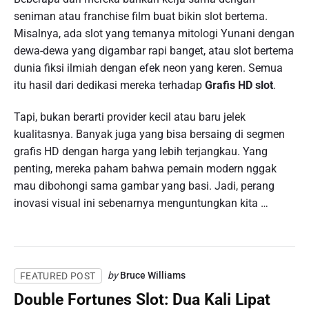
seniman atau franchise film buat bikin slot bertema.
Misalnya, ada slot yang temanya mitologi Yunani dengan
dewa-dewa yang digambar rapi banget, atau slot bertema
dunia fiksi ilmiah dengan efek neon yang keren. Semua
itu hasil dari dedikasi mereka terhadap
Grafis HD slot
.
Tapi, bukan berarti provider kecil atau baru jelek
kualitasnya. Banyak juga yang bisa bersaing di segmen
grafis HD dengan harga yang lebih terjangkau. Yang
penting, mereka paham bahwa pemain modern nggak
mau dibohongi sama gambar yang basi. Jadi, perang
inovasi visual ini sebenarnya menguntungkan kita …
by
Bruce Williams
FEATURED POST
Double Fortunes Slot: Dua Kali Lipat