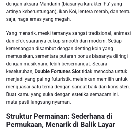
dengan aksara Mandarin (biasanya karakter 'Fu' yang
artinya keberuntungan), ikan Koi, lentera merah, dan tentu
saja, naga emas yang megah.
Yang menarik, meski temanya sangat tradisional, animasi
dan efek suaranya cukup smooth dan modern. Setiap
kemenangan disambut dengan denting koin yang
memuaskan, sementara putaran bonus biasanya diiringi
dengan musik yang lebih bersemangat. Secara
keseluruhan,
Double Fortunes Slot
tidak mencoba untuk
menjadi yang paling futuristik, melainkan memilih untuk
menguasai satu tema dengan sangat baik dan konsisten.
Buat kamu yang suka dengan estetika semacam ini,
mata pasti langsung nyaman.
Struktur Permainan: Sederhana di
Permukaan, Menarik di Balik Layar