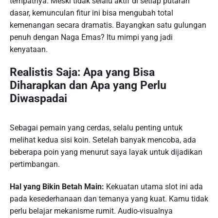
tempatnya. Meski tidak selalu aktif di setiap putaran
dasar, kemunculan fitur ini bisa mengubah total
kemenangan secara dramatis. Bayangkan satu gulungan
penuh dengan Naga Emas? Itu mimpi yang jadi
kenyataan.
Realistis Saja: Apa yang Bisa
Diharapkan dan Apa yang Perlu
Diwaspadai
Sebagai pemain yang cerdas, selalu penting untuk
melihat kedua sisi koin. Setelah banyak mencoba, ada
beberapa poin yang menurut saya layak untuk dijadikan
pertimbangan.
Hal yang Bikin Betah Main:
Kekuatan utama slot ini ada
pada kesederhanaan dan temanya yang kuat. Kamu tidak
perlu belajar mekanisme rumit. Audio-visualnya