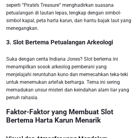
seperti “Pirate’s Treasure” menghadirkan suasana
petualangan di lautan lepas, lengkap dengan simbol-
simbol kapal, peta harta karun, dan hantu bajak laut yang
menegangkan.
3. Slot Bertema Petualangan Arkeologi
Suka dengan cerita Indiana Jones? Slot bertema ini
menampilkan sosok arkeolog pemberani yang
menjelajahi reruntuhan kuno dan memecahkan teka-teki
untuk menemukan artefak berharga. Tema ini sering
memadukan unsur misteri dan keindahan alam liar yang
penuh rahasia.
Faktor-Faktor yang Membuat Slot
Bertema Harta Karun Menarik