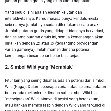
jumlah putaran gratis yang akan kamu dapatkan.
Yang seru di sini adalah elemen kejutan dan
interaktivitasnya. Kamu merasa punya kendali, meski
sebenarnya jumlahnya sudah ditentukan secara acak.
Jumlah putaran gratis yang didapat biasanya bervariasi,
dan selama putaran gratis ini, semua kemenangan akan
dikalikan dengan 2x atau 3x (tergantung provider dan
varian gamenya). Inilah momen dimana potensi
kemenangan besar benar-benar bisa terjadi.
2. Simbol Wild yang "Membiak"
Fitur lain yang sering dibahas adalah potensi dari simbol
Wild (Naga). Dalam beberapa varian atau selama putaran
bonus, ada mekanisme dimana satu simbol Wild bisa
"menciptakan" Wild lainnya di posisi yang berdekatan,
atau bahkan memicu respin dengan Wild yang terkunci di