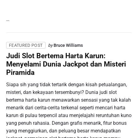
…
by
Bruce Williams
FEATURED POST
Judi Slot Bertema Harta Karun:
Menyelami Dunia Jackpot dan Misteri
Piramida
Siapa sih yang tidak tertarik dengan kisah petualangan,
misteri, dan kekayaan tersembunyi? Dunia judi slot
bertema harta karun menawarkan sensasi yang tak kalah
menarik dari cerita-cerita terkenal seperti mencari harta
karun di pulau terpencil atau menjelajahi reruntuhan kuno
yang penuh rahasia. Dengan grafis menarik, fitur bonus
yang menggiurkan, dan peluang besar mendapatkan