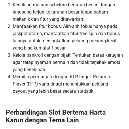
Kenali permainan sebelum bertaruh besar: Jangan
langsung terjun ke taruhan besar tanpa paham
mekanik dan fitur yang ditawarkan.
Manfaatkan fitur bonus: Alih-alih fokus hanya pada
jackpot utama, manfaatkan fitur free spin dan bonus
lainnya untuk meningkatkan peluang menang kecil
yang bisa kumulatif besar.
Kelola bankroll dengan bijak: Tentukan batas kerugian
agar tetap nyaman bermain dan tidak terjebak emosi
yang berlebihan.
Memilih permainan dengan RTP tinggi: Return to
Player (RTP) yang tinggi menunjukkan peluang
payout yang lebih besar secara statistik.
Perbandingan Slot Bertema Harta
Karun dengan Tema Lain