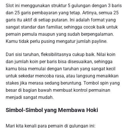
Slot ini menggunakan struktur 5 gulungan dengan 3 baris
dan 25 garis pembayaran yang tetap. Artinya, semua 25
garis itu aktif di setiap putaran. Ini adalah format yang
sangat standar dan familiar, sehingga cocok baik untuk
pemain pemula maupun yang sudah berpengalaman.
Kamu tidak perlu pusing mengatur jumlah payline.
Dari sisi taruhan, fleksibilitasnya cukup baik. Nilai koin
dan jumlah koin per baris bisa disesuaikan, sehingga
kamu bisa memulai dengan taruhan yang sangat kecil
untuk sekedar mencoba rasa, atau langsung menaikkan
stakes jika merasa sedang beruntung. Tombol spin yang
besar di bagian bawah membuat kontrol permainan
menjadi sangat mudah.
Simbol-Simbol yang Membawa Hoki
Mari kita kenali para pemain di gulungan ini: