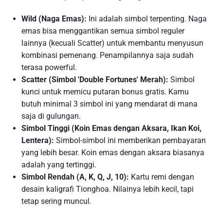
Wild (Naga Emas):
Ini adalah simbol terpenting. Naga
emas bisa menggantikan semua simbol reguler
lainnya (kecuali Scatter) untuk membantu menyusun
kombinasi pemenang. Penampilannya saja sudah
terasa powerful.
Scatter (Simbol 'Double Fortunes' Merah):
Simbol
kunci untuk memicu putaran bonus gratis. Kamu
butuh minimal 3 simbol ini yang mendarat di mana
saja di gulungan.
Simbol Tinggi (Koin Emas dengan Aksara, Ikan Koi,
Lentera):
Simbol-simbol ini memberikan pembayaran
yang lebih besar. Koin emas dengan aksara biasanya
adalah yang tertinggi.
Simbol Rendah (A, K, Q, J, 10):
Kartu remi dengan
desain kaligrafi Tionghoa. Nilainya lebih kecil, tapi
tetap sering muncul.