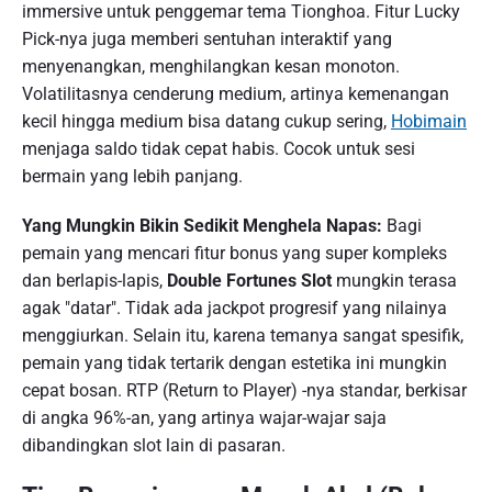
immersive untuk penggemar tema Tionghoa. Fitur Lucky
Pick-nya juga memberi sentuhan interaktif yang
menyenangkan, menghilangkan kesan monoton.
Volatilitasnya cenderung medium, artinya kemenangan
kecil hingga medium bisa datang cukup sering,
Hobimain
menjaga saldo tidak cepat habis. Cocok untuk sesi
bermain yang lebih panjang.
Yang Mungkin Bikin Sedikit Menghela Napas:
Bagi
pemain yang mencari fitur bonus yang super kompleks
dan berlapis-lapis,
Double Fortunes Slot
mungkin terasa
agak "datar". Tidak ada jackpot progresif yang nilainya
menggiurkan. Selain itu, karena temanya sangat spesifik,
pemain yang tidak tertarik dengan estetika ini mungkin
cepat bosan. RTP (Return to Player) -nya standar, berkisar
di angka 96%-an, yang artinya wajar-wajar saja
dibandingkan slot lain di pasaran.