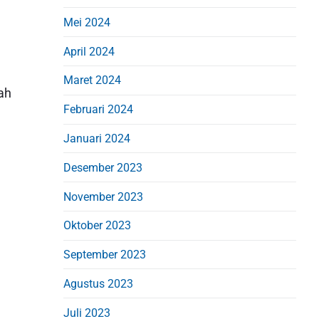
Mei 2024
April 2024
Maret 2024
ah
Februari 2024
Januari 2024
Desember 2023
November 2023
Oktober 2023
September 2023
Agustus 2023
Juli 2023