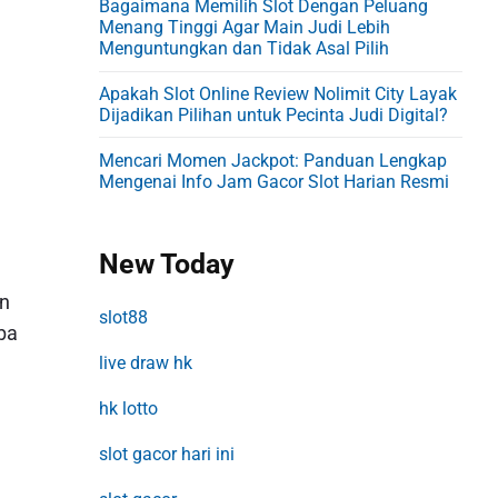
Bagaimana Memilih Slot Dengan Peluang
Menang Tinggi Agar Main Judi Lebih
Menguntungkan dan Tidak Asal Pilih
Apakah Slot Online Review Nolimit City Layak
Dijadikan Pilihan untuk Pecinta Judi Digital?
Mencari Momen Jackpot: Panduan Lengkap
Mengenai Info Jam Gacor Slot Harian Resmi
New Today
in
slot88
ba
live draw hk
hk lotto
slot gacor hari ini