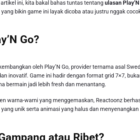
rtikel ini, kita bakal bahas tuntas tentang
ulasan Play’N
pa yang bikin game ini layak dicoba atau justru nggak coco
ay’N Go?
ikembangkan oleh Play’N Go, provider ternama asal Swed
an inovatif. Game ini hadir dengan format grid 7×7, buka
na bermain jadi lebih fresh dan menantang.
ien warna-warni yang menggemaskan, Reactoonz berhas
 yang unik serta animasi yang halus dan menyenangkan
 Gampang atau Ribet?