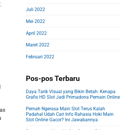
.
Juli 2022
.
Mei 2022
April 2022
Maret 2022
Februari 2022
Pos-pos Terbaru
l
Daya Tarik Visual yang Bikin Betah: Kenapa
Grafis HD Slot Jadi Primadona Pemain Online
Pernah Ngerasa Main Slot Terus Kalah
tas
Padahal Udah Cari Info Rahasia Hoki Main
u
Slot Online Gacor? Ini Jawabannya