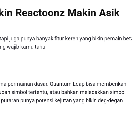
Bikin Reactoonz Makin Asik
tapi juga punya banyak fitur keren yang bikin pemain bet
ng wajib kamu tahu:
elama permainan dasar. Quantum Leap bisa memberikan
ubah simbol tertentu, atau bahkan meledakkan simbol
 putaran punya potensi kejutan yang bikin deg-degan.