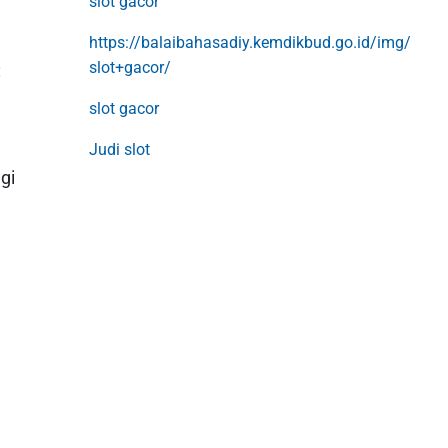
slot gacor
https://balaibahasadiy.kemdikbud.go.id/img/
slot+gacor/
:
slot gacor
Judi slot
gi