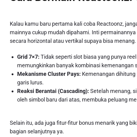
Kalau kamu baru pertama kali coba Reactoonz, jang
mainnya cukup mudah dipahami. Inti permainannya
secara horizontal atau vertikal supaya bisa menang.
Grid 7×7:
Tidak seperti slot biasa yang punya ree
memungkinkan banyak kombinasi kemenangan s
Mekanisme Cluster Pays:
Kemenangan dihitung 
garis lurus.
Reaksi Berantai (Cascading):
Setelah menang, si
oleh simbol baru dari atas, membuka peluang men
Selain itu, ada juga fitur-fitur bonus menarik yang bi
bagian selanjutnya ya.