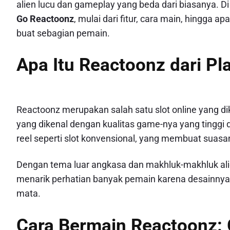
alien lucu dan gameplay yang beda dari biasanya. Di a
Go Reactoonz
, mulai dari fitur, cara main, hingga a
buat sebagian pemain.
Apa Itu Reactoonz dari Pl
Reactoonz merupakan salah satu slot online yang d
yang dikenal dengan kualitas game-nya yang tinggi d
reel seperti slot konvensional, yang membuat suasa
Dengan tema luar angkasa dan makhluk-makhluk al
menarik perhatian banyak pemain karena desainnya
mata.
Cara Bermain Reactoonz: