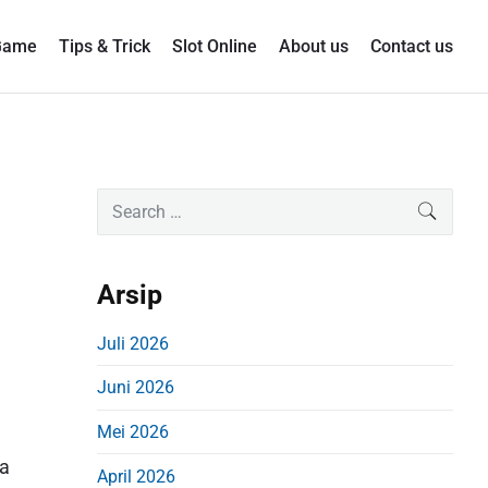
Game
Tips & Trick
Slot Online
About us
Contact us
P
S
SEARC
e
r
a
i
r
Arsip
m
c
a
h
Juli 2026
r
f
Juni 2026
o
y
r
S
Mei 2026
:
i
ma
April 2026