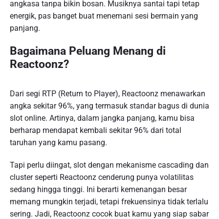
angkasa tanpa bikin bosan. Musiknya santai tapi tetap
energik, pas banget buat menemani sesi bermain yang
panjang.
Bagaimana Peluang Menang di
Reactoonz?
Dari segi RTP (Return to Player), Reactoonz menawarkan
angka sekitar 96%, yang termasuk standar bagus di dunia
slot online. Artinya, dalam jangka panjang, kamu bisa
berharap mendapat kembali sekitar 96% dari total
taruhan yang kamu pasang.
Tapi perlu diingat, slot dengan mekanisme cascading dan
cluster seperti Reactoonz cenderung punya volatilitas
sedang hingga tinggi. Ini berarti kemenangan besar
memang mungkin terjadi, tetapi frekuensinya tidak terlalu
sering. Jadi, Reactoonz cocok buat kamu yang siap sabar