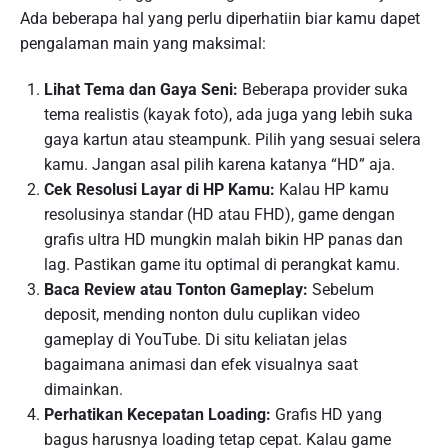
Ada beberapa hal yang perlu diperhatiin biar kamu dapet
pengalaman main yang maksimal:
Lihat Tema dan Gaya Seni:
Beberapa provider suka
tema realistis (kayak foto), ada juga yang lebih suka
gaya kartun atau steampunk. Pilih yang sesuai selera
kamu. Jangan asal pilih karena katanya “HD” aja.
Cek Resolusi Layar di HP Kamu:
Kalau HP kamu
resolusinya standar (HD atau FHD), game dengan
grafis ultra HD mungkin malah bikin HP panas dan
lag. Pastikan game itu optimal di perangkat kamu.
Baca Review atau Tonton Gameplay:
Sebelum
deposit, mending nonton dulu cuplikan video
gameplay di YouTube. Di situ keliatan jelas
bagaimana animasi dan efek visualnya saat
dimainkan.
Perhatikan Kecepatan Loading:
Grafis HD yang
bagus harusnya loading tetap cepat. Kalau game