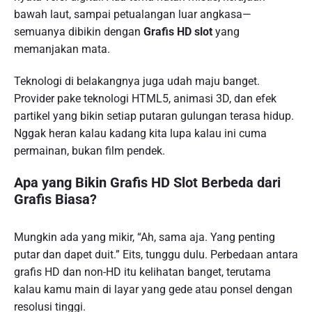
bawah laut, sampai petualangan luar angkasa—
semuanya dibikin dengan
Grafis HD slot
yang
memanjakan mata.
Teknologi di belakangnya juga udah maju banget.
Provider pake teknologi HTML5, animasi 3D, dan efek
partikel yang bikin setiap putaran gulungan terasa hidup.
Nggak heran kalau kadang kita lupa kalau ini cuma
permainan, bukan film pendek.
Apa yang Bikin Grafis HD Slot Berbeda dari
Grafis Biasa?
Mungkin ada yang mikir, “Ah, sama aja. Yang penting
putar dan dapet duit.” Eits, tunggu dulu. Perbedaan antara
grafis HD dan non-HD itu kelihatan banget, terutama
kalau kamu main di layar yang gede atau ponsel dengan
resolusi tinggi.