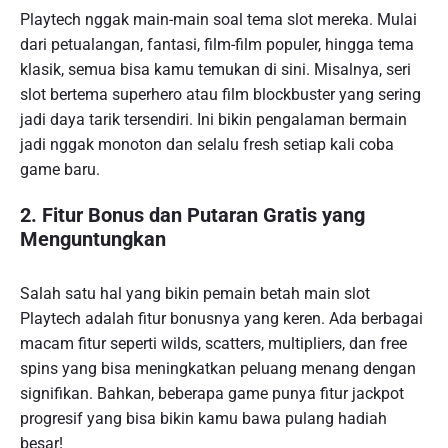
Playtech nggak main-main soal tema slot mereka. Mulai
dari petualangan, fantasi, film-film populer, hingga tema
klasik, semua bisa kamu temukan di sini. Misalnya, seri
slot bertema superhero atau film blockbuster yang sering
jadi daya tarik tersendiri. Ini bikin pengalaman bermain
jadi nggak monoton dan selalu fresh setiap kali coba
game baru.
2. Fitur Bonus dan Putaran Gratis yang
Menguntungkan
Salah satu hal yang bikin pemain betah main slot
Playtech adalah fitur bonusnya yang keren. Ada berbagai
macam fitur seperti wilds, scatters, multipliers, dan free
spins yang bisa meningkatkan peluang menang dengan
signifikan. Bahkan, beberapa game punya fitur jackpot
progresif yang bisa bikin kamu bawa pulang hadiah
besar!