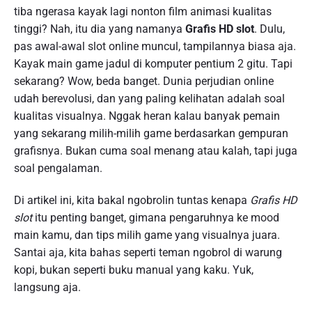
tiba ngerasa kayak lagi nonton film animasi kualitas
tinggi? Nah, itu dia yang namanya
Grafis HD slot
. Dulu,
pas awal-awal slot online muncul, tampilannya biasa aja.
Kayak main game jadul di komputer pentium 2 gitu. Tapi
sekarang? Wow, beda banget. Dunia perjudian online
udah berevolusi, dan yang paling kelihatan adalah soal
kualitas visualnya. Nggak heran kalau banyak pemain
yang sekarang milih-milih game berdasarkan gempuran
grafisnya. Bukan cuma soal menang atau kalah, tapi juga
soal pengalaman.
Di artikel ini, kita bakal ngobrolin tuntas kenapa
Grafis HD
slot
itu penting banget, gimana pengaruhnya ke mood
main kamu, dan tips milih game yang visualnya juara.
Santai aja, kita bahas seperti teman ngobrol di warung
kopi, bukan seperti buku manual yang kaku. Yuk,
langsung aja.