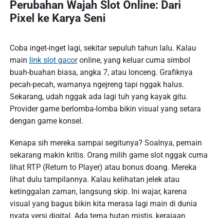
Perubahan Wajah Slot Online: Dari
Pixel ke Karya Seni
Coba inget-inget lagi, sekitar sepuluh tahun lalu. Kalau
main
link slot gacor
online, yang keluar cuma simbol
buah-buahan biasa, angka 7, atau lonceng. Grafiknya
pecah-pecah, warnanya ngejreng tapi nggak halus.
Sekarang, udah nggak ada lagi tuh yang kayak gitu.
Provider game berlomba-lomba bikin visual yang setara
dengan game konsel.
Kenapa sih mereka sampai segitunya? Soalnya, pemain
sekarang makin kritis. Orang milih game slot nggak cuma
lihat RTP (Return to Player) atau bonus doang. Mereka
lihat dulu tampilannya. Kalau kelihatan jelek atau
ketinggalan zaman, langsung skip. Ini wajar, karena
visual yang bagus bikin kita merasa lagi main di dunia
nyata versi digital. Ada tema hutan mistis, kerajaan