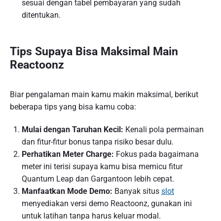
sesuai dengan tabel pembayaran yang sudah
ditentukan.
Tips Supaya Bisa Maksimal Main
Reactoonz
Biar pengalaman main kamu makin maksimal, berikut
beberapa tips yang bisa kamu coba:
Mulai dengan Taruhan Kecil:
Kenali pola permainan
dan fitur-fitur bonus tanpa risiko besar dulu.
Perhatikan Meter Charge:
Fokus pada bagaimana
meter ini terisi supaya kamu bisa memicu fitur
Quantum Leap dan Gargantoon lebih cepat.
Manfaatkan Mode Demo:
Banyak situs
slot
menyediakan versi demo Reactoonz, gunakan ini
untuk latihan tanpa harus keluar modal.