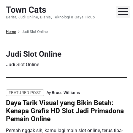
S
Town Cats
k
M
Berita, Judi Online, Bisnis, Teknologi & Gaya Hidup
i
p
Home
Judi Slot Online
t
o
c
Judi Slot Online
o
n
Judi Slot Online
t
e
n
t
by
Bruce Williams
FEATURED POST
Daya Tarik Visual yang Bikin Betah:
Kenapa Grafis HD Slot Jadi Primadona
Pemain Online
Pernah nggak sih, kamu lagi main slot online, terus tiba-