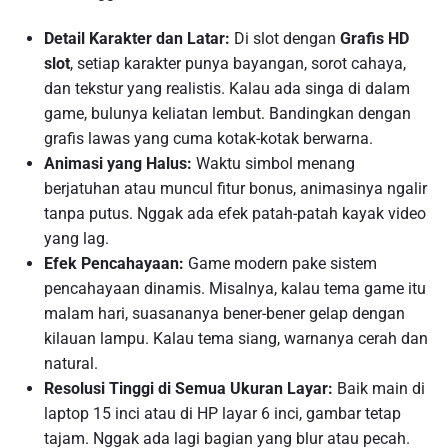
Detail Karakter dan Latar:
Di slot dengan
Grafis HD
slot
, setiap karakter punya bayangan, sorot cahaya,
dan tekstur yang realistis. Kalau ada singa di dalam
game, bulunya keliatan lembut. Bandingkan dengan
grafis lawas yang cuma kotak-kotak berwarna.
Animasi yang Halus:
Waktu simbol menang
berjatuhan atau muncul fitur bonus, animasinya ngalir
tanpa putus. Nggak ada efek patah-patah kayak video
yang lag.
Efek Pencahayaan:
Game modern pake sistem
pencahayaan dinamis. Misalnya, kalau tema game itu
malam hari, suasananya bener-bener gelap dengan
kilauan lampu. Kalau tema siang, warnanya cerah dan
natural.
Resolusi Tinggi di Semua Ukuran Layar:
Baik main di
laptop 15 inci atau di HP layar 6 inci, gambar tetap
tajam. Nggak ada lagi bagian yang blur atau pecah.