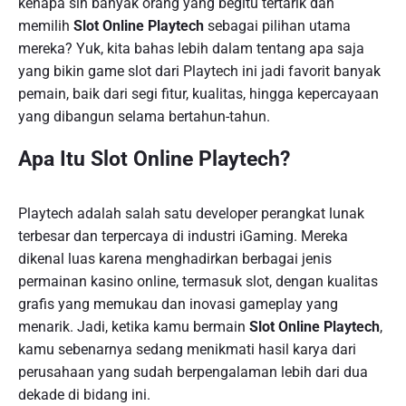
kenapa sih banyak orang yang begitu tertarik dan
memilih
Slot Online Playtech
sebagai pilihan utama
mereka? Yuk, kita bahas lebih dalam tentang apa saja
yang bikin game slot dari Playtech ini jadi favorit banyak
pemain, baik dari segi fitur, kualitas, hingga kepercayaan
yang dibangun selama bertahun-tahun.
Apa Itu Slot Online Playtech?
Playtech adalah salah satu developer perangkat lunak
terbesar dan terpercaya di industri iGaming. Mereka
dikenal luas karena menghadirkan berbagai jenis
permainan kasino online, termasuk slot, dengan kualitas
grafis yang memukau dan inovasi gameplay yang
menarik. Jadi, ketika kamu bermain
Slot Online Playtech
,
kamu sebenarnya sedang menikmati hasil karya dari
perusahaan yang sudah berpengalaman lebih dari dua
dekade di bidang ini.