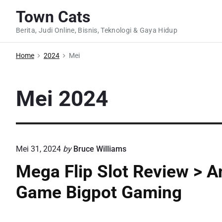
S
Town Cats
k
Berita, Judi Online, Bisnis, Teknologi & Gaya Hidup
i
p
Home
2024
Mei
t
o
c
Mei 2024
o
n
t
e
Mei 31, 2024
by
Bruce Williams
n
Mega Flip Slot Review > A
t
Game Bigpot Gaming