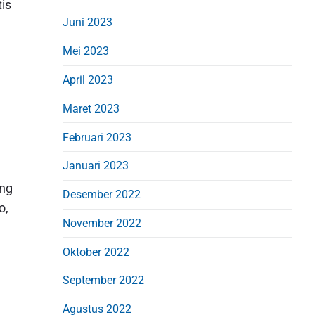
tis
Juni 2023
Mei 2023
April 2023
Maret 2023
Februari 2023
Januari 2023
ang
Desember 2022
o,
November 2022
Oktober 2022
September 2022
Agustus 2022