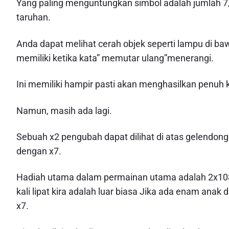
Yang paling menguntungkan simbol adalah jumlah 
taruhan.
Anda dapat melihat cerah objek seperti lampu di b
memiliki ketika kata” memutar ulang”menerangi.
Ini memiliki hampir pasti akan menghasilkan penuh
Namun, masih ada lagi.
Sebuah x2 pengubah dapat dilihat di atas gelendong
dengan x7.
Hadiah utama dalam permainan utama adalah 2x108x7
kali lipat kira adalah luar biasa Jika ada enam anak 
x7.