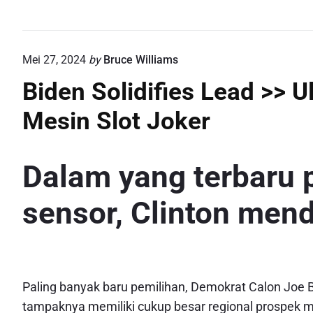
Mei 27, 2024
by
Bruce Williams
Biden Solidifies Lead >> 
Mesin Slot Joker
Dalam yang terbaru p
sensor, Clinton men
Paling banyak baru pemilihan, Demokrat Calon Joe B
tampaknya memiliki cukup besar regional prospek m