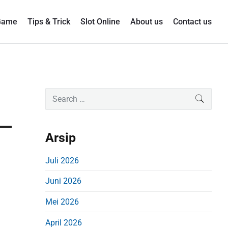
Game
Tips & Trick
Slot Online
About us
Contact us
P
S
SEARC
e
r
a
i
r
Arsip
m
c
a
h
Juli 2026
r
f
Juni 2026
o
y
r
S
Mei 2026
:
i
April 2026