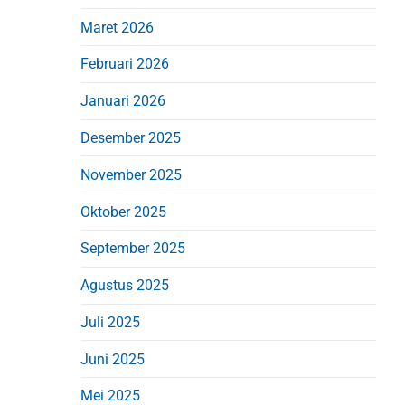
d
Maret 2026
e
b
Februari 2026
a
Januari 2026
r
Desember 2025
November 2025
Oktober 2025
September 2025
Agustus 2025
Juli 2025
Juni 2025
Mei 2025