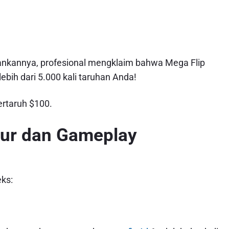
ankannya, profesional mengklaim bahwa Mega Flip
bih dari 5.000 kali taruhan Anda!
ertaruh $100.
tur dan Gameplay
eks: