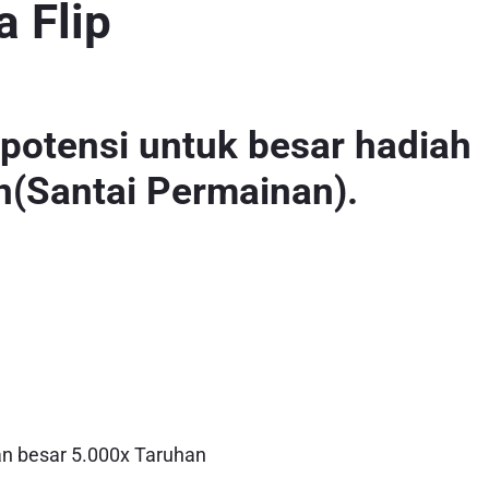
a Flip
potensi untuk besar hadiah
n(Santai Permainan).
an besar 5.000x Taruhan