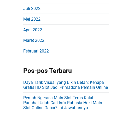
Juli 2022
Mei 2022
April 2022
Maret 2022
Februari 2022
Pos-pos Terbaru
Daya Tarik Visual yang Bikin Betah: Kenapa
Grafis HD Slot Jadi Primadona Pemain Online
Pernah Ngerasa Main Slot Terus Kalah
Padahal Udah Cari Info Rahasia Hoki Main
Slot Online Gacor? Ini Jawabannya