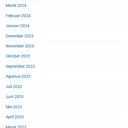
Maret 2024
Februari 2024
Januari 2024
Desember 2023
November 2023
Oktober 2023
September 2023
Agustus 2023
Juli 2023
Juni 2023
Mei 2023
April 2023
Maret 2023