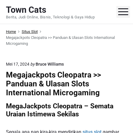
S
Town Cats
k
M
Berita, Judi Online, Bisnis, Teknologi & Gaya Hidup
i
p
Home
Situs Slot
t
Megajackpots Cleopatra >> Panduan & Ulasan Slots International
o
Microgaming
c
o
n
Mei 17, 2024
by
Bruce Williams
t
Megajackpots Cleopatra >>
e
Panduan & Ulasan Slots
n
International Microgaming
t
MegaJackpots Cleopatra – Semata
Uraian Istimewa Sekilas
Segala apa nan kira-kira mendirikan
situs slot
gambar