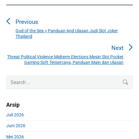
N
a
Previous
v
i
God of the Sea > Panduan And Ulasan Judi Slot Joker
P
Thailand
g
r
a
e
Next
v
s
Threat Political Violence Midterm Elections Mesin Slot Pocket
N
i
Gaming Soft Terpercaya, Panduan Main dan Ulasan
i
e
o
p
x
u
P
S
o
t
SEAR
r
s
e
s
p
i
a
p
o
m
r
o
s
Arsip
a
c
s
r
t
h
Juli 2026
t
y
:
f
S
:
Juni 2026
o
i
r
d
Mei 2026