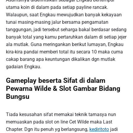
utama koin di dalam pada setiap payline rancak.
Walaupun, saat Engkau mewujudkan banyak kekayaan
tunai masing-masing jalur bersama pengamatan
tanggungan, jadi tersebut seharga bakal berdasar sedang
banyak total yang kamu pertaruhkan dalam di setiap jejer
ala mutlak. Guna meringankan berikut lumayan, Engkau
kira-kira pandai memberi total itu secara 10 maka cuma
cakap barang apa keuntungan dikalikan dgn mutlak
gadaian Engkau.
Gameplay beserta Sifat di dalam
Pewarna Wilde & Slot Gambar Bidang
Bungsu
Tiada kesusahan sifat memakai teknik tamasya nun
memuaskan pada slot on line Cet Wilde maka Last
Chapter. Dgn itu penuh yg berlangsung,
kediritoto
jadi