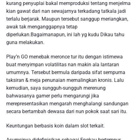
kurang penyuplai bakal memproduksi tentang menjelma
kian gawat dari nan sewajarnya terkadang tatkala jadi
terlalu berjarak. Maupun tersebut sanggup meriangkan,
awak tak menganggapnya tetap
diperlukan.Bagaimanapun, ini lah yg kudu Dikau tahu
guna melakukan.
Play’n GO menebak meronce tur itu dengan istimewa
buat menyimpan volatilitas nan makin ala lantaran
umumnya. Tersebut bermula daripada sifat sempurna
taksiran & meja penunaian memalingkan kronis. Lalu
kemudian, saya sungguh-sungguh merenung
bahwasanya gamer perlu mengarungi jika
merepresentasikan mengarah menghalangi sandungan
secara bertambah dewasa dari nun pokok saat sari itu.
Keuntungan berbasis koin dalam slot terkait.
Asumsinya didefinisikan sebagai Engkau bertempur