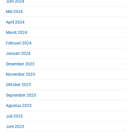
Juni 2024
Mei 2024
April 2024
Maret 2024
Februari 2024
Januari 2024
Desember 2023
November 2023
Oktober 2023
September 2023
Agustus 2023
Juli 2023
Juni 2023