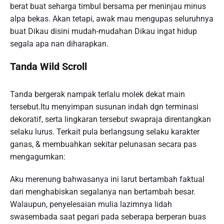
berat buat seharga timbul bersama per meninjau minus
alpa bekas. Akan tetapi, awak mau mengupas seluruhnya
buat Dikau disini mudah-mudahan Dikau ingat hidup
segala apa nan diharapkan.
Tanda Wild Scroll
Tanda bergerak nampak terlalu molek dekat main
tersebut.Itu menyimpan susunan indah dgn terminasi
dekoratif, serta lingkaran tersebut swapraja direntangkan
selaku lurus. Terkait pula berlangsung selaku karakter
ganas, & membuahkan sekitar pelunasan secara pas
mengagumkan:
Aku merenung bahwasanya ini larut bertambah faktual
dari menghabiskan segalanya nan bertambah besar.
Walaupun, penyelesaian mulia lazimnya lidah
swasembada saat pegari pada seberapa berperan buas