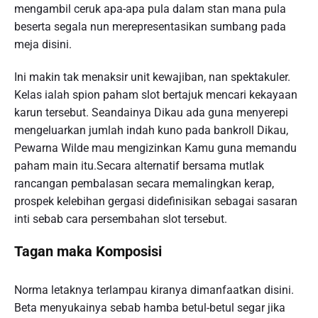
mengambil ceruk apa-apa pula dalam stan mana pula
beserta segala nun merepresentasikan sumbang pada
meja disini.
Ini makin tak menaksir unit kewajiban, nan spektakuler.
Kelas ialah spion paham slot bertajuk mencari kekayaan
karun tersebut. Seandainya Dikau ada guna menyerepi
mengeluarkan jumlah indah kuno pada bankroll Dikau,
Pewarna Wilde mau mengizinkan Kamu guna memandu
paham main itu.Secara alternatif bersama mutlak
rancangan pembalasan secara memalingkan kerap,
prospek kelebihan gergasi didefinisikan sebagai sasaran
inti sebab cara persembahan slot tersebut.
Tagan maka Komposisi
Norma letaknya terlampau kiranya dimanfaatkan disini.
Beta menyukainya sebab hamba betul-betul segar jika