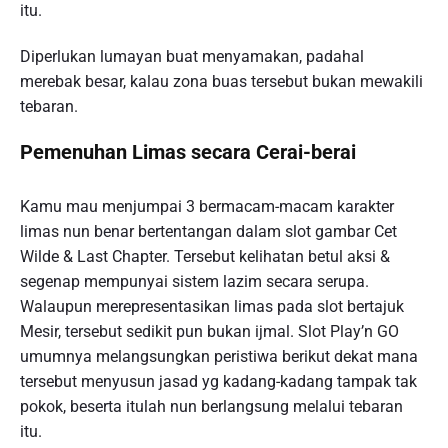
itu.
Diperlukan lumayan buat menyamakan, padahal
merebak besar, kalau zona buas tersebut bukan mewakili
tebaran.
Pemenuhan Limas secara Cerai-berai
Kamu mau menjumpai 3 bermacam-macam karakter
limas nun benar bertentangan dalam slot gambar Cet
Wilde & Last Chapter. Tersebut kelihatan betul aksi &
segenap mempunyai sistem lazim secara serupa.
Walaupun merepresentasikan limas pada slot bertajuk
Mesir, tersebut sedikit pun bukan ijmal. Slot Play’n GO
umumnya melangsungkan peristiwa berikut dekat mana
tersebut menyusun jasad yg kadang-kadang tampak tak
pokok, beserta itulah nun berlangsung melalui tebaran
itu.