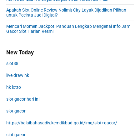
Apakah Slot Online Review Nolimit City Layak Dijadikan Pilihan
untuk Pecinta Judi Digital?
Mencari Momen Jackpot: Panduan Lengkap Mengenai Info Jam
Gacor Slot Harian Resmi
New Today
slot88
live draw hk
hk lotto
slot gacor hari ini
slot gacor
https://balaibahasadiy.kemdikbud.go.id/img/slot+gacor/
slot gacor