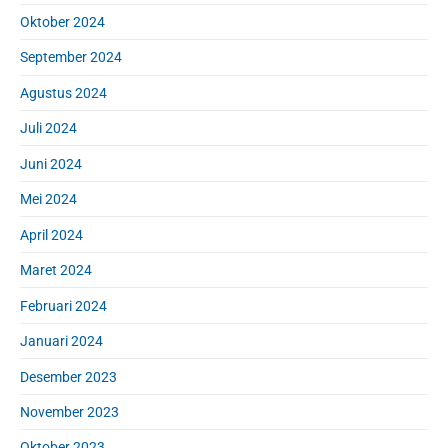
Oktober 2024
September 2024
Agustus 2024
Juli 2024
Juni 2024
Mei 2024
April 2024
Maret 2024
Februari 2024
Januari 2024
Desember 2023
November 2023
Oktober 2023