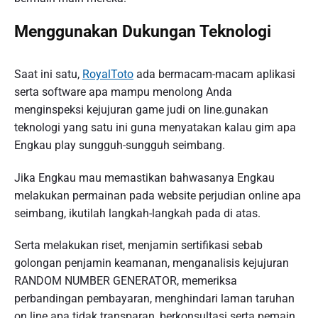
Menggunakan Dukungan Teknologi
Saat ini satu,
RoyalToto
ada bermacam-macam aplikasi
serta software apa mampu menolong Anda
menginspeksi kejujuran game judi on line.gunakan
teknologi yang satu ini guna menyatakan kalau gim apa
Engkau play sungguh-sungguh seimbang.
Jika Engkau mau memastikan bahwasanya Engkau
melakukan permainan pada website perjudian online apa
seimbang, ikutilah langkah-langkah pada di atas.
Serta melakukan riset, menjamin sertifikasi sebab
golongan penjamin keamanan, menganalisis kejujuran
RANDOM NUMBER GENERATOR, memeriksa
perbandingan pembayaran, menghindari laman taruhan
on line apa tidak transparan, berkonsultasi serta pemain