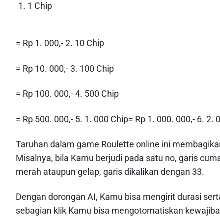
1 Chip
= Rp 1. 000,- 2. 10 Chip
= Rp 10. 000,- 3. 100 Chip
= Rp 100. 000,- 4. 500 Chip
= Rp 500. 000,- 5. 1. 000 Chip= Rp 1. 000. 000,- 6. 2.
Taruhan dalam game Roulette online ini membagikan
Misalnya, bila Kamu berjudi pada satu no, garis cum
merah ataupun gelap, garis dikalikan dengan 33.
Dengan dorongan AI, Kamu bisa mengirit durasi se
sebagian klik Kamu bisa mengotomatiskan kewajiba