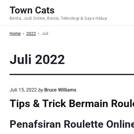
S
Town Cats
k
Berita, Judi Online, Bisnis, Teknologi & Gaya Hidup
i
p
Home
2022
Juli
t
o
c
Juli 2022
o
n
t
e
Juli 15, 2022
by
Bruce Williams
n
Tips & Trick Bermain Roul
t
Penafsiran Roulette Onlin