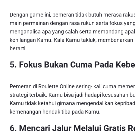
Dengan game ini, pemeran tidak butuh merasa raku
main permainan dengan rasa rukun serta fokus yang r
menganalisa apa yang salah serta memandang apaka
kehilangan Kamu. Kala Kamu takluk, membenarkan kal
berarti.
5. Fokus Bukan Cuma Pada Keb
Pemeran di Roulette Online sering- kali cuma mem
strategi terbaik. Kamu bisa jadi hadapi kesusahan
Kamu tidak ketahui gimana mengendalikan kepribad
kemenangan hendak tiba pada Kamu.
6. Mencari Jalur Melalui Gratis R