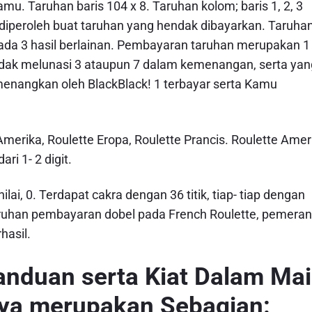
mu. Taruhan baris 104 x 8. Taruhan kolom; baris 1, 2, 3
an diperoleh buat taruhan yang hendak dibayarkan. Taruha
ada 3 hasil berlainan. Pembayaran taruhan merupakan 1
 hendak melunasi 3 ataupun 7 dalam kemenangan, serta yan
menangkan oleh BlackBlack! 1 terbayar serta Kamu
Amerika, Roulette Eropa, Roulette Prancis. Roulette Amer
ari 1- 2 digit.
ai, 0. Terdapat cakra dengan 36 titik, tiap- tiap dengan
aruhan pembayaran dobel pada French Roulette, pemeran
hasil.
anduan serta Kiat Dalam Ma
tnya merupakan Sebagian: