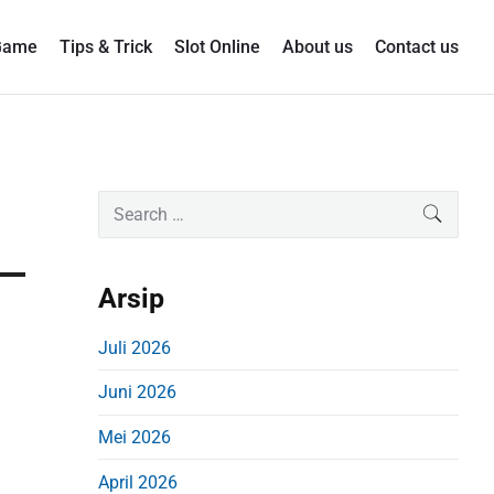
Game
Tips & Trick
Slot Online
About us
Contact us
P
S
SEARC
e
r
a
i
r
Arsip
m
c
a
h
Juli 2026
r
f
Juni 2026
o
y
r
S
Mei 2026
:
i
April 2026