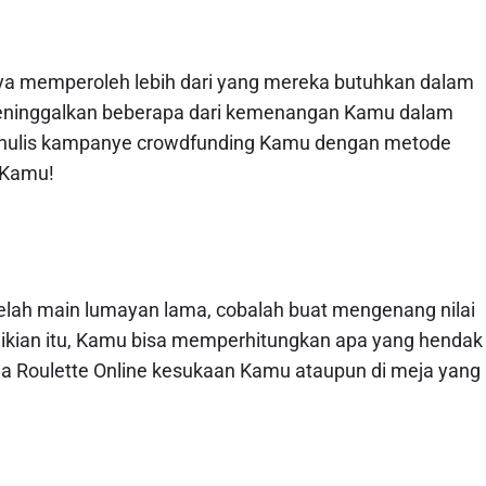
ya memperoleh lebih dari yang mereka butuhkan dalam
 meninggalkan beberapa dari kemenangan Kamu dalam
enulis kampanye crowdfunding Kamu dengan metode
t Kamu!
elah main lumayan lama, cobalah buat mengenang nilai
mikian itu, Kamu bisa memperhitungkan apa yang hendak
meja Roulette Online kesukaan Kamu ataupun di meja yang