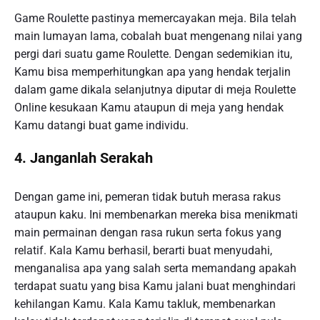
Game Roulette pastinya memercayakan meja. Bila telah
main lumayan lama, cobalah buat mengenang nilai yang
pergi dari suatu game Roulette. Dengan sedemikian itu,
Kamu bisa memperhitungkan apa yang hendak terjalin
dalam game dikala selanjutnya diputar di meja Roulette
Online kesukaan Kamu ataupun di meja yang hendak
Kamu datangi buat game individu.
4. Janganlah Serakah
Dengan game ini, pemeran tidak butuh merasa rakus
ataupun kaku. Ini membenarkan mereka bisa menikmati
main permainan dengan rasa rukun serta fokus yang
relatif. Kala Kamu berhasil, berarti buat menyudahi,
menganalisa apa yang salah serta memandang apakah
terdapat suatu yang bisa Kamu jalani buat menghindari
kehilangan Kamu. Kala Kamu takluk, membenarkan