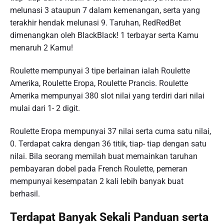
melunasi 3 ataupun 7 dalam kemenangan, serta yang
terakhir hendak melunasi 9. Taruhan, RedRedBet
dimenangkan oleh BlackBlack! 1 terbayar serta Kamu
menaruh 2 Kamu!
Roulette mempunyai 3 tipe berlainan ialah Roulette
Amerika, Roulette Eropa, Roulette Prancis. Roulette
Amerika mempunyai 380 slot nilai yang terdiri dari nilai
mulai dari 1- 2 digit.
Roulette Eropa mempunyai 37 nilai serta cuma satu nilai,
0. Terdapat cakra dengan 36 titik, tiap- tiap dengan satu
nilai. Bila seorang memilah buat memainkan taruhan
pembayaran dobel pada French Roulette, pemeran
mempunyai kesempatan 2 kali lebih banyak buat
berhasil.
Terdapat Banyak Sekali Panduan serta