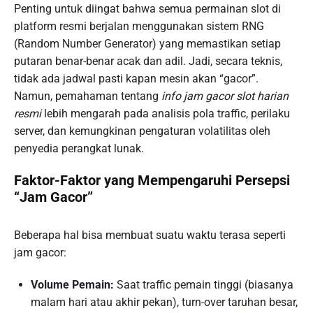
Penting untuk diingat bahwa semua permainan slot di
platform resmi berjalan menggunakan sistem RNG
(Random Number Generator) yang memastikan setiap
putaran benar-benar acak dan adil. Jadi, secara teknis,
tidak ada jadwal pasti kapan mesin akan “gacor”.
Namun, pemahaman tentang
info jam gacor slot harian
resmi
lebih mengarah pada analisis pola traffic, perilaku
server, dan kemungkinan pengaturan volatilitas oleh
penyedia perangkat lunak.
Faktor-Faktor yang Mempengaruhi Persepsi
“Jam Gacor”
Beberapa hal bisa membuat suatu waktu terasa seperti
jam gacor:
Volume Pemain:
Saat traffic pemain tinggi (biasanya
malam hari atau akhir pekan), turn-over taruhan besar,