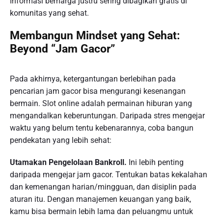
Informasi berharga justru sering dibagikan gratis di
komunitas yang sehat.
Membangun Mindset yang Sehat:
Beyond “Jam Gacor”
Pada akhirnya, ketergantungan berlebihan pada
pencarian jam gacor bisa mengurangi kesenangan
bermain. Slot online adalah permainan hiburan yang
mengandalkan keberuntungan. Daripada stres mengejar
waktu yang belum tentu kebenarannya, coba bangun
pendekatan yang lebih sehat:
Utamakan Pengelolaan Bankroll.
Ini lebih penting
daripada mengejar jam gacor. Tentukan batas kekalahan
dan kemenangan harian/mingguan, dan disiplin pada
aturan itu. Dengan manajemen keuangan yang baik,
kamu bisa bermain lebih lama dan peluangmu untuk