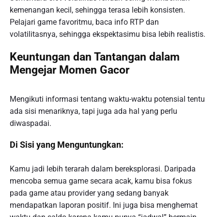
kemenangan kecil, sehingga terasa lebih konsisten.
Pelajari game favoritmu, baca info RTP dan
volatilitasnya, sehingga ekspektasimu bisa lebih realistis.
Keuntungan dan Tantangan dalam
Mengejar Momen Gacor
Mengikuti informasi tentang waktu-waktu potensial tentu
ada sisi menariknya, tapi juga ada hal yang perlu
diwaspadai.
Di Sisi yang Menguntungkan:
Kamu jadi lebih terarah dalam bereksplorasi. Daripada
mencoba semua game secara acak, kamu bisa fokus
pada game atau provider yang sedang banyak
mendapatkan laporan positif. Ini juga bisa menghemat