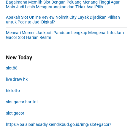
Bagaimana Memilih Slot Dengan Peluang Menang Tinggi Agar
Main Judi Lebih Menguntungkan dan Tidak Asal Pilih
Apakah Slot Online Review Nolimit City Layak Dijadikan Pilihan
untuk Pecinta Judi Digital?
Mencari Momen Jackpot: Panduan Lengkap Mengenai Info Jam
Gacor Slot Harian Resmi
New Today
slot88
live draw hk
hk lotto
slot gacor hari ini
slot gacor
https://balaibahasadiy.kemdikbud.go.id/img/slot+gacor/