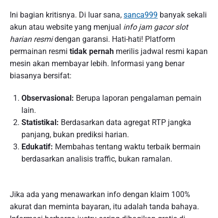
Ini bagian kritisnya. Di luar sana,
sanca999
banyak sekali
akun atau website yang menjual
info jam gacor slot
harian resmi
dengan garansi. Hati-hati! Platform
permainan resmi
tidak pernah
merilis jadwal resmi kapan
mesin akan membayar lebih. Informasi yang benar
biasanya bersifat:
Observasional:
Berupa laporan pengalaman pemain
lain.
Statistikal:
Berdasarkan data agregat RTP jangka
panjang, bukan prediksi harian.
Edukatif:
Membahas tentang waktu terbaik bermain
berdasarkan analisis traffic, bukan ramalan.
Jika ada yang menawarkan info dengan klaim 100%
akurat dan meminta bayaran, itu adalah tanda bahaya.