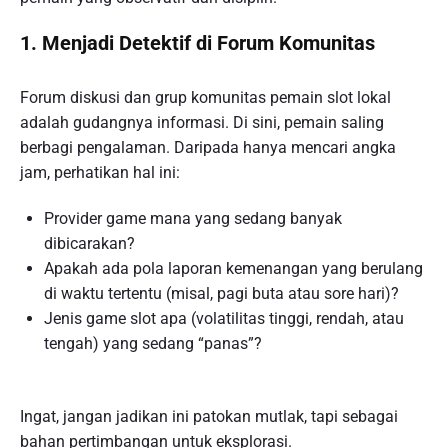
1. Menjadi Detektif di Forum Komunitas
Forum diskusi dan grup komunitas pemain slot lokal
adalah gudangnya informasi. Di sini, pemain saling
berbagi pengalaman. Daripada hanya mencari angka
jam, perhatikan hal ini:
Provider game mana yang sedang banyak
dibicarakan?
Apakah ada pola laporan kemenangan yang berulang
di waktu tertentu (misal, pagi buta atau sore hari)?
Jenis game slot apa (volatilitas tinggi, rendah, atau
tengah) yang sedang “panas”?
Ingat, jangan jadikan ini patokan mutlak, tapi sebagai
bahan pertimbangan untuk eksplorasi.