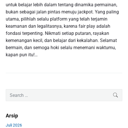
untuk belajar lebih dalam tentang dinamika permainan,
bukan sebagai jalan pintas menuju jackpot. Yang paling
utama, pilihlah selalu platform yang telah terjamin
keamanan dan legalitasnya, karena fair play adalah
fondasi terpenting. Nikmati setiap putaran, rayakan
kemenangan kecil, dan belajar dari kekalahan. Selamat
bermain, dan semoga hoki selalu menemani waktumu,
kapan pun itu!…
P
S
SEAR
r
e
i
a
m
r
Arsip
a
c
r
h
Juli 2026
y