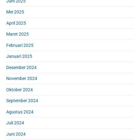
Juni 2025
Mei 2025
April 2025
Maret 2025
Februari 2025
Januari 2025
Desember 2024
November 2024
Oktober 2024
September 2024
Agustus 2024
Juli 2024
Juni 2024