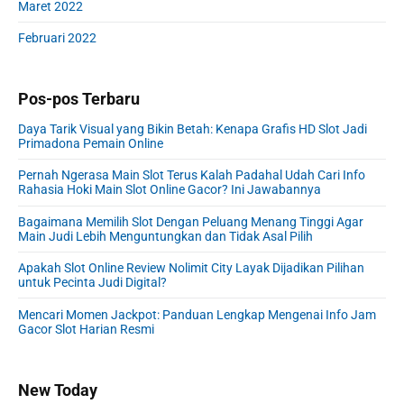
Maret 2022
Februari 2022
Pos-pos Terbaru
Daya Tarik Visual yang Bikin Betah: Kenapa Grafis HD Slot Jadi
Primadona Pemain Online
Pernah Ngerasa Main Slot Terus Kalah Padahal Udah Cari Info
Rahasia Hoki Main Slot Online Gacor? Ini Jawabannya
Bagaimana Memilih Slot Dengan Peluang Menang Tinggi Agar
Main Judi Lebih Menguntungkan dan Tidak Asal Pilih
Apakah Slot Online Review Nolimit City Layak Dijadikan Pilihan
untuk Pecinta Judi Digital?
Mencari Momen Jackpot: Panduan Lengkap Mengenai Info Jam
Gacor Slot Harian Resmi
New Today