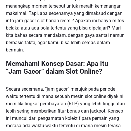
menangkap momen tersebut untuk meraih kemenangan
maksimal. Tapi, apa sebenarnya yang dimaksud dengan
info jam gacor slot harian resmi? Apakah ini hanya mitos
belaka atau ada pola tertentu yang bisa dipelajari? Mari
kita bahas secara mendalam, dengan gaya santai namun
berbasis fakta, agar kamu bisa lebih cerdas dalam
bermain.
Memahami Konsep Dasar: Apa Itu
“Jam Gacor” dalam Slot Online?
Secara sederhana, “jam gacor” merujuk pada periode
waktu tertentu di mana sebuah mesin slot online diyakini
memiliki tingkat pembayaran (RTP) yang lebih tinggi atau
lebih sering memberikan fitur bonus dan jackpot. Konsep
ini muncul dari pengamatan kolektif para pemain yang
merasa ada waktu-waktu tertentu di mana mesin terasa