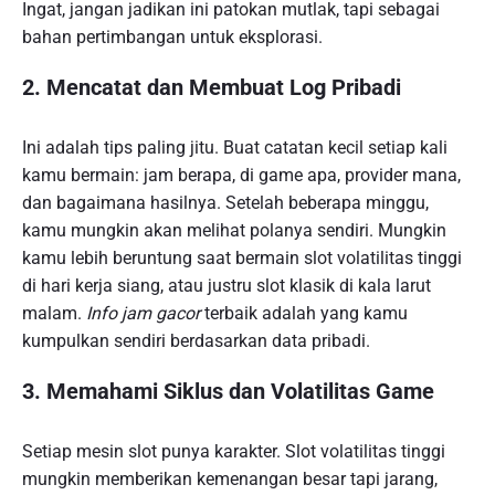
Ingat, jangan jadikan ini patokan mutlak, tapi sebagai
bahan pertimbangan untuk eksplorasi.
2. Mencatat dan Membuat Log Pribadi
Ini adalah tips paling jitu. Buat catatan kecil setiap kali
kamu bermain: jam berapa, di game apa, provider mana,
dan bagaimana hasilnya. Setelah beberapa minggu,
kamu mungkin akan melihat polanya sendiri. Mungkin
kamu lebih beruntung saat bermain slot volatilitas tinggi
di hari kerja siang, atau justru slot klasik di kala larut
malam.
Info jam gacor
terbaik adalah yang kamu
kumpulkan sendiri berdasarkan data pribadi.
3. Memahami Siklus dan Volatilitas Game
Setiap mesin slot punya karakter. Slot volatilitas tinggi
mungkin memberikan kemenangan besar tapi jarang,