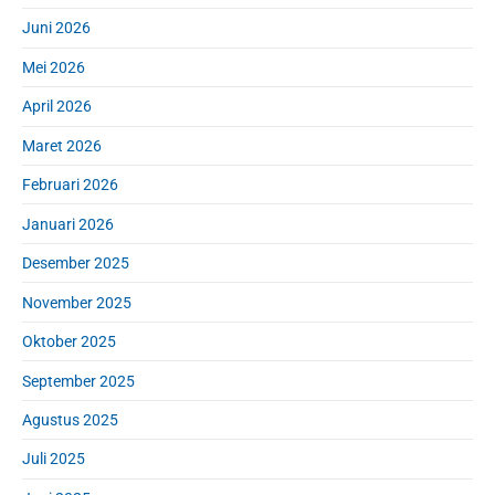
f
S
Juni 2026
o
i
r
d
Mei 2026
:
e
April 2026
b
a
Maret 2026
r
Februari 2026
Januari 2026
Desember 2025
November 2025
Oktober 2025
September 2025
Agustus 2025
Juli 2025