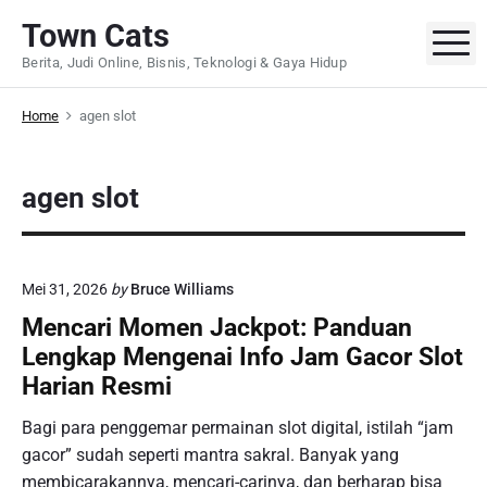
S
Town Cats
k
M
Berita, Judi Online, Bisnis, Teknologi & Gaya Hidup
i
p
Home
agen slot
t
o
c
agen slot
o
n
t
e
Mei 31, 2026
by
Bruce Williams
n
Mencari Momen Jackpot: Panduan
t
Lengkap Mengenai Info Jam Gacor Slot
Harian Resmi
Bagi para penggemar permainan slot digital, istilah “jam
gacor” sudah seperti mantra sakral. Banyak yang
membicarakannya, mencari-carinya, dan berharap bisa