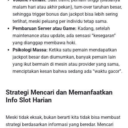
malam hari atau akhir pekan), turn-over taruhan besar,
sehingga trigger bonus dan jackpot bisa lebih sering
terlihat, meski peluang per individu tetap sama.
Pembaruan Server atau Game:
Kadang, setelah
maintenance atau update, ada sensasi “kesegaran”
yang dianggap membawa hoki.
Psikologi Massa:
Ketika satu pemain mendapatkan
jackpot besar dan diumumkan, banyak pemain lain
yang ikut bermain di mesin atau provider yang sama,
menciptakan kesan bahwa sedang ada “waktu gacor”.
Strategi Mencari dan Memanfaatkan
Info Slot Harian
Meski tidak eksak, bukan berarti kita tidak bisa membuat
strategi berdasarkan informasi yang beredar. Mencari