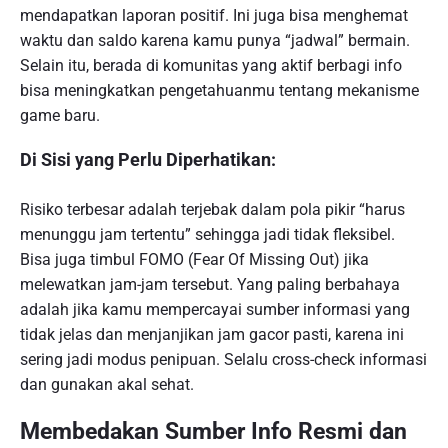
mendapatkan laporan positif. Ini juga bisa menghemat
waktu dan saldo karena kamu punya “jadwal” bermain.
Selain itu, berada di komunitas yang aktif berbagi info
bisa meningkatkan pengetahuanmu tentang mekanisme
game baru.
Di Sisi yang Perlu Diperhatikan:
Risiko terbesar adalah terjebak dalam pola pikir “harus
menunggu jam tertentu” sehingga jadi tidak fleksibel.
Bisa juga timbul FOMO (Fear Of Missing Out) jika
melewatkan jam-jam tersebut. Yang paling berbahaya
adalah jika kamu mempercayai sumber informasi yang
tidak jelas dan menjanjikan jam gacor pasti, karena ini
sering jadi modus penipuan. Selalu cross-check informasi
dan gunakan akal sehat.
Membedakan Sumber Info Resmi dan