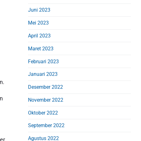
Juni 2023
Mei 2023
April 2023
Maret 2023
Februari 2023
Januari 2023
n.
Desember 2022
’n
November 2022
Oktober 2022
September 2022
Agustus 2022
er,