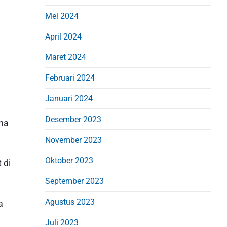
Mei 2024
April 2024
Maret 2024
Februari 2024
Januari 2024
Desember 2023
rna
November 2023
Oktober 2023
 di
September 2023
Agustus 2023
a
Juli 2023