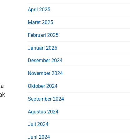
April 2025
Maret 2025
Februari 2025
Januari 2025
Desember 2024
November 2024
da
Oktober 2024
ak
September 2024
Agustus 2024
Juli 2024
Juni 2024