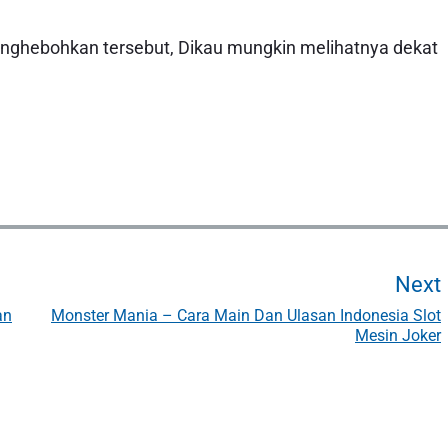
nghebohkan tersebut, Dikau mungkin melihatnya dekat
Next
an
Monster Mania – Cara Main Dan Ulasan Indonesia Slot
Mesin Joker
t