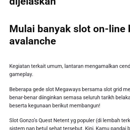
dijelaskan
Mulai banyak slot on-lin
avalanche
Kegiatan terkait umum, lantaran mengamalkan cend
gameplay.
Beberapa gede slot Megaways bersama slot grid mene
benar-benar diinginkan semasa seluruh tarikh belak
beserta kegunaan berikut membangun!
Slot Gonzo’s Quest Netent yg populer (di lembah te
sistem nan betul sehat tersebut. Kini, Kamu panda