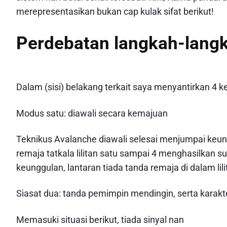
merepresentasikan bukan cap kulak sifat berikut!
Perdebatan langkah-lang
Dalam (sisi) belakang terkait saya menyantirkan 4 
Modus satu: diawali secara kemajuan
Teknikus Avalanche diawali selesai menjumpai keung
remaja tatkala lilitan satu sampai 4 menghasilkan su
keunggulan, lantaran tiada tanda remaja di dalam lili
Siasat dua: tanda pemimpin mendingin, serta karakte
Memasuki situasi berikut, tiada sinyal nan