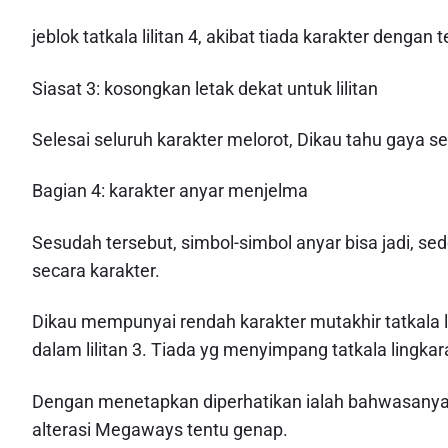
jeblok tatkala lilitan 4, akibat tiada karakter deng
Siasat 3: kosongkan letak dekat untuk lilitan
Selesai seluruh karakter melorot, Dikau tahu gaya se
Bagian 4: karakter anyar menjelma
Sesudah tersebut, simbol-simbol anyar bisa jadi, se
secara karakter.
Dikau mempunyai rendah karakter mutakhir tatkala 
dalam lilitan 3. Tiada yg menyimpang tatkala lingk
Dengan menetapkan diperhatikan ialah bahwasanya
alterasi Megaways tentu genap.