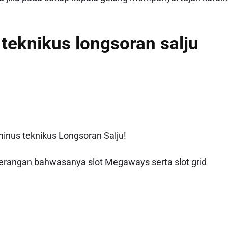
 teknikus longsoran salju
inus teknikus Longsoran Salju!
erangan bahwasanya slot Megaways serta slot grid