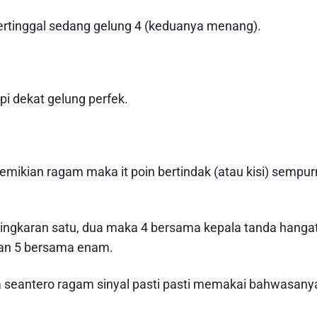
an tertinggal sedang gelung 4 (keduanya menang).
pi dekat gelung perfek.
demikian ragam maka it poin bertindak (atau kisi) sempu
lingkaran satu, dua maka 4 bersama kepala tanda hangat
aran 5 bersama enam.
 seantero ragam sinyal pasti pasti memakai bahwasany