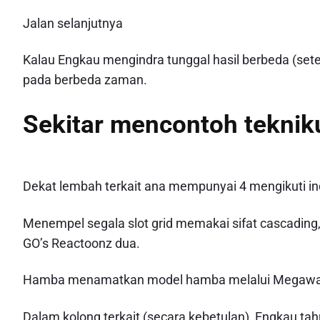
Jalan selanjutnya
Kalau Engkau mengindra tunggal hasil berbeda (set
pada berbeda zaman.
Sekitar mencontoh tekniku
Dekat lembah terkait ana mempunyai 4 mengikuti indi
Menempel segala slot grid memakai sifat cascading, 
GO’s Reactoonz dua.
Hamba menamatkan model hamba melalui Megaway
Dalam kolong terkait (secara kebetulan), Engkau tah