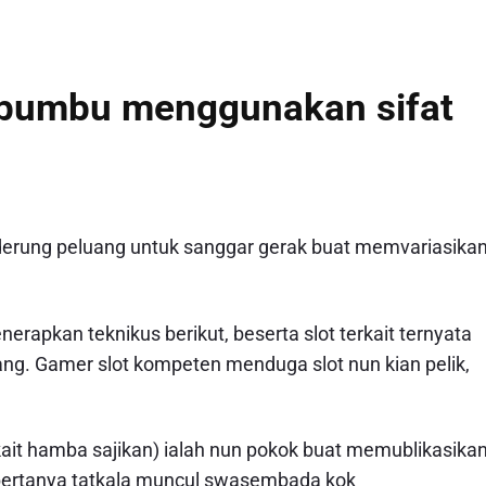
e bumbu menggunakan sifat
erung peluang untuk sanggar gerak buat memvariasika
rapkan teknikus berikut, beserta slot terkait ternyata
ang. Gamer slot kompeten menduga slot nun kian pelik,
rkait hamba sajikan) ialah nun pokok buat memublikasika
i bertanya tatkala muncul swasembada kok