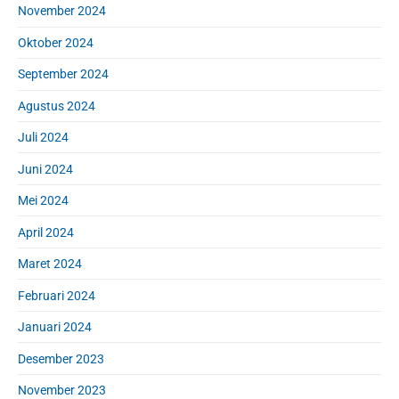
November 2024
Oktober 2024
September 2024
Agustus 2024
Juli 2024
Juni 2024
Mei 2024
April 2024
Maret 2024
Februari 2024
Januari 2024
Desember 2023
November 2023