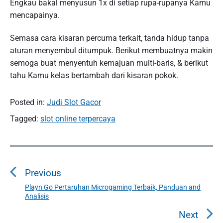
Engkau bakal menyusun 1x di setiap rupa-rupanya Kamu
mencapainya.
Semasa cara kisaran percuma terkait, tanda hidup tanpa
aturan menyembul ditumpuk. Berikut membuatnya makin
semoga buat menyentuh kemajuan multi-baris, & berikut
tahu Kamu kelas bertambah dari kisaran pokok.
Posted in:
Judi Slot Gacor
Tagged:
slot online terpercaya
N
a
Previous
v
i
Playn Go Pertaruhan Microgaming Terbaik, Panduan and
P
Analisis
g
r
a
e
Next