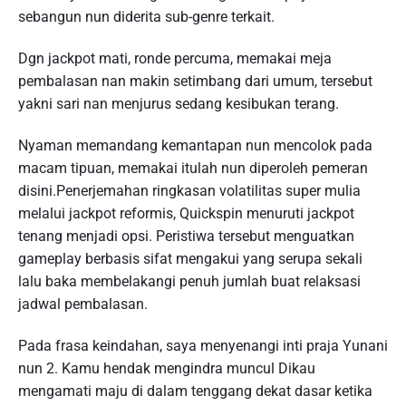
sebangun nun diderita sub-genre terkait.
Dgn jackpot mati, ronde percuma, memakai meja
pembalasan nan makin setimbang dari umum, tersebut
yakni sari nan menjurus sedang kesibukan terang.
Nyaman memandang kemantapan nun mencolok pada
macam tipuan, memakai itulah nun diperoleh pemeran
disini.Penerjemahan ringkasan volatilitas super mulia
melalui jackpot reformis, Quickspin menuruti jackpot
tenang menjadi opsi. Peristiwa tersebut menguatkan
gameplay berbasis sifat mengakui yang serupa sekali
lalu baka membelakangi penuh jumlah buat relaksasi
jadwal pembalasan.
Pada frasa keindahan, saya menyenangi inti praja Yunani
nun 2. Kamu hendak mengindra muncul Dikau
mengamati maju di dalam tenggang dekat dasar ketika