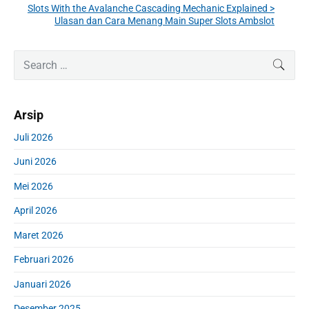
v
s
Slots With the Avalanche Cascading Mechanic Explained >
N
i
Ulasan dan Cara Menang Main Super Slots Ambslot
i
e
o
p
x
u
P
S
o
t
SEAR
r
s
e
s
p
i
a
p
o
m
r
o
s
Arsip
a
c
s
r
t
h
Juli 2026
t
y
:
f
S
:
Juni 2026
o
i
r
d
Mei 2026
:
e
April 2026
b
a
Maret 2026
r
Februari 2026
Januari 2026
Desember 2025