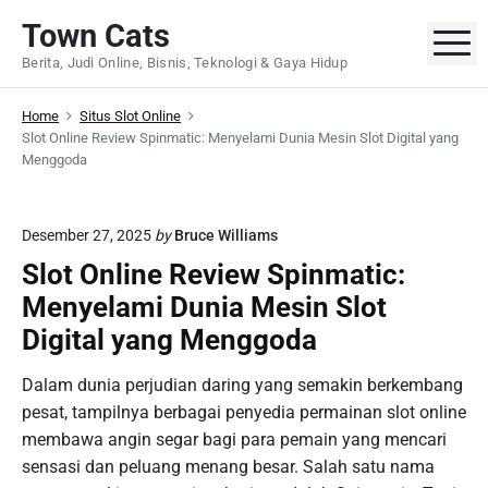
S
Town Cats
k
M
Berita, Judi Online, Bisnis, Teknologi & Gaya Hidup
i
p
Home
Situs Slot Online
t
Slot Online Review Spinmatic: Menyelami Dunia Mesin Slot Digital yang
o
Menggoda
c
o
n
Desember 27, 2025
by
Bruce Williams
t
Slot Online Review Spinmatic:
e
Menyelami Dunia Mesin Slot
n
Digital yang Menggoda
t
Dalam dunia perjudian daring yang semakin berkembang
pesat, tampilnya berbagai penyedia permainan slot online
membawa angin segar bagi para pemain yang mencari
sensasi dan peluang menang besar. Salah satu nama