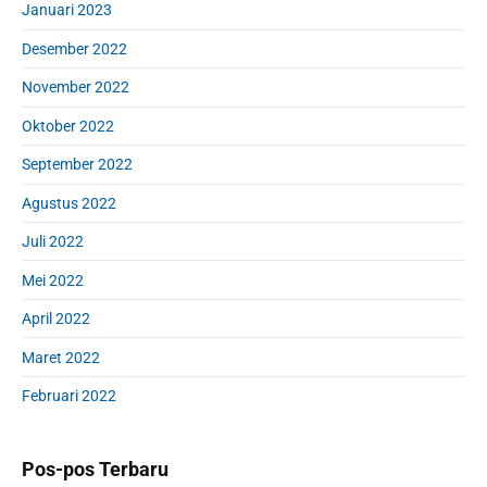
Januari 2023
Desember 2022
November 2022
Oktober 2022
September 2022
Agustus 2022
Juli 2022
Mei 2022
April 2022
Maret 2022
Februari 2022
Pos-pos Terbaru