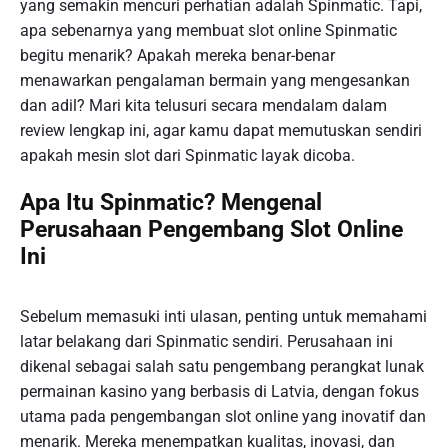
yang semakin mencuri perhatian adalah Spinmatic. Tapi,
apa sebenarnya yang membuat slot online Spinmatic
begitu menarik? Apakah mereka benar-benar
menawarkan pengalaman bermain yang mengesankan
dan adil? Mari kita telusuri secara mendalam dalam
review lengkap ini, agar kamu dapat memutuskan sendiri
apakah mesin slot dari Spinmatic layak dicoba.
Apa Itu Spinmatic? Mengenal
Perusahaan Pengembang Slot Online
Ini
Sebelum memasuki inti ulasan, penting untuk memahami
latar belakang dari Spinmatic sendiri. Perusahaan ini
dikenal sebagai salah satu pengembang perangkat lunak
permainan kasino yang berbasis di Latvia, dengan fokus
utama pada pengembangan slot online yang inovatif dan
menarik. Mereka menempatkan kualitas, inovasi, dan