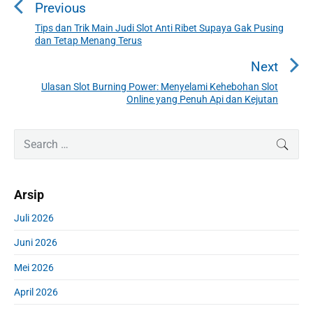
Previous
v
i
Tips dan Trik Main Judi Slot Anti Ribet Supaya Gak Pusing
P
dan Tetap Menang Terus
g
r
a
e
Next
v
s
Ulasan Slot Burning Power: Menyelami Kehebohan Slot
N
i
Online yang Penuh Api dan Kejutan
i
e
o
p
x
u
P
S
o
t
SEAR
r
s
e
s
p
i
a
p
o
m
r
o
s
Arsip
a
c
s
r
t
h
Juli 2026
t
y
:
f
S
:
Juni 2026
o
i
r
d
Mei 2026
:
e
April 2026
b
a