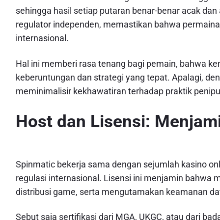
sehingga hasil setiap putaran benar-benar acak dan a
regulator independen, memastikan bahwa permainan b
internasional.
Hal ini memberi rasa tenang bagi pemain, bahwa k
keberuntungan dan strategi yang tepat. Apalagi, d
meminimalisir kekhawatiran terhadap praktik penip
Host dan Lisensi: Menja
Spinmatic bekerja sama dengan sejumlah kasino onl
regulasi internasional. Lisensi ini menjamin bahw
distribusi game, serta mengutamakan keamanan dat
Sebut saja sertifikasi dari MGA, UKGC, atau dari ba