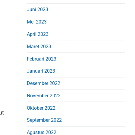
Juni 2023
Mei 2023
April 2023
Maret 2023
Februari 2023
Januari 2023
Desember 2022
November 2022
Oktober 2022
ut
September 2022
Agustus 2022