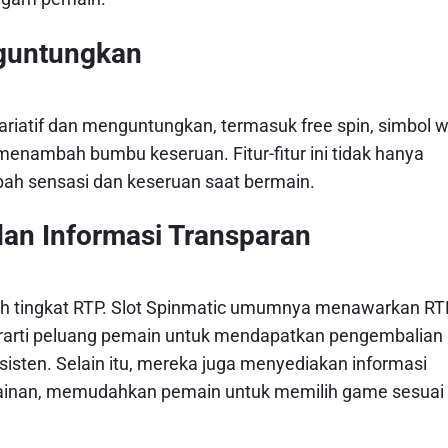
nguntungkan
variatif dan menguntungkan, termasuk free spin, simbol wi
 menambah bumbu keseruan. Fitur-fitur ini tidak hanya
ah sensasi dan keseruan saat bermain.
 dan Informasi Transparan
lah tingkat RTP. Slot Spinmatic umumnya menawarkan RT
berarti peluang pemain untuk mendapatkan pengembalian
isten. Selain itu, mereka juga menyediakan informasi
ermainan, memudahkan pemain untuk memilih game sesuai