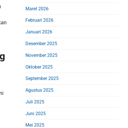
d
u
Maret 2026
e
b
Februari 2026
kan
a
i
Januari 2026
r
Desember 2025
g
November 2025
Oktober 2025
September 2025
Agustus 2025
ni
Juli 2025
Juni 2025
Mei 2025