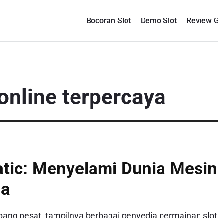
Bocoran Slot
Demo Slot
Review 
t online terpercaya
atic: Menyelami Dunia Mesin
da
ang pesat, tampilnya berbagai penyedia permainan slot