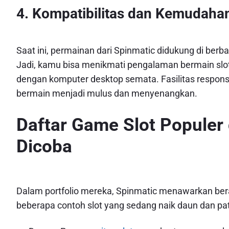
4. Kompatibilitas dan Kemudaha
Saat ini, permainan dari Spinmatic didukung di berb
Jadi, kamu bisa menikmati pengalaman bermain slot
dengan komputer desktop semata. Fasilitas respon
bermain menjadi mulus dan menyenangkan.
Daftar Game Slot Populer 
Dicoba
Dalam portfolio mereka, Spinmatic menawarkan ber
beberapa contoh slot yang sedang naik daun dan pa