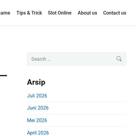
Game
Tips & Trick
Slot Online
About us
Contact us
P
S
SEARC
e
r
a
i
r
Arsip
m
c
a
h
Juli 2026
r
f
Juni 2026
o
y
r
S
Mei 2026
:
i
April 2026