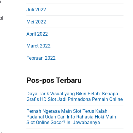
h
Juli 2022
ol
Mei 2022
April 2022
Maret 2022
Februari 2022
Pos-pos Terbaru
Daya Tarik Visual yang Bikin Betah: Kenapa
Grafis HD Slot Jadi Primadona Pemain Online
Pernah Ngerasa Main Slot Terus Kalah
Padahal Udah Cari Info Rahasia Hoki Main
Slot Online Gacor? Ini Jawabannya
,