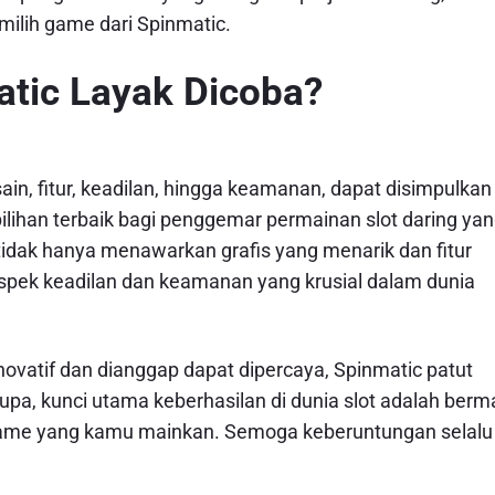
ilih game dari Spinmatic.
atic Layak Dicoba?
in, fitur, keadilan, hingga keamanan, dapat disimpulkan
ilihan terbaik bagi penggemar permainan slot daring ya
idak hanya menawarkan grafis yang menarik dan fitur
spek keadilan dan keamanan yang krusial dalam dunia
novatif dan dianggap dapat dipercaya, Spinmatic patut
upa, kunci utama keberhasilan di dunia slot adalah berm
ame yang kamu mainkan. Semoga keberuntungan selalu