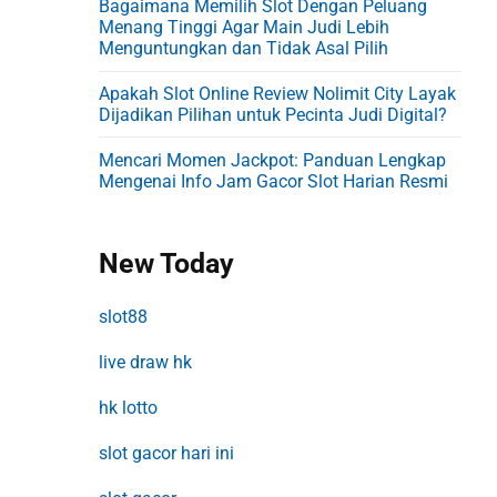
Bagaimana Memilih Slot Dengan Peluang
Menang Tinggi Agar Main Judi Lebih
Menguntungkan dan Tidak Asal Pilih
Apakah Slot Online Review Nolimit City Layak
Dijadikan Pilihan untuk Pecinta Judi Digital?
Mencari Momen Jackpot: Panduan Lengkap
Mengenai Info Jam Gacor Slot Harian Resmi
New Today
slot88
live draw hk
hk lotto
slot gacor hari ini