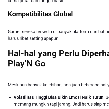
cuma putar dan tunggu hasil.
Kompatibilitas Global
Game mereka tersedia di banyak platform dan baha
harus ribet setting apapun.
Hal-hal yang Perlu Diperh
Play’N Go
Meskipun banyak kelebihan, ada juga beberapa hal 
Volatilitas Tinggi Bisa Bikin Emosi Naik Turun:
Be
memang mungkin tapi jarang. Jadi harus siap men