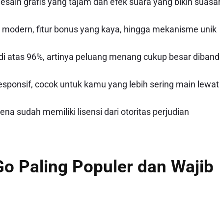
sain grafis yang tajam dan efek suara yang bikin suasa
i modern, fitur bonus yang kaya, hingga mekanisme unik
di atas 96%, artinya peluang menang cukup besar diband
esponsif, cocok untuk kamu yang lebih sering main lewat
na sudah memiliki lisensi dari otoritas perjudian
 Go Paling Populer dan Wajib