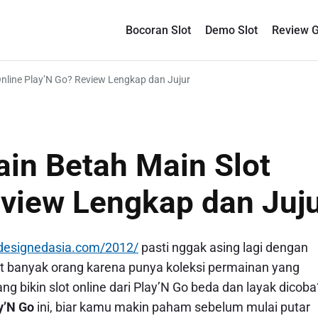
Bocoran Slot
Demo Slot
Review 
nline Play’N Go? Review Lengkap dan Jujur
in Betah Main Slot
eview Lengkap dan Juj
designedasia.com/2012/
pasti nggak asing lagi dengan
it banyak orang karena punya koleksi permainan yang
ng bikin slot online dari Play’N Go beda dan layak dicoba
y’N Go
ini, biar kamu makin paham sebelum mulai putar