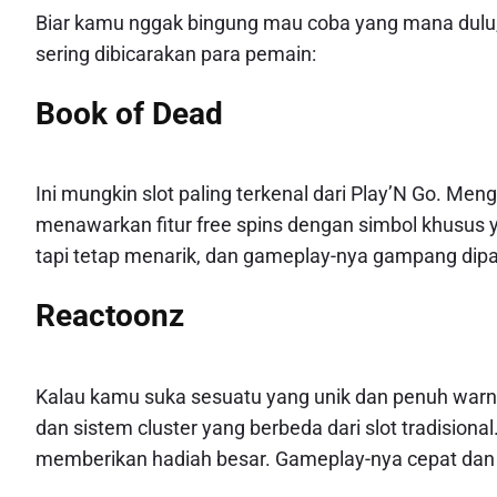
Biar kamu nggak bingung mau coba yang mana dulu, be
sering dibicarakan para pemain:
Book of Dead
Ini mungkin slot paling terkenal dari Play’N Go. M
menawarkan fitur free spins dengan simbol khusu
tapi tetap menarik, dan gameplay-nya gampang dip
Reactoonz
Kalau kamu suka sesuatu yang unik dan penuh warna
dan sistem cluster yang berbeda dari slot tradisiona
memberikan hadiah besar. Gameplay-nya cepat dan