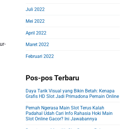
Juli 2022
Mei 2022
April 2022
ur-
Maret 2022
Februari 2022
Pos-pos Terbaru
Daya Tarik Visual yang Bikin Betah: Kenapa
Grafis HD Slot Jadi Primadona Pemain Online
Pernah Ngerasa Main Slot Terus Kalah
Padahal Udah Cari Info Rahasia Hoki Main
Slot Online Gacor? Ini Jawabannya