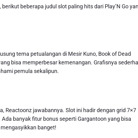
rikut beberapa judul slot paling hits dari Play’N Go ya
engusung tema petualangan di Mesir Kuno, Book of Dead
s yang bisa memperbesar kemenangan. Grafisnya sederh
ahami pemula sekalipun.
, Reactoonz jawabannya. Slot ini hadir dengan grid 7×7
l. Ada banyak fitur bonus seperti Gargantoon yang bisa
 mengasyikkan banget!