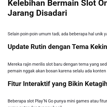
Kelebihan Bermain Slot On
Jarang Disadari
Selain poin-poin umum tadi, ada beberapa hal unik y
Update Rutin dengan Tema Kekin
Mereka rajin merilis slot baru dengan tema yang sed
pemain nggak akan bosan karena selalu ada konten 
Fitur Interaktif yang Bikin Ketagi
Beberapa slot Play’N Go punya mini games atau fitur 