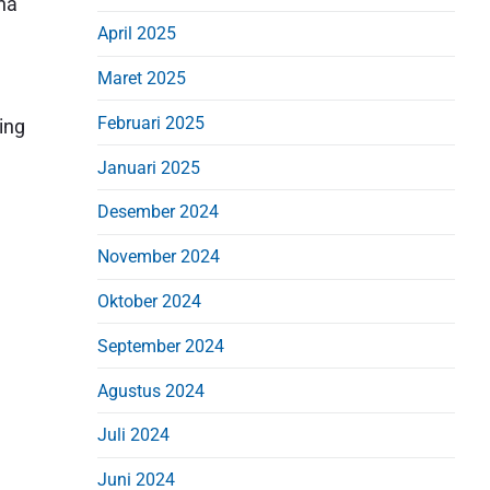
na
April 2025
Maret 2025
Februari 2025
ing
Januari 2025
Desember 2024
November 2024
Oktober 2024
September 2024
Agustus 2024
Juli 2024
Juni 2024