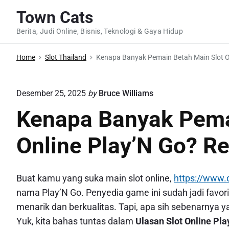
S
Town Cats
k
Berita, Judi Online, Bisnis, Teknologi & Gaya Hidup
i
p
Home
Slot Thailand
Kenapa Banyak Pemain Betah Main Slot O
t
o
c
Desember 25, 2025
by
Bruce Williams
o
Kenapa Banyak Pema
n
t
Online Play’N Go? R
e
n
Buat kamu yang suka main slot online,
https://www.
t
nama Play’N Go. Penyedia game ini sudah jadi favor
menarik dan berkualitas. Tapi, apa sih sebenarnya ya
Yuk, kita bahas tuntas dalam
Ulasan Slot Online Pla