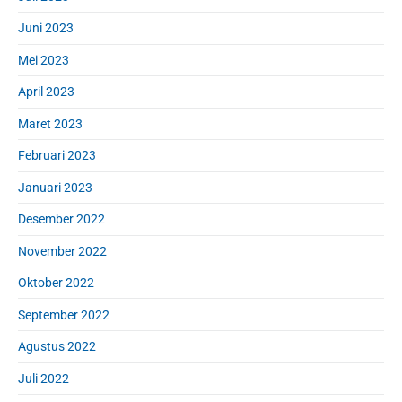
Juni 2023
Mei 2023
April 2023
Maret 2023
Februari 2023
Januari 2023
Desember 2022
November 2022
Oktober 2022
September 2022
Agustus 2022
Juli 2022