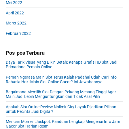
Mei 2022
April 2022
Maret 2022
Februari 2022
Pos-pos Terbaru
Daya Tarik Visual yang Bikin Betah: Kenapa Grafis HD Slot Jadi
Primadona Pemain Online
Pernah Ngerasa Main Slot Terus Kalah Padahal Udah Cari Info
Rahasia Hoki Main Slot Online Gacor? Ini Jawabannya
Bagaimana Memilih Slot Dengan Peluang Menang Tinggi Agar
Main Judi Lebih Menguntungkan dan Tidak Asal Pilih
Apakah Slot Online Review Nolimit City Layak Dijadikan Pilihan
untuk Pecinta Judi Digital?
Mencari Momen Jackpot: Panduan Lengkap Mengenai Info Jam
Gacor Slot Harian Resmi