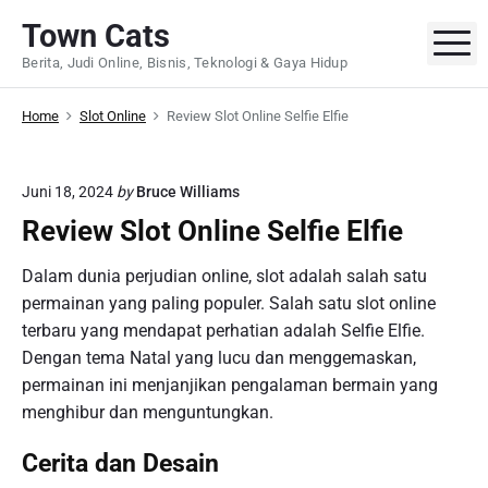
S
Town Cats
k
M
Berita, Judi Online, Bisnis, Teknologi & Gaya Hidup
i
p
Home
Slot Online
Review Slot Online Selfie Elfie
t
o
c
Juni 18, 2024
by
Bruce Williams
o
Review Slot Online Selfie Elfie
n
t
Dalam dunia perjudian online, slot adalah salah satu
e
permainan yang paling populer. Salah satu slot online
n
terbaru yang mendapat perhatian adalah Selfie Elfie.
t
Dengan tema Natal yang lucu dan menggemaskan,
permainan ini menjanjikan pengalaman bermain yang
menghibur dan menguntungkan.
Cerita dan Desain