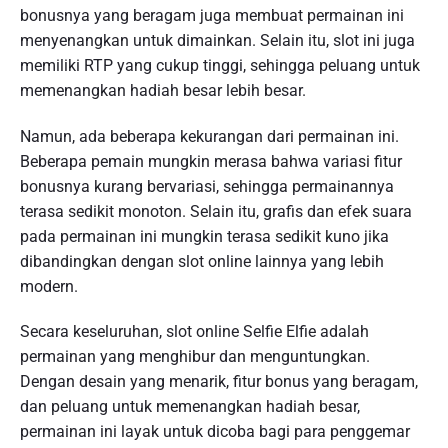
bonusnya yang beragam juga membuat permainan ini
menyenangkan untuk dimainkan. Selain itu, slot ini juga
memiliki RTP yang cukup tinggi, sehingga peluang untuk
memenangkan hadiah besar lebih besar.
Namun, ada beberapa kekurangan dari permainan ini.
Beberapa pemain mungkin merasa bahwa variasi fitur
bonusnya kurang bervariasi, sehingga permainannya
terasa sedikit monoton. Selain itu, grafis dan efek suara
pada permainan ini mungkin terasa sedikit kuno jika
dibandingkan dengan slot online lainnya yang lebih
modern.
Secara keseluruhan, slot online Selfie Elfie adalah
permainan yang menghibur dan menguntungkan.
Dengan desain yang menarik, fitur bonus yang beragam,
dan peluang untuk memenangkan hadiah besar,
permainan ini layak untuk dicoba bagi para penggemar