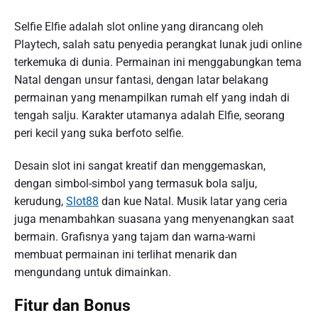
Selfie Elfie adalah slot online yang dirancang oleh
Playtech, salah satu penyedia perangkat lunak judi online
terkemuka di dunia. Permainan ini menggabungkan tema
Natal dengan unsur fantasi, dengan latar belakang
permainan yang menampilkan rumah elf yang indah di
tengah salju. Karakter utamanya adalah Elfie, seorang
peri kecil yang suka berfoto selfie.
Desain slot ini sangat kreatif dan menggemaskan,
dengan simbol-simbol yang termasuk bola salju,
kerudung,
Slot88
dan kue Natal. Musik latar yang ceria
juga menambahkan suasana yang menyenangkan saat
bermain. Grafisnya yang tajam dan warna-warni
membuat permainan ini terlihat menarik dan
mengundang untuk dimainkan.
Fitur dan Bonus