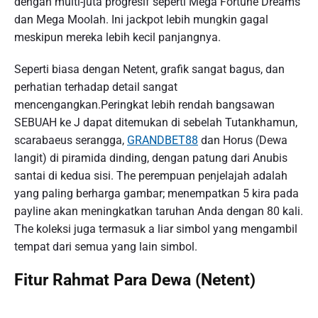
dengan multi-juta progresif seperti Mega Fortune Dreams
dan Mega Moolah. Ini jackpot lebih mungkin gagal
meskipun mereka lebih kecil panjangnya.
Seperti biasa dengan Netent, grafik sangat bagus, dan
perhatian terhadap detail sangat
mencengangkan.Peringkat lebih rendah bangsawan
SEBUAH ke J dapat ditemukan di sebelah Tutankhamun,
scarabaeus serangga,
GRANDBET88
dan Horus (Dewa
langit) di piramida dinding, dengan patung dari Anubis
santai di kedua sisi. The perempuan penjelajah adalah
yang paling berharga gambar; menempatkan 5 kira pada
payline akan meningkatkan taruhan Anda dengan 80 kali.
The koleksi juga termasuk a liar simbol yang mengambil
tempat dari semua yang lain simbol.
Fitur Rahmat Para Dewa (Netent)