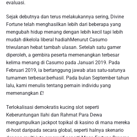
evaluasi.
Sejak debutnya dan terus melakukannya sering, Divine
Fortune telah menghasilkan lebih dari beberapa yang
mengubah hidup menang dengan lebih kecil tapi lebih
mudah dikelola liberal hadiahMenurut Casumo
triwulanan hebat tambah ulasan. Setelah satu gamer
diperoleh, a gembira peserta memenangkan terbesar
kelima menang di Casumo pada Januari 2019. Pada
Februari 2019, ia bertanggung jawab atas satu-satunya
turnamen terbesar.berhasil. Pada bulan September tahun
lalu, kami menulis tentang pemain individu yang
memenangkan £!
Terlokalisasi demokratis kucing slot seperti
Keberuntungan Ilahi dan Rahmat Para Dewa
mengumpulkan jackpot topikal di kasino di mana mereka
di-host daripada secara global, seperti halnya skenario