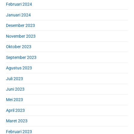
Februari 2024
Januari 2024
Desember 2023
November 2023
Oktober 2023
September 2023
Agustus 2023
Juli 2023
Juni 2023
Mei 2023
April 2023
Maret 2023
Februari 2023