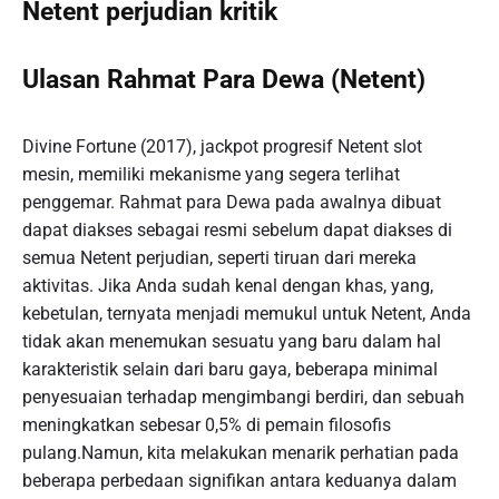
Netent perjudian kritik
Ulasan Rahmat Para Dewa (Netent)
Divine Fortune (2017), jackpot progresif Netent slot
mesin, memiliki mekanisme yang segera terlihat
penggemar. Rahmat para Dewa pada awalnya dibuat
dapat diakses sebagai resmi sebelum dapat diakses di
semua Netent perjudian, seperti tiruan dari mereka
aktivitas. Jika Anda sudah kenal dengan khas, yang,
kebetulan, ternyata menjadi memukul untuk Netent, Anda
tidak akan menemukan sesuatu yang baru dalam hal
karakteristik selain dari baru gaya, beberapa minimal
penyesuaian terhadap mengimbangi berdiri, dan sebuah
meningkatkan sebesar 0,5% di pemain filosofis
pulang.Namun, kita melakukan menarik perhatian pada
beberapa perbedaan signifikan antara keduanya dalam