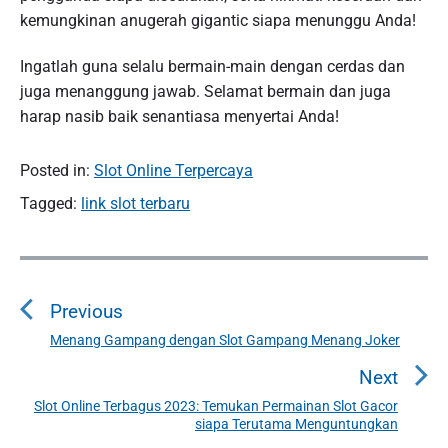
kemungkinan anugerah gigantic siapa menunggu Anda!
Ingatlah guna selalu bermain-main dengan cerdas dan
juga menanggung jawab. Selamat bermain dan juga
harap nasib baik senantiasa menyertai Anda!
Posted in:
Slot Online Terpercaya
Tagged:
link slot terbaru
N
a
Previous
v
i
Menang Gampang dengan Slot Gampang Menang Joker
P
g
r
Next
a
e
Slot Online Terbagus 2023: Temukan Permainan Slot Gacor
N
v
s
siapa Terutama Menguntungkan
e
i