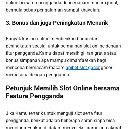
online bersama pengganda di bermacam-macam judul,
bermula sebab pengalaman sampai khayalan.
3. Bonus dan juga Peningkatan Menarik
Banyak kasino online memberikan bonus dan
peningkatan spesial untuk permainan slot online dengan
fitur pengganda.Kamu dapat meraih giliran gratis atau
bonus simpanan apa mampu dimanfaatkan bagi
mencoba bermacam-macam
apibet slot gacor
gacor
memesona dengan pengganda.
Petunjuk Memilih Slot Online bersama
Feature Pengganda
Jika Kamu tertarik untuk menguji slot serta fitur
pengganda, berikut adalah beberapa saran siapa bisa
menolong Engkau di dalam menyeleksi game apa akurat: