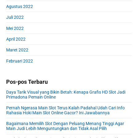
Agustus 2022
Juli 2022
Mei 2022
April 2022
Maret 2022
Februari 2022
Pos-pos Terbaru
Daya Tarik Visual yang Bikin Betah: Kenapa Grafis HD Slot Jadi
Primadona Pemain Online
Pernah Ngerasa Main Slot Terus Kalah Padahal Udah Cari Info
Rahasia Hoki Main Slot Online Gacor? Ini Jawabannya
Bagaimana Memilih Slot Dengan Peluang Menang Tinggi Agar
Main Judi Lebih Menguntungkan dan Tidak Asal Pilih