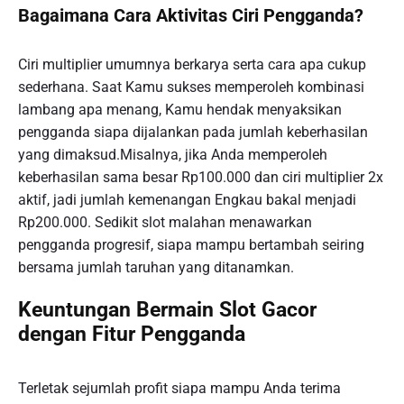
Bagaimana Cara Aktivitas Ciri Pengganda?
Ciri multiplier umumnya berkarya serta cara apa cukup
sederhana. Saat Kamu sukses memperoleh kombinasi
lambang apa menang, Kamu hendak menyaksikan
pengganda siapa dijalankan pada jumlah keberhasilan
yang dimaksud.Misalnya, jika Anda memperoleh
keberhasilan sama besar Rp100.000 dan ciri multiplier 2x
aktif, jadi jumlah kemenangan Engkau bakal menjadi
Rp200.000. Sedikit slot malahan menawarkan
pengganda progresif, siapa mampu bertambah seiring
bersama jumlah taruhan yang ditanamkan.
Keuntungan Bermain Slot Gacor
dengan Fitur Pengganda
Terletak sejumlah profit siapa mampu Anda terima