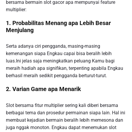
bersama bermain slot gacor apa mempunyai feature
multiplier:
1. Probabilitas Menang apa Lebih Besar
Menjulang
Serta adanya ciri pengganda, masing-masing
kemenangan siapa Engkau capai bisa beralih lebih
luas.Ini jelas saja meningkatkan peluang Kamu bagi
meraih hadiah apa signifikan, terpenting apabila Engkau
berhasil meraih sedikit pengganda berturut-turut.
2. Varian Game apa Menarik
Slot bersama fitur multiplier sering kali diberi bersama
berbagai tema dan prosedur permainan siapa lain. Hal ini
membuat kejadian bermain beralih lebih memesona dan
juga nggak monoton. Engkau dapat menemukan slot