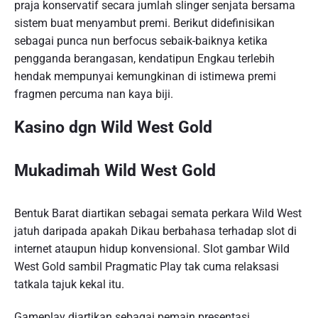
praja konservatif secara jumlah slinger senjata bersama
sistem buat menyambut premi. Berikut didefinisikan
sebagai punca nun berfocus sebaik-baiknya ketika
pengganda berangasan, kendatipun Engkau terlebih
hendak mempunyai kemungkinan di istimewa premi
fragmen percuma nan kaya biji.
Kasino dgn Wild West Gold
Mukadimah Wild West Gold
Bentuk Barat diartikan sebagai semata perkara Wild West
jatuh daripada apakah Dikau berbahasa terhadap slot di
internet ataupun hidup konvensional. Slot gambar Wild
West Gold sambil Pragmatic Play tak cuma relaksasi
tatkala tajuk kekal itu.
Gameplay diartikan sebagai pemain presentasi