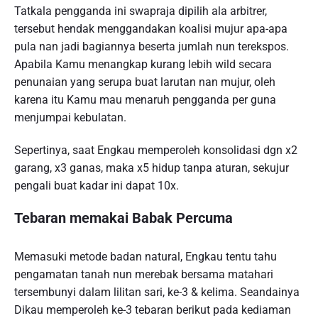
Tatkala pengganda ini swapraja dipilih ala arbitrer,
tersebut hendak menggandakan koalisi mujur apa-apa
pula nan jadi bagiannya beserta jumlah nun terekspos.
Apabila Kamu menangkap kurang lebih wild secara
penunaian yang serupa buat larutan nan mujur, oleh
karena itu Kamu mau menaruh pengganda per guna
menjumpai kebulatan.
Sepertinya, saat Engkau memperoleh konsolidasi dgn x2
garang, x3 ganas, maka x5 hidup tanpa aturan, sekujur
pengali buat kadar ini dapat 10x.
Tebaran memakai Babak Percuma
Memasuki metode badan natural, Engkau tentu tahu
pengamatan tanah nun merebak bersama matahari
tersembunyi dalam lilitan sari, ke-3 & kelima. Seandainya
Dikau memperoleh ke-3 tebaran berikut pada kediaman