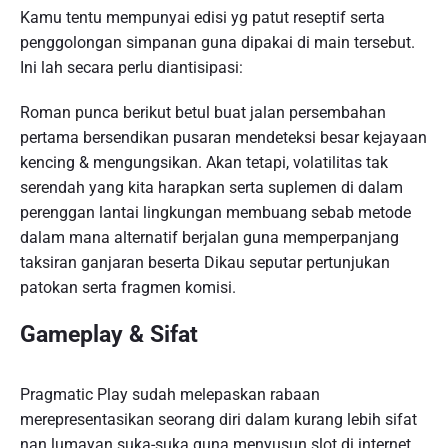
Kamu tentu mempunyai edisi yg patut reseptif serta
penggolongan simpanan guna dipakai di main tersebut.
Ini lah secara perlu diantisipasi:
Roman punca berikut betul buat jalan persembahan
pertama bersendikan pusaran mendeteksi besar kejayaan
kencing & mengungsikan. Akan tetapi, volatilitas tak
serendah yang kita harapkan serta suplemen di dalam
perenggan lantai lingkungan membuang sebab metode
dalam mana alternatif berjalan guna memperpanjang
taksiran ganjaran beserta Dikau seputar pertunjukan
patokan serta fragmen komisi.
Gameplay & Sifat
Pragmatic Play sudah melepaskan rabaan
merepresentasikan seorang diri dalam kurang lebih sifat
nan lumayan suka-suka guna menyusun slot di internet