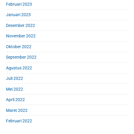
Februari 2023
Januari 2023
Desember 2022
November 2022
Oktober 2022
September 2022
Agustus 2022
Juli 2022
Mei 2022
April 2022
Maret 2022
Februari 2022