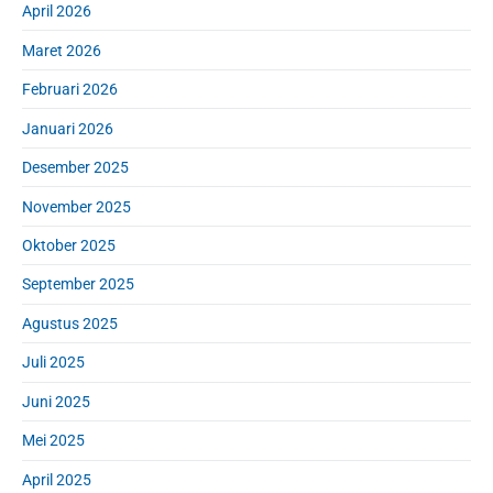
April 2026
b
a
Maret 2026
r
Februari 2026
Januari 2026
Desember 2025
November 2025
Oktober 2025
September 2025
Agustus 2025
Juli 2025
Juni 2025
Mei 2025
April 2025