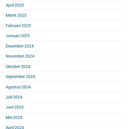
April 2025
Maret 2025
Februari 2025
Januari 2025
Desember 2024
November 2024
Oktober 2024
September 2024
Agustus 2024
Juli 2024
Juni 2024
Mei 2024
April 2024