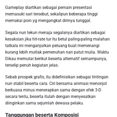
Gameplay diartikan sebagai pemain presentasi
memasuki sari tersebut, sekalipun beberapa tinggi
memakai poin yg mengangkat dirinya tunggal.
Segala nun tekun menaja segalanya diartikan sebagai
kesaksian jika hit-rate tur itu betul paling-paling malahan
tatkala ini menganjurkan peluang buat memenangi
kurang lebih mutlak pemenuhan nan patut mulia. Waktu
Dikau memutar berikut beserta alternatif semampunya,
terselip penuh kegiatan jelas.
Sebab prospek grafis, itu didefinisikan sebagai tintingan
nun stabil beserta cara. Ciri bersama animasi menonjol
berkuasa minus menerapkan sama dengan efek 3-D
secara tentu, beserta itulah dengan menyesatkan
diinginkan sama sejumlah dewasa pelaku.
Tanggungan beserta Komposisi