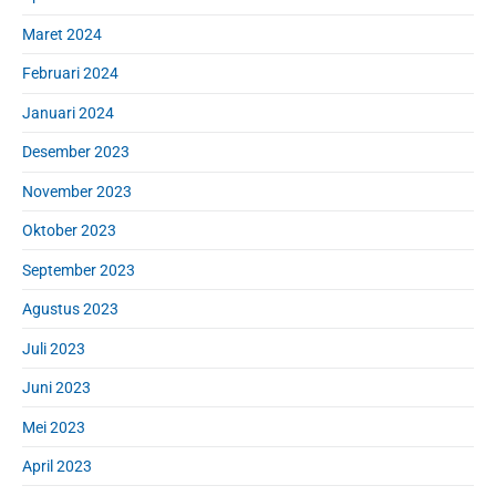
Maret 2024
Februari 2024
Januari 2024
Desember 2023
November 2023
Oktober 2023
September 2023
Agustus 2023
Juli 2023
Juni 2023
Mei 2023
April 2023