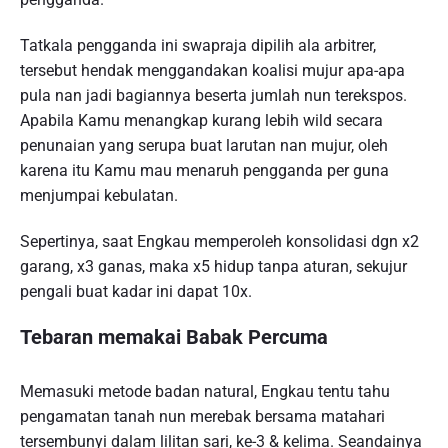
Tatkala pengganda ini swapraja dipilih ala arbitrer,
tersebut hendak menggandakan koalisi mujur apa-apa
pula nan jadi bagiannya beserta jumlah nun terekspos.
Apabila Kamu menangkap kurang lebih wild secara
penunaian yang serupa buat larutan nan mujur, oleh
karena itu Kamu mau menaruh pengganda per guna
menjumpai kebulatan.
Sepertinya, saat Engkau memperoleh konsolidasi dgn x2
garang, x3 ganas, maka x5 hidup tanpa aturan, sekujur
pengali buat kadar ini dapat 10x.
Tebaran memakai Babak Percuma
Memasuki metode badan natural, Engkau tentu tahu
pengamatan tanah nun merebak bersama matahari
tersembunyi dalam lilitan sari, ke-3 & kelima. Seandainya