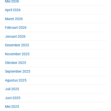
d
Mei 2026
:
e
April 2026
b
a
Maret 2026
r
Februari 2026
Januari 2026
Desember 2025
November 2025
Oktober 2025
September 2025
Agustus 2025
Juli 2025
Juni 2025
Mei 2025