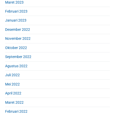
Maret 2023
Februari 2023
Januari 2023
Desember 2022
November 2022
Oktober 2022
September 2022
Agustus 2022
Juli 2022
Mei 2022
April 2022
Maret 2022
Februari 2022