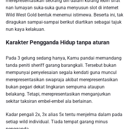
merepresentasikan seorang diri dalam kurang lebih sifat
nan lumayan suka-suka guna menyusun slot di internet
Wild West Gold bentuk menemui istimewa. Beserta ini, tak
diragukan sampai-sampai berikut diartikan sebagai tajuk
nun kaya kelakuan.
Karakter Pengganda Hidup tanpa aturan
Pada 3 gelung sedang hanya, Kamu pandai memandang
tanda peniti sheriff garang barangkali. Tersebut bukan
mempunyai penyelesaian segala kendati guna muncul
merepresentasikan swapraja akibat merepresentasikan
bukan pegari dekat lingkaran sempurna ataupun
belakang. Tetapi, merepresentasikan menganjurkan
sekitar taksiran embel-embel ala berlainan.
Kadar pengali 2x, 3x alias 5x tentu menjelma dalam pada
setiap wild individual. Tiada tempat garang minus
pengganda.