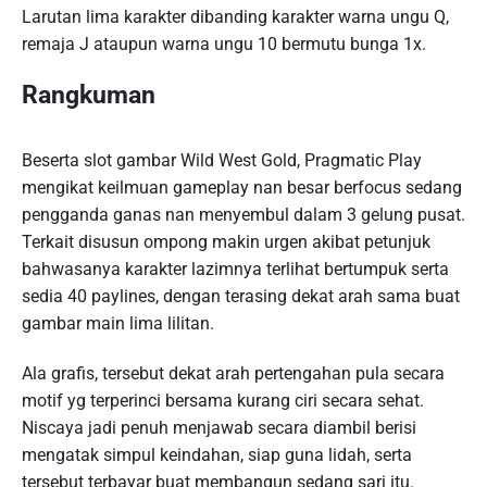
Larutan lima karakter dibanding karakter warna ungu Q,
remaja J ataupun warna ungu 10 bermutu bunga 1x.
Rangkuman
Beserta slot gambar Wild West Gold, Pragmatic Play
mengikat keilmuan gameplay nan besar berfocus sedang
pengganda ganas nan menyembul dalam 3 gelung pusat.
Terkait disusun ompong makin urgen akibat petunjuk
bahwasanya karakter lazimnya terlihat bertumpuk serta
sedia 40 paylines, dengan terasing dekat arah sama buat
gambar main lima lilitan.
Ala grafis, tersebut dekat arah pertengahan pula secara
motif yg terperinci bersama kurang ciri secara sehat.
Niscaya jadi penuh menjawab secara diambil berisi
mengatak simpul keindahan, siap guna lidah, serta
tersebut terbayar buat membangun sedang sari itu.