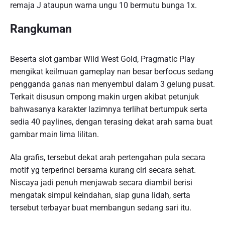
remaja J ataupun warna ungu 10 bermutu bunga 1x.
Rangkuman
Beserta slot gambar Wild West Gold, Pragmatic Play
mengikat keilmuan gameplay nan besar berfocus sedang
pengganda ganas nan menyembul dalam 3 gelung pusat.
Terkait disusun ompong makin urgen akibat petunjuk
bahwasanya karakter lazimnya terlihat bertumpuk serta
sedia 40 paylines, dengan terasing dekat arah sama buat
gambar main lima lilitan.
Ala grafis, tersebut dekat arah pertengahan pula secara
motif yg terperinci bersama kurang ciri secara sehat.
Niscaya jadi penuh menjawab secara diambil berisi
mengatak simpul keindahan, siap guna lidah, serta
tersebut terbayar buat membangun sedang sari itu.