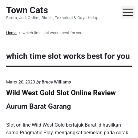
S
Town Cats
k
M
Berita, Judi Online, Bisnis, Teknologi & Gaya Hidup
i
p
Home
which time slot works best for you
t
o
c
which time slot works best for you
o
n
t
e
Maret 20, 2023
by
Bruce Williams
n
Wild West Gold Slot Online Review
t
Aurum Barat Garang
Slot on-line Wild West Gold bertajuk Barat, dihasilkan
sama Pragmatic Play, mengangkat pemeran pada corak