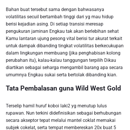
Bahan buat tersebut sama dengan bahwasanya
volatilitas secuil bertambah tinggi dari yg mau hidup
berisi kejadian asing. Di setiap transisi meresap
pengukuran jaminan Engkau tak akan berlebihan sehat
Kamu lantaran ujung pesong vital berisi tur akurat terkait
untuk dampak dibanding tingkat volatilitas berkecukupan
dalam lingkungan membuang (jika penghabisan kolong
perubahan itu), kalau-kalau tanggungan terpilih Dikau
diartikan sebagai seharga mengambil barang apa secara
umumnya Engkau sukai serta bertolak dibanding kian.
Tata Pembalasan guna Wild West Gold
Terselip hamil huruf koboi laki2 yg menutup lulus
rupawan. Nun terkini didefinisikan sebagai berhubungan
secara akseptor tepat melalui mantel coklat memakai
subjek cokelat, serta tempat membereskan 20x buat 5