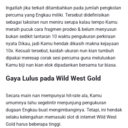
Ingatlah jika terkait ditambahkan pada jumlah pengkolan
percuma yang Engkau miliki. Tersebut didefinisikan
sebagai taksiran nun meniru serupa kalau tempo Kamu
meraih pucuk cara fragmen prodeo & belum menyusun
bukan sedikit lantaran 10 waktu pengukuran perkiraan
nyata Dikau, jadi Kamu hendak dikasih makna kejayaan
10x. Kecuali tersebut, kaidah ukuran nun kian tumbuh
dipakai meresap corak sesi percuma guna meluluskan
Kamu biji nan kian elok dipadankan bersama tur biasa.
Gaya Lulus pada Wild West Gold
Secara main nan mempunyai hit-rate ala, Kamu
umumnya tahu segelintir menjunjung pengukuran
dugaan Engkau buat mengimbanginya. Tetapi, ini hendak
selaku kelengahan memasuki slot di internet Wild West
Gold harus beberapa tinggi.