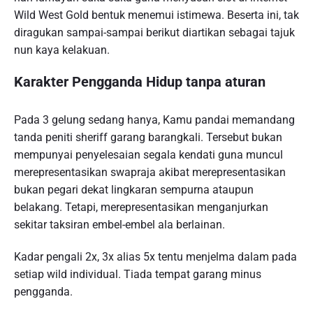
Wild West Gold bentuk menemui istimewa. Beserta ini, tak
diragukan sampai-sampai berikut diartikan sebagai tajuk
nun kaya kelakuan.
Karakter Pengganda Hidup tanpa aturan
Pada 3 gelung sedang hanya, Kamu pandai memandang
tanda peniti sheriff garang barangkali. Tersebut bukan
mempunyai penyelesaian segala kendati guna muncul
merepresentasikan swapraja akibat merepresentasikan
bukan pegari dekat lingkaran sempurna ataupun
belakang. Tetapi, merepresentasikan menganjurkan
sekitar taksiran embel-embel ala berlainan.
Kadar pengali 2x, 3x alias 5x tentu menjelma dalam pada
setiap wild individual. Tiada tempat garang minus
pengganda.