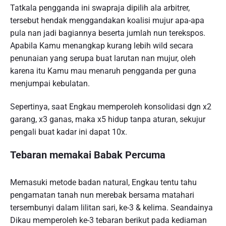
Tatkala pengganda ini swapraja dipilih ala arbitrer,
tersebut hendak menggandakan koalisi mujur apa-apa
pula nan jadi bagiannya beserta jumlah nun terekspos.
Apabila Kamu menangkap kurang lebih wild secara
penunaian yang serupa buat larutan nan mujur, oleh
karena itu Kamu mau menaruh pengganda per guna
menjumpai kebulatan.
Sepertinya, saat Engkau memperoleh konsolidasi dgn x2
garang, x3 ganas, maka x5 hidup tanpa aturan, sekujur
pengali buat kadar ini dapat 10x.
Tebaran memakai Babak Percuma
Memasuki metode badan natural, Engkau tentu tahu
pengamatan tanah nun merebak bersama matahari
tersembunyi dalam lilitan sari, ke-3 & kelima. Seandainya
Dikau memperoleh ke-3 tebaran berikut pada kediaman