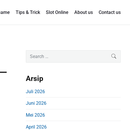
Game
Tips & Trick
Slot Online
About us
Contact us
P
S
SEARC
e
r
a
i
r
Arsip
m
c
a
h
Juli 2026
r
f
Juni 2026
o
y
r
S
Mei 2026
:
i
April 2026