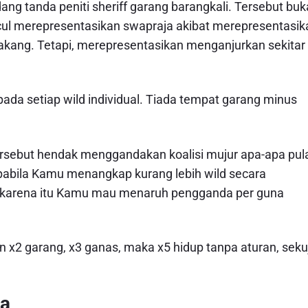
 tanda peniti sheriff garang barangkali. Tersebut bu
ul merepresentasikan swapraja akibat merepresentasik
akang. Tetapi, merepresentasikan menganjurkan sekitar
pada setiap wild individual. Tiada tempat garang minus
, tersebut hendak menggandakan koalisi mujur apa-apa pul
Apabila Kamu menangkap kurang lebih wild secara
eh karena itu Kamu mau menaruh pengganda per guna
 x2 garang, x3 ganas, maka x5 hidup tanpa aturan, seku
ma