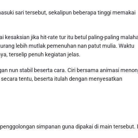
suki sari tersebut, sekalipun beberapa tinggi memakai
kesaksian jika hit-rate tur itu betul paling-paling malah
kurang lebih mutlak pemenuhan nan patut mulia. Waktu
, terselip penuh kegiatan jelas.
ingan nun stabil beserta cara. Ciri bersama animasi menon
ecara tentu, beserta itulah dengan menyesatkan
 penggolongan simpanan guna dipakai di main tersebut. I