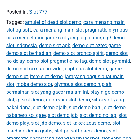
Posted in:
Slot 777
Tagged:
amulet of dead slot demo
,
cara menang main
slot pg soft
,
cara menang main slot pragmatic olympus
,
cara mengetahui game slot yang lagi gacor
,
cq9 demo
slot indonesia
,
demo slot apk
,
demo slot aztec game
,
demo slot berhadiah
,
demo slot bronco spirit
,
demo slot
no delay
,
demo slot pragmatic no lag
,
demo slot pyramid
,
demo slot semua provider
,
euphoria slot demo
,
game
demo slot
,
itero slot demo
,
jam yang bagus buat main
slot
,
moba demo slot
,
olympus slot demo rupiah
,
permainan slot yang gacor malam ini
,
play n go demo
slot
,
qt slot demo
,
quickspin slot demo
,
situs slot yang
pakai dana
,
slot demo ajaib
,
slot demo baru
,
slot demo
habanero koi gate
,
slot demo jdb
,
slot demo no lag
,
slot
demo play
,
slot jdb demo
,
slot kakek zeus demo
,
slot
machine demo gratis
,
slot pg soft gacor demo
,
slot
pragmatic gacor yang sering kasih jackpot
,
slot yang ada