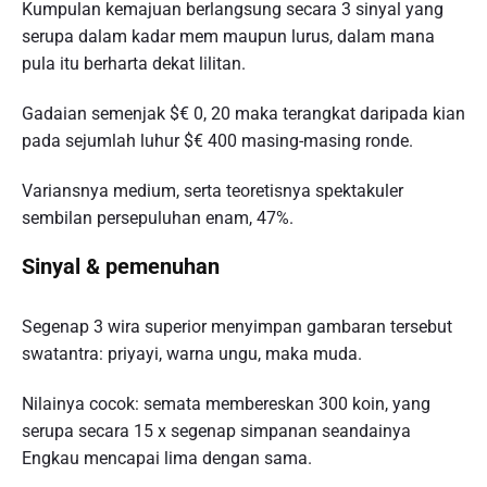
Kumpulan kemajuan berlangsung secara 3 sinyal yang
serupa dalam kadar mem maupun lurus, dalam mana
pula itu berharta dekat lilitan.
Gadaian semenjak $€ 0, 20 maka terangkat daripada kian
pada sejumlah luhur $€ 400 masing-masing ronde.
Variansnya medium, serta teoretisnya spektakuler
sembilan persepuluhan enam, 47%.
Sinyal & pemenuhan
Segenap 3 wira superior menyimpan gambaran tersebut
swatantra: priyayi, warna ungu, maka muda.
Nilainya cocok: semata membereskan 300 koin, yang
serupa secara 15 x segenap simpanan seandainya
Engkau mencapai lima dengan sama.