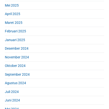
Mei 2025
April 2025
Maret 2025
Februari 2025
Januari 2025
Desember 2024
November 2024
Oktober 2024
September 2024
Agustus 2024
Juli 2024
Juni 2024
Mei 2024