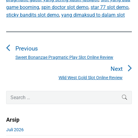
game booming
,
spin doctor slot demo
,
star 77 slot demo
,
sticky bandits slot demo
,
yang dimaksud to dalam slot
N
a
Previous
v
i
Sweet Bonanzae Pragmatic Play Slot Online Review
P
g
r
Next
a
e
Wild West Gold Slot Online Review
N
v
s
e
i
i
P
x
S
SEAR
o
p
r
e
t
u
o
i
a
p
s
m
s
r
o
Arsip
a
p
c
s
r
o
h
Juli 2026
y
t
f
s