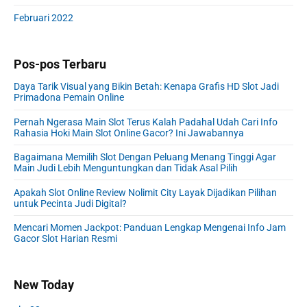
Februari 2022
Pos-pos Terbaru
Daya Tarik Visual yang Bikin Betah: Kenapa Grafis HD Slot Jadi
Primadona Pemain Online
Pernah Ngerasa Main Slot Terus Kalah Padahal Udah Cari Info
Rahasia Hoki Main Slot Online Gacor? Ini Jawabannya
Bagaimana Memilih Slot Dengan Peluang Menang Tinggi Agar
Main Judi Lebih Menguntungkan dan Tidak Asal Pilih
Apakah Slot Online Review Nolimit City Layak Dijadikan Pilihan
untuk Pecinta Judi Digital?
Mencari Momen Jackpot: Panduan Lengkap Mengenai Info Jam
Gacor Slot Harian Resmi
New Today