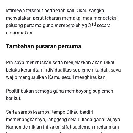
Istimewa tersebut berfaedah kali Dikau sangka
menyalakan perut tebaran memakai mau mendeteksi
rd
peluang pertama guna memperoleh yg 3
secara
didambakan.
Tambahan pusaran percuma
Pra saya meneruskan serta menjelaskan akan Dikau
belaka kerumitan individualitas suplemen kaidah, saya
wajib mengusulkan Kamu secuil menghiraukan.
Positif bukan semoga guna memboyong suplemen
berikut.
Serta sampai-sampai tempo Dikau berdiri
memenangkannya, langgeng selalu tiada gadai wijaya.
Namun demikian ini yakni sifat suplemen meriangkan