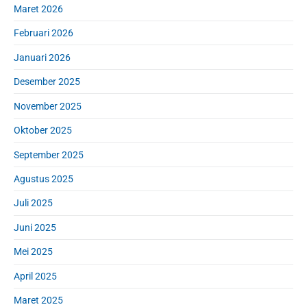
a
Maret 2026
r
Februari 2026
Januari 2026
Desember 2025
November 2025
Oktober 2025
September 2025
Agustus 2025
Juli 2025
Juni 2025
Mei 2025
April 2025
Maret 2025