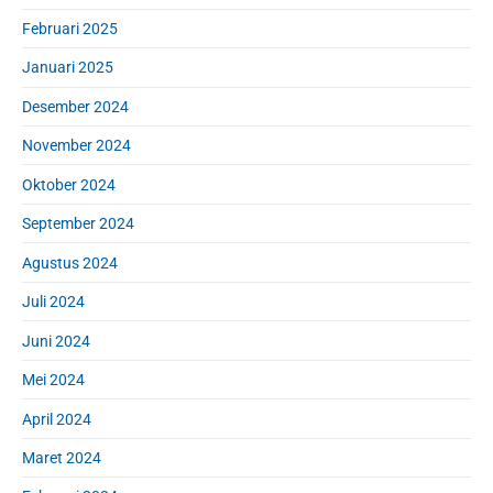
Februari 2025
Januari 2025
Desember 2024
November 2024
Oktober 2024
September 2024
Agustus 2024
Juli 2024
Juni 2024
Mei 2024
April 2024
Maret 2024