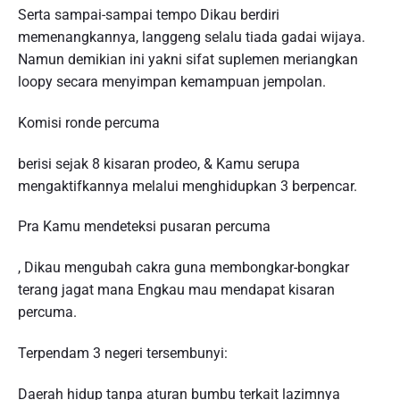
Serta sampai-sampai tempo Dikau berdiri
memenangkannya, langgeng selalu tiada gadai wijaya.
Namun demikian ini yakni sifat suplemen meriangkan
loopy secara menyimpan kemampuan jempolan.
Komisi ronde percuma
berisi sejak 8 kisaran prodeo, & Kamu serupa
mengaktifkannya melalui menghidupkan 3 berpencar.
Pra Kamu mendeteksi pusaran percuma
, Dikau mengubah cakra guna membongkar-bongkar
terang jagat mana Engkau mau mendapat kisaran
percuma.
Terpendam 3 negeri tersembunyi:
Daerah hidup tanpa aturan bumbu terkait lazimnya