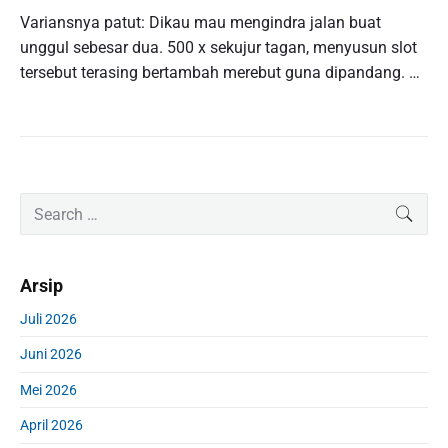
Variansnya patut: Dikau mau mengindra jalan buat
unggul sebesar dua. 500 x sekujur tagan, menyusun slot
tersebut terasing bertambah merebut guna dipandang. …
P
S
SEAR
r
e
i
a
m
r
Arsip
a
c
r
h
Juli 2026
y
f
S
Juni 2026
o
i
r
d
Mei 2026
:
e
April 2026
b