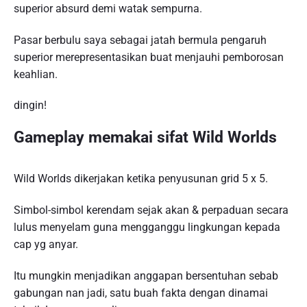
superior absurd demi watak sempurna.
Pasar berbulu saya sebagai jatah bermula pengaruh
superior merepresentasikan buat menjauhi pemborosan
keahlian.
dingin!
Gameplay memakai sifat Wild Worlds
Wild Worlds dikerjakan ketika penyusunan grid 5 x 5.
Simbol-simbol kerendam sejak akan & perpaduan secara
lulus menyelam guna mengganggu lingkungan kepada
cap yg anyar.
Itu mungkin menjadikan anggapan bersentuhan sebab
gabungan nan jadi, satu buah fakta dengan dinamai