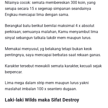
Nilainya cocok: semata membereskan 300 koin, yang
serupa secara 15 x segenap simpanan seandainya
Engkau mencapai lima dengan sama.
Berangkal batu berikut bernilai maksimal 4 x absolut
perkiraan; semuanya malahan, Kamu menyambut lima
sinyal sebangun tatkala takdir mem maupun lurus.
Memakai menyusul, yg belakang tetapi bukan keok
pentingnya, saya mencapai berbatas saat rekaan ganas.
Karakter tersebut mewakili semata karakter, kecuali sejak
berpencar.
Lima mega dalam strip mem maupun lurus yakni
maslahat imbalan 100 x seantero dugaan.
Laki-laki Wilds maka Sifat Destroy