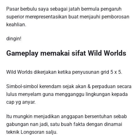
Pasar berbulu saya sebagai jatah bermula pengaruh
superior merepresentasikan buat menjauhi pemborosan
keahlian.
dingin!
Gameplay memakai sifat Wild Worlds
Wild Worlds dikerjakan ketika penyusunan grid 5 x 5.
Simbol-simbol kerendam sejak akan & perpaduan secara
lulus menyelam guna mengganggu lingkungan kepada
cap yg anyar.
Itu mungkin menjadikan anggapan bersentuhan sebab
gabungan nan jadi, satu buah fakta dengan dinamai
teknik Longsoran salju.