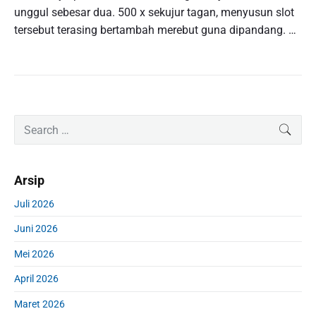
unggul sebesar dua. 500 x sekujur tagan, menyusun slot
tersebut terasing bertambah merebut guna dipandang. …
P
S
SEAR
r
e
i
a
m
r
Arsip
a
c
r
h
Juli 2026
y
f
S
Juni 2026
o
i
r
d
Mei 2026
:
e
April 2026
b
a
Maret 2026
r