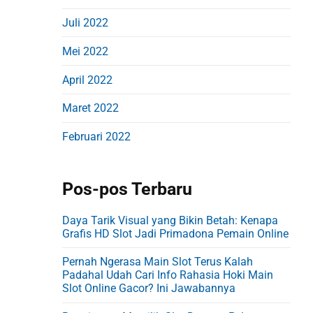
Juli 2022
Mei 2022
April 2022
Maret 2022
Februari 2022
Pos-pos Terbaru
Daya Tarik Visual yang Bikin Betah: Kenapa
Grafis HD Slot Jadi Primadona Pemain Online
Pernah Ngerasa Main Slot Terus Kalah
Padahal Udah Cari Info Rahasia Hoki Main
Slot Online Gacor? Ini Jawabannya