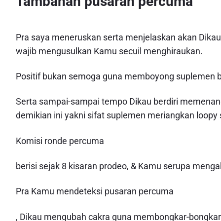
Tambahan pusaran percuma
Pra saya meneruskan serta menjelaskan akan Dikau 
wajib mengusulkan Kamu secuil menghiraukan.
Positif bukan semoga guna memboyong suplemen be
Serta sampai-sampai tempo Dikau berdiri memenang
demikian ini yakni sifat suplemen meriangkan loo
Komisi ronde percuma
berisi sejak 8 kisaran prodeo, & Kamu serupa meng
Pra Kamu mendeteksi pusaran percuma
, Dikau mengubah cakra guna membongkar-bongkar