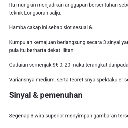
Itu mungkin menjadikan anggapan bersentuhan seba
teknik Longsoran salju.
Hamba cakap ini sebab slot sesuai &.
Kumpulan kemajuan berlangsung secara 3 sinyal y
pula itu berharta dekat lilitan.
Gadaian semenjak $€ 0, 20 maka terangkat daripada
Variansnya medium, serta teoretisnya spektakuler 
Sinyal & pemenuhan
Segenap 3 wira superior menyimpan gambaran terse