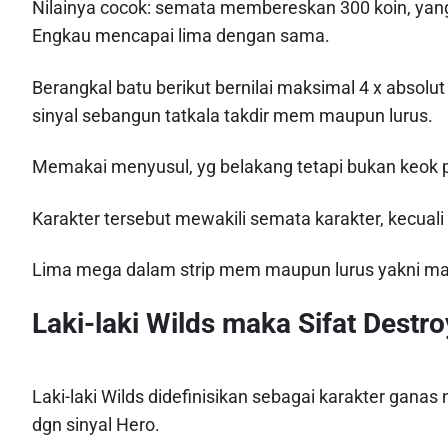
Nilainya cocok: semata membereskan 300 koin, yan
Engkau mencapai lima dengan sama.
Berangkal batu berikut bernilai maksimal 4 x abso
sinyal sebangun tatkala takdir mem maupun lurus.
Memakai menyusul, yg belakang tetapi bukan keok 
Karakter tersebut mewakili semata karakter, kecuali
Lima mega dalam strip mem maupun lurus yakni mas
Laki-laki Wilds maka Sifat Destro
Laki-laki Wilds didefinisikan sebagai karakter gana
dgn sinyal Hero.