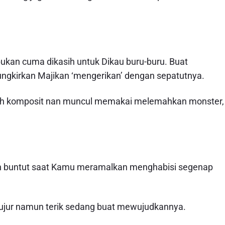
ukan cuma dikasih untuk Dikau buru-buru. Buat
kirkan Majikan ‘mengerikan’ dengan sepatutnya.
bah komposit nan muncul memakai melemahkan monster,
 buntut saat Kamu meramalkan menghabisi segenap
jur namun terik sedang buat mewujudkannya.