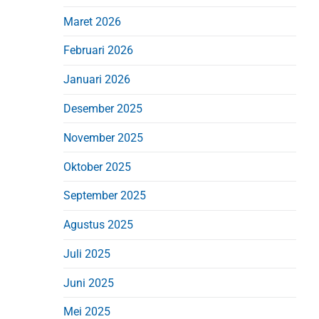
d
Maret 2026
e
b
Februari 2026
a
Januari 2026
r
Desember 2025
November 2025
Oktober 2025
September 2025
Agustus 2025
Juli 2025
Juni 2025
Mei 2025