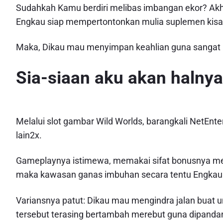
Sudahkah Kamu berdiri melibas imbangan ekor? Ak
Engkau siap mempertontonkan mulia suplemen kisar
Maka, Dikau mau menyimpan keahlian guna sangat
Sia-siaan aku akan halnya
Melalui slot gambar Wild Worlds, barangkali NetEn
lain2x.
Gameplaynya istimewa, memakai sifat bonusnya me
maka kawasan ganas imbuhan secara tentu Engkau 
Variansnya patut: Dikau mau mengindra jalan buat u
tersebut terasing bertambah merebut guna dipanda