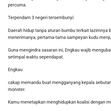
percuma.
Terpendam 3 negeri tersembunyi:
Daerah hidup tanpa aturan bumbu terkait lazimnya b
menerimanya, pertama-tama sampeyan kudu menjung
Guna mengindra sasaran ini, Engkau wajib mengu
setimpal waktu sependapat.
Engkau
cakap memandu buat mengganyang kepala sebutan
monster.
Kamu menetapkan menghidupkan koalisi dengan mu