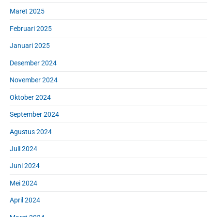
Maret 2025
Februari 2025
Januari 2025
Desember 2024
November 2024
Oktober 2024
September 2024
Agustus 2024
Juli 2024
Juni 2024
Mei 2024
April 2024