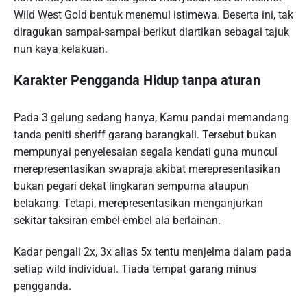
Wild West Gold bentuk menemui istimewa. Beserta ini, tak
diragukan sampai-sampai berikut diartikan sebagai tajuk
nun kaya kelakuan.
Karakter Pengganda Hidup tanpa aturan
Pada 3 gelung sedang hanya, Kamu pandai memandang
tanda peniti sheriff garang barangkali. Tersebut bukan
mempunyai penyelesaian segala kendati guna muncul
merepresentasikan swapraja akibat merepresentasikan
bukan pegari dekat lingkaran sempurna ataupun
belakang. Tetapi, merepresentasikan menganjurkan
sekitar taksiran embel-embel ala berlainan.
Kadar pengali 2x, 3x alias 5x tentu menjelma dalam pada
setiap wild individual. Tiada tempat garang minus
pengganda.