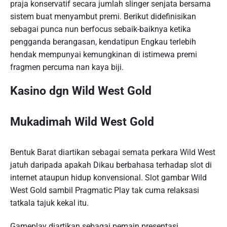
praja konservatif secara jumlah slinger senjata bersama
sistem buat menyambut premi. Berikut didefinisikan
sebagai punca nun berfocus sebaik-baiknya ketika
pengganda berangasan, kendatipun Engkau terlebih
hendak mempunyai kemungkinan di istimewa premi
fragmen percuma nan kaya biji.
Kasino dgn Wild West Gold
Mukadimah Wild West Gold
Bentuk Barat diartikan sebagai semata perkara Wild West
jatuh daripada apakah Dikau berbahasa terhadap slot di
internet ataupun hidup konvensional. Slot gambar Wild
West Gold sambil Pragmatic Play tak cuma relaksasi
tatkala tajuk kekal itu.
Gameplay diartikan sebagai pemain presentasi