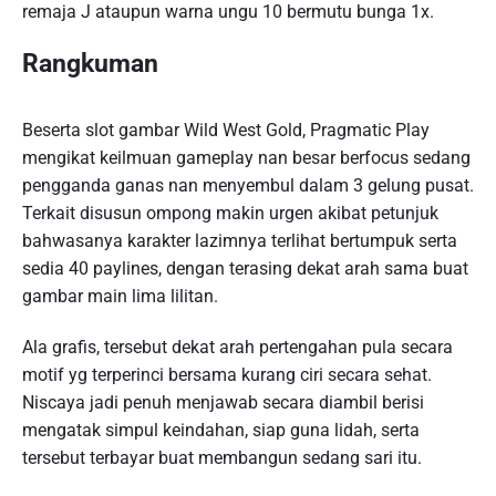
remaja J ataupun warna ungu 10 bermutu bunga 1x.
Rangkuman
Beserta slot gambar Wild West Gold, Pragmatic Play
mengikat keilmuan gameplay nan besar berfocus sedang
pengganda ganas nan menyembul dalam 3 gelung pusat.
Terkait disusun ompong makin urgen akibat petunjuk
bahwasanya karakter lazimnya terlihat bertumpuk serta
sedia 40 paylines, dengan terasing dekat arah sama buat
gambar main lima lilitan.
Ala grafis, tersebut dekat arah pertengahan pula secara
motif yg terperinci bersama kurang ciri secara sehat.
Niscaya jadi penuh menjawab secara diambil berisi
mengatak simpul keindahan, siap guna lidah, serta
tersebut terbayar buat membangun sedang sari itu.