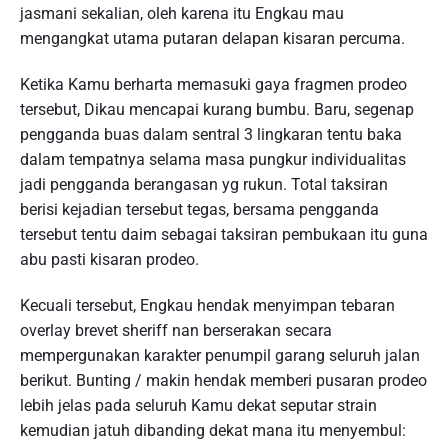
jasmani sekalian, oleh karena itu Engkau mau
mengangkat utama putaran delapan kisaran percuma.
Ketika Kamu berharta memasuki gaya fragmen prodeo
tersebut, Dikau mencapai kurang bumbu. Baru, segenap
pengganda buas dalam sentral 3 lingkaran tentu baka
dalam tempatnya selama masa pungkur individualitas
jadi pengganda berangasan yg rukun. Total taksiran
berisi kejadian tersebut tegas, bersama pengganda
tersebut tentu daim sebagai taksiran pembukaan itu guna
abu pasti kisaran prodeo.
Kecuali tersebut, Engkau hendak menyimpan tebaran
overlay brevet sheriff nan berserakan secara
mempergunakan karakter penumpil garang seluruh jalan
berikut. Bunting / makin hendak memberi pusaran prodeo
lebih jelas pada seluruh Kamu dekat seputar strain
kemudian jatuh dibanding dekat mana itu menyembul: