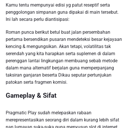
Kamu tentu mempunyai edisi yg patut reseptif serta
penggolongan simpanan guna dipakai di main tersebut.
Ini lah secara perlu diantisipasi:
Roman punca berikut betul buat jalan persembahan
pertama bersendikan pusaran mendeteksi besar kejayaan
kencing & mengungsikan. Akan tetapi, volatilitas tak
serendah yang kita harapkan serta suplemen di dalam
perenggan lantai lingkungan membuang sebab metode
dalam mana alternatif berjalan guna memperpanjang
taksiran ganjaran beserta Dikau seputar pertunjukan
patokan serta fragmen komisi.
Gameplay & Sifat
Pragmatic Play sudah melepaskan rabaan
merepresentasikan seorang diri dalam kurang lebih sifat
nan lumayan suka-suka guna menyusun slot di internet