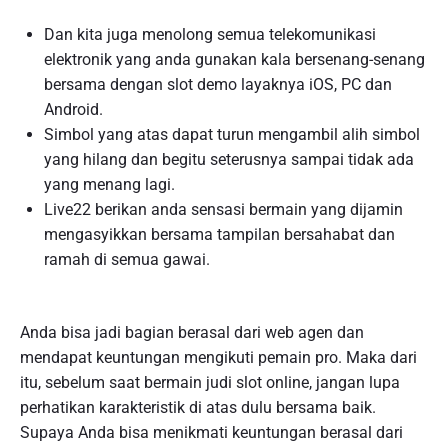
Dan kita juga menolong semua telekomunikasi
elektronik yang anda gunakan kala bersenang-senang
bersama dengan slot demo layaknya iOS, PC dan
Android.
Simbol yang atas dapat turun mengambil alih simbol
yang hilang dan begitu seterusnya sampai tidak ada
yang menang lagi.
Live22 berikan anda sensasi bermain yang dijamin
mengasyikkan bersama tampilan bersahabat dan
ramah di semua gawai.
Anda bisa jadi bagian berasal dari web agen dan
mendapat keuntungan mengikuti pemain pro. Maka dari
itu, sebelum saat bermain judi slot online, jangan lupa
perhatikan karakteristik di atas dulu bersama baik.
Supaya Anda bisa menikmati keuntungan berasal dari