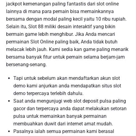
jackpot kemenangan paling fantastis dari slot online
lainnya di mana para pemain bisa memainkannya
bersama dengan modal paling kecil yaitu 10 ribu rupiah.
Selain itu, Slot 88 miliki desain interaktif yang bikin
bermain game lebih menghibur. Jika Anda mencari
permainan Slot Online paling baik, Anda tidak butuh
melacak lebih jauh. Kami sedia kan game paling menarik
bersama banyak fitur untuk pemain selama berjam-jam
bersenang-senang.
Tapi untuk sebelum akan mendaftarkan akun slot
demo kami anjurkan anda mendapatkan situs slot
demo terpercaya terlebih dahulu.
Saat anda mengunjugi web slot deposit pulsa paling
gacor dan terpercaya anda dapat melakukan setoran
pulsa untuk memainkan banyak permainan
membuahkan duwit dari internet amat mudah.
Pasalnya ialah semua permainan kami berasal