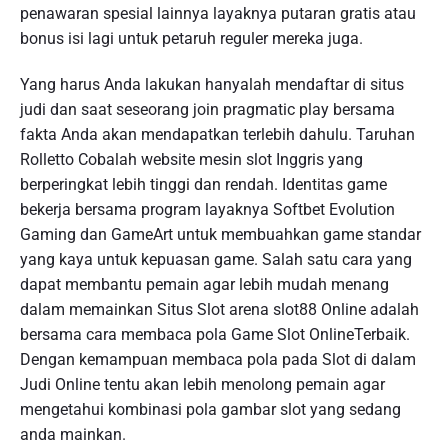
penawaran spesial lainnya layaknya putaran gratis atau
bonus isi lagi untuk petaruh reguler mereka juga.
Yang harus Anda lakukan hanyalah mendaftar di situs
judi dan saat seseorang join pragmatic play bersama
fakta Anda akan mendapatkan terlebih dahulu. Taruhan
Rolletto Cobalah website mesin slot Inggris yang
berperingkat lebih tinggi dan rendah. Identitas game
bekerja bersama program layaknya Softbet Evolution
Gaming dan GameArt untuk membuahkan game standar
yang kaya untuk kepuasan game. Salah satu cara yang
dapat membantu pemain agar lebih mudah menang
dalam memainkan Situs Slot arena slot88 Online adalah
bersama cara membaca pola Game Slot OnlineTerbaik.
Dengan kemampuan membaca pola pada Slot di dalam
Judi Online tentu akan lebih menolong pemain agar
mengetahui kombinasi pola gambar slot yang sedang
anda mainkan.