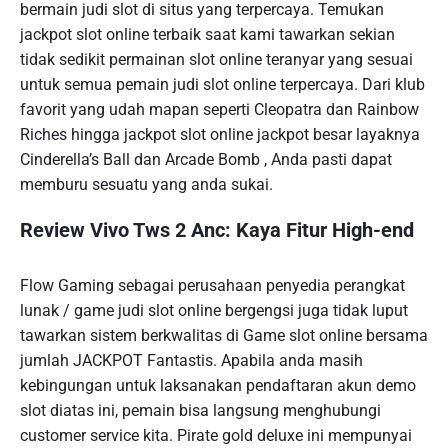
bermain judi slot di situs yang terpercaya. Temukan
jackpot slot online terbaik saat kami tawarkan sekian
tidak sedikit permainan slot online teranyar yang sesuai
untuk semua pemain judi slot online terpercaya. Dari klub
favorit yang udah mapan seperti Cleopatra dan Rainbow
Riches hingga jackpot slot online jackpot besar layaknya
Cinderella’s Ball dan Arcade Bomb , Anda pasti dapat
memburu sesuatu yang anda sukai.
Review Vivo Tws 2 Anc: Kaya Fitur High-end
Flow Gaming sebagai perusahaan penyedia perangkat
lunak / game judi slot online bergengsi juga tidak luput
tawarkan sistem berkwalitas di Game slot online bersama
jumlah JACKPOT Fantastis. Apabila anda masih
kebingungan untuk laksanakan pendaftaran akun demo
slot diatas ini, pemain bisa langsung menghubungi
customer service kita. Pirate gold deluxe ini mempunyai