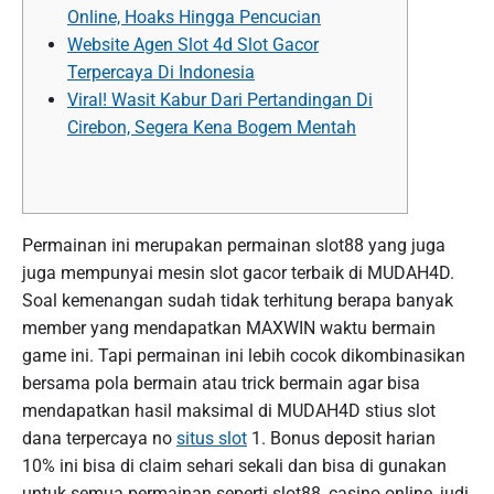
Online, Hoaks Hingga Pencucian
Website Agen Slot 4d Slot Gacor
Terpercaya Di Indonesia
Viral! Wasit Kabur Dari Pertandingan Di
Cirebon, Segera Kena Bogem Mentah
Permainan ini merupakan permainan slot88 yang juga
juga mempunyai mesin slot gacor terbaik di MUDAH4D.
Soal kemenangan sudah tidak terhitung berapa banyak
member yang mendapatkan MAXWIN waktu bermain
game ini. Tapi permainan ini lebih cocok dikombinasikan
bersama pola bermain atau trick bermain agar bisa
mendapatkan hasil maksimal di MUDAH4D stius slot
dana terpercaya no
situs slot
1. Bonus deposit harian
10% ini bisa di claim sehari sekali dan bisa di gunakan
untuk semua permainan seperti slot88, casino online, judi