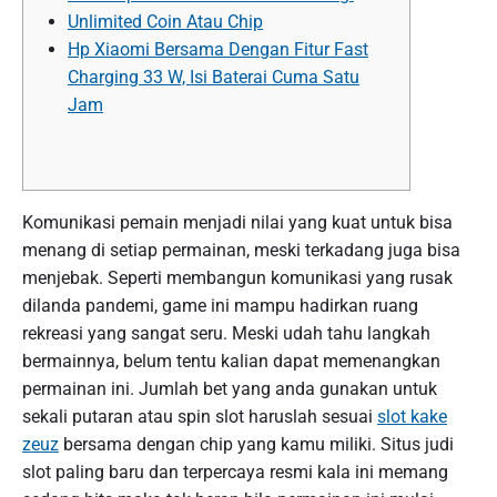
Unlimited Coin Atau Chip
Hp Xiaomi Bersama Dengan Fitur Fast
Charging 33 W, Isi Baterai Cuma Satu
Jam
Komunikasi pemain menjadi nilai yang kuat untuk bisa
menang di setiap permainan, meski terkadang juga bisa
menjebak. Seperti membangun komunikasi yang rusak
dilanda pandemi, game ini mampu hadirkan ruang
rekreasi yang sangat seru. Meski udah tahu langkah
bermainnya, belum tentu kalian dapat memenangkan
permainan ini. Jumlah bet yang anda gunakan untuk
sekali putaran atau spin slot haruslah sesuai
slot kake
zeuz
bersama dengan chip yang kamu miliki. Situs judi
slot paling baru dan terpercaya resmi kala ini memang