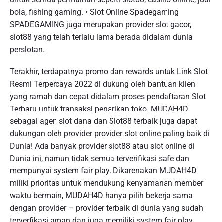
bola, fishing gaming. • Slot Online Spadegaming
SPADEGAMING juga merupakan provider slot gacor,
slot88 yang telah terlalu lama berada didalam dunia
perslotan.
Terakhir, terdapatnya promo dan rewards untuk Link Slot
Resmi Terpercaya 2022 di dukung oleh bantuan klien
yang ramah dan cepat didalam proses pendaftaran Slot
Terbaru untuk transaksi penarikan toko. MUDAH4D
sebagai agen slot dana dan Slot88 terbaik juga dapat
dukungan oleh provider provider slot online paling baik di
Dunia! Ada banyak provider slot88 atau slot online di
Dunia ini, namun tidak semua terverifikasi safe dan
mempunyai system fair play. Dikarenakan MUDAH4D
miliki prioritas untuk mendukung kenyamanan member
waktu bermain, MUDAH4D hanya pilih bekerja sama
dengan provider – provider terbaik di dunia yang sudah
terverfikasi aman dan juga memiliki system fair play.