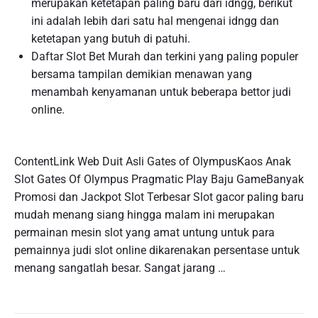
merupakan ketetapan paling baru dari idngg, berikut
ini adalah lebih dari satu hal mengenai idngg dan
ketetapan yang butuh di patuhi.
Daftar Slot Bet Murah dan terkini yang paling populer
bersama tampilan demikian menawan yang
menambah kenyamanan untuk beberapa bettor judi
online.
ContentLink Web Duit Asli Gates of OlympusKaos Anak
Slot Gates Of Olympus Pragmatic Play Baju GameBanyak
Promosi dan Jackpot Slot Terbesar Slot gacor paling baru
mudah menang siang hingga malam ini merupakan
permainan mesin slot yang amat untung untuk para
pemainnya judi slot online dikarenakan persentase untuk
menang sangatlah besar. Sangat jarang …