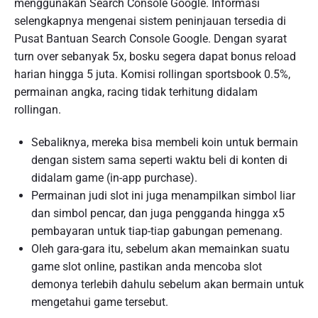
menggunakan Search Console Google. Informasi
selengkapnya mengenai sistem peninjauan tersedia di
Pusat Bantuan Search Console Google. Dengan syarat
turn over sebanyak 5x, bosku segera dapat bonus reload
harian hingga 5 juta. Komisi rollingan sportsbook 0.5%,
permainan angka, racing tidak terhitung didalam
rollingan.
Sebaliknya, mereka bisa membeli koin untuk bermain
dengan sistem sama seperti waktu beli di konten di
didalam game (in-app purchase).
Permainan judi slot ini juga menampilkan simbol liar
dan simbol pencar, dan juga pengganda hingga x5
pembayaran untuk tiap-tiap gabungan pemenang.
Oleh gara-gara itu, sebelum akan memainkan suatu
game slot online, pastikan anda mencoba slot
demonya terlebih dahulu sebelum akan bermain untuk
mengetahui game tersebut.