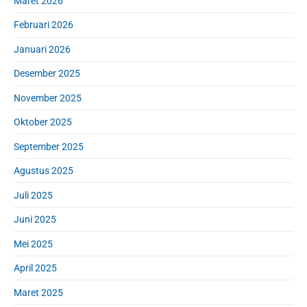
Maret 2026
r
Februari 2026
Januari 2026
Desember 2025
November 2025
Oktober 2025
September 2025
Agustus 2025
Juli 2025
Juni 2025
Mei 2025
April 2025
Maret 2025