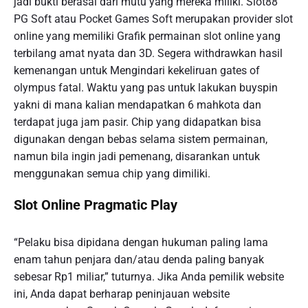
jadi bukti berasal dari mutu yang mereka miliki. Slot88
PG Soft atau Pocket Games Soft merupakan provider slot
online yang memiliki Grafik permainan slot online yang
terbilang amat nyata dan 3D. Segera withdrawkan hasil
kemenangan untuk Mengindari kekeliruan gates of
olympus fatal. Waktu yang pas untuk lakukan buyspin
yakni di mana kalian mendapatkan 6 mahkota dan
terdapat juga jam pasir. Chip yang didapatkan bisa
digunakan dengan bebas selama sistem permainan,
namun bila ingin jadi pemenang, disarankan untuk
menggunakan semua chip yang dimiliki.
Slot Online Pragmatic Play
“Pelaku bisa dipidana dengan hukuman paling lama
enam tahun penjara dan/atau denda paling banyak
sebesar Rp1 miliar,” tuturnya. Jika Anda pemilik website
ini, Anda dapat berharap peninjauan website