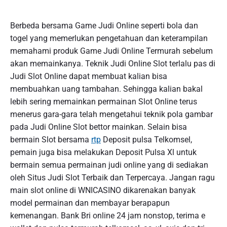
Berbeda bersama Game Judi Online seperti bola dan
togel yang memerlukan pengetahuan dan keterampilan
memahami produk Game Judi Online Termurah sebelum
akan memainkanya. Teknik Judi Online Slot terlalu pas di
Judi Slot Online dapat membuat kalian bisa
membuahkan uang tambahan. Sehingga kalian bakal
lebih sering memainkan permainan Slot Online terus
menerus gara-gara telah mengetahui teknik pola gambar
pada Judi Online Slot bettor mainkan. Selain bisa
bermain Slot bersama
rtp
Deposit pulsa Telkomsel,
pemain juga bisa melakukan Deposit Pulsa Xl untuk
bermain semua permainan judi online yang di sediakan
oleh Situs Judi Slot Terbaik dan Terpercaya. Jangan ragu
main slot online di WNICASINO dikarenakan banyak
model permainan dan membayar berapapun
kemenangan. Bank Bri online 24 jam nonstop, terima e