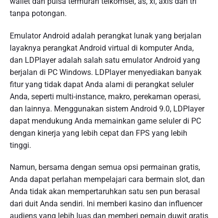
wallet dan pulsa termurah telkomsel, as, xl, axis dan tri
tanpa potongan.
Emulator Android adalah perangkat lunak yang berjalan
layaknya perangkat Android virtual di komputer Anda,
dan LDPlayer adalah salah satu emulator Android yang
berjalan di PC Windows. LDPlayer menyediakan banyak
fitur yang tidak dapat Anda alami di perangkat seluler
Anda, seperti multi-instance, makro, perekaman operasi,
dan lainnya. Menggunakan sistem Android 9.0, LDPlayer
dapat mendukung Anda memainkan game seluler di PC
dengan kinerja yang lebih cepat dan FPS yang lebih
tinggi.
Namun, bersama dengan semua opsi permainan gratis,
Anda dapat perlahan mempelajari cara bermain slot, dan
Anda tidak akan mempertaruhkan satu sen pun berasal
dari duit Anda sendiri. Ini memberi kasino dan influencer
audiens yang lebih luas dan memberi pemain duwit gratis