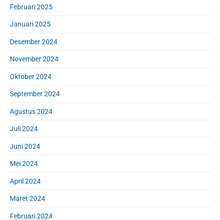
Februari 2025
Januari 2025
Desember 2024
November 2024
Oktober 2024
September 2024
Agustus 2024
Juli 2024
Juni 2024
Mei 2024
April 2024
Maret 2024
Februari 2024