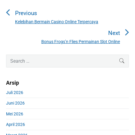
a
Previous
v
i
Kelebihan Bermain Casino Online Terpercaya
P
g
r
Next
a
e
Bonus Frogs’n Flies Permainan Slot Online
N
v
s
e
i
i
P
x
S
SEAR
o
p
r
e
t
u
o
i
a
p
s
m
s
r
o
Arsip
a
p
c
s
r
o
h
Juli 2026
y
t
f
s
S
:
Juni 2026
o
t
i
r
:
d
Mei 2026
:
e
April 2026
b
a