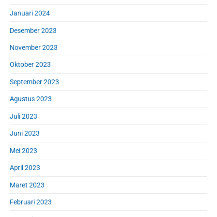
Januari 2024
Desember 2023
November 2023
Oktober 2023
September 2023
Agustus 2023
Juli 2023
Juni 2023
Mei 2023
April 2023
Maret 2023
Februari 2023