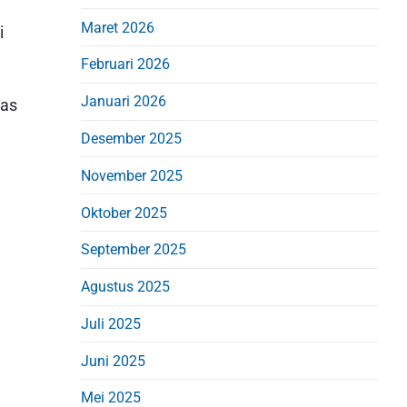
d
Maret 2026
e
i
b
Februari 2026
a
Januari 2026
has
r
Desember 2025
November 2025
Oktober 2025
September 2025
Agustus 2025
Juli 2025
Juni 2025
Mei 2025