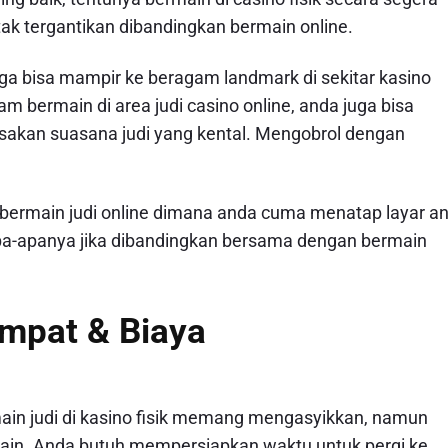
k tergantikan dibandingkan bermain online.
uga bisa mampir ke beragam landmark di sekitar kasino
 bermain di area judi casino online, anda juga bisa
asakan suasana judi yang kental. Mengobrol dengan
a bermain judi online dimana anda cuma menatap layar a
 apa-apanya jika dibandingkan bersama dengan bermain
empat & Biaya
ermain judi di kasino fisik memang mengasyikkan, namun
main. Anda butuh mempersiapkan waktu untuk pergi ke