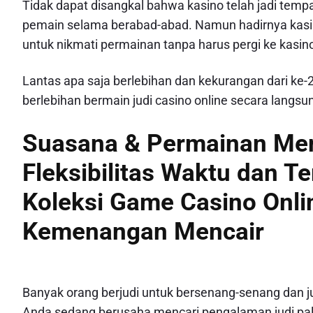
Tidak dapat disangkal bahwa kasino telah jadi temp
pemain selama berabad-abad. Namun hadirnya kasin
untuk nikmati permainan tanpa harus pergi ke kasin
Lantas apa saja berlebihan dan kekurangan dari ke-2 
berlebihan bermain judi casino online secara langs
Suasana & Permainan Me
Fleksibilitas Waktu dan T
Koleksi Game Casino Onli
Kemenangan Mencair
Banyak orang berjudi untuk bersenang-senang dan
Anda sedang berusaha mencari pengalaman judi palin