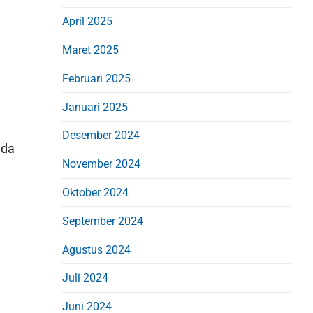
April 2025
Maret 2025
Februari 2025
Januari 2025
Desember 2024
nda
November 2024
Oktober 2024
September 2024
Agustus 2024
Juli 2024
Juni 2024