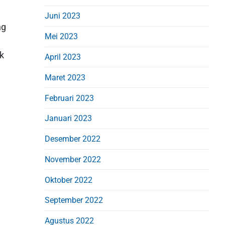
Juni 2023
ng
Mei 2023
k
April 2023
Maret 2023
Februari 2023
Januari 2023
Desember 2022
November 2022
Oktober 2022
September 2022
Agustus 2022