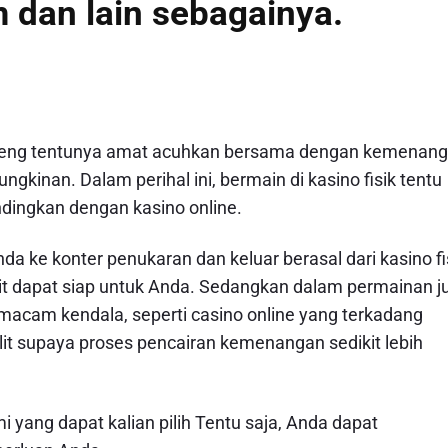
 dan lain sebagainya.
iseng tentunya amat acuhkan bersama dengan kemenan
ngkinan. Dalam perihal ini, bermain di kasino fisik tentu
ndingkan dengan kasino online.
 ke konter penukaran dan keluar berasal dari kasino fi
t dapat siap untuk Anda. Sedangkan dalam permainan j
rmacam kendala, seperti casino online yang terkadang
it supaya proses pencairan kemenangan sedikit lebih
mi yang dapat kalian pilih Tentu saja, Anda dapat