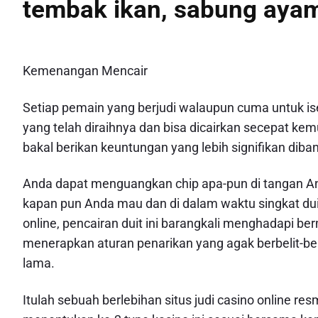
tembak ikan, sabung ayam
Kemenangan Mencair
Setiap pemain yang berjudi walaupun cuma untuk 
yang telah diraihnya dan bisa dicairkan secepat kemu
bakal berikan keuntungan yang lebih signifikan diba
Anda dapat menguangkan chip apa-pun di tangan Anda
kapan pun Anda mau dan di dalam waktu singkat dui
online, pencairan duit ini barangkali menghadapi be
menerapkan aturan penarikan yang agak berbelit-bel
lama.
Itulah sebuah berlebihan situs judi casino online res