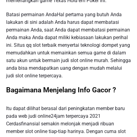
memenangkan game Texas Hold em Poker ini.
Batasi permainan AndaHal pertama yang butuh Anda
lakukan di sini adalah Anda harus dapat membatasi
permainan Anda, saat Anda dapat membatasi permainan
Anda maka Anda dapat miliki kebiasaan lakukan perihal
ini. Situs qq slot terbaik menyertai teknologi dompet yang
memudahkan untuk memainkan semua game di dalam
satu akun untuk bermain judi slot online murah. Sehingga
anda bisa mendapatkan uang dengan mudah melalui
judi slot online terpercaya.
Bagaimana Menjelang Info Gacor ?
Itu dapat dilihat berasal dari peningkatan member baru
pada web judi online24jam terpercaya 2021
Cerdasfinansial semakin melonjak menjadi ribuan
member slot online tiap-tiap harinya. Dengan cuma slot