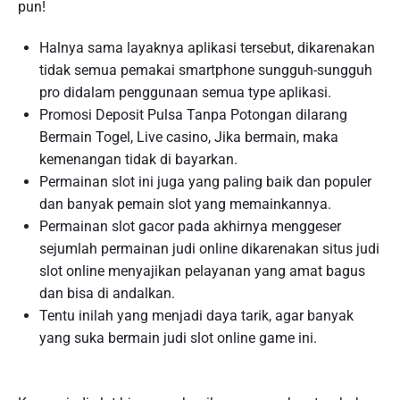
pun!
Halnya sama layaknya aplikasi tersebut, dikarenakan
tidak semua pemakai smartphone sungguh-sungguh
pro didalam penggunaan semua type aplikasi.
Promosi Deposit Pulsa Tanpa Potongan dilarang
Bermain Togel, Live casino, Jika bermain, maka
kemenangan tidak di bayarkan.
Permainan slot ini juga yang paling baik dan populer
dan banyak pemain slot yang memainkannya.
Permainan slot gacor pada akhirnya menggeser
sejumlah permainan judi online dikarenakan situs judi
slot online menyajikan pelayanan yang amat bagus
dan bisa di andalkan.
Tentu inilah yang menjadi daya tarik, agar banyak
yang suka bermain judi slot online game ini.