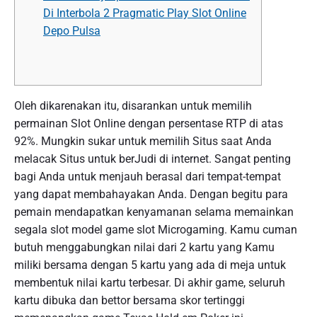
Di Interbola 2 Pragmatic Play Slot Online
Depo Pulsa
Oleh dikarenakan itu, disarankan untuk memilih
permainan Slot Online dengan persentase RTP di atas
92%. Mungkin sukar untuk memilih Situs saat Anda
melacak Situs untuk berJudi di internet. Sangat penting
bagi Anda untuk menjauh berasal dari tempat-tempat
yang dapat membahayakan Anda. Dengan begitu para
pemain mendapatkan kenyamanan selama memainkan
segala slot model game slot Microgaming. Kamu cuman
butuh menggabungkan nilai dari 2 kartu yang Kamu
miliki bersama dengan 5 kartu yang ada di meja untuk
membentuk nilai kartu terbesar. Di akhir game, seluruh
kartu dibuka dan bettor bersama skor tertinggi