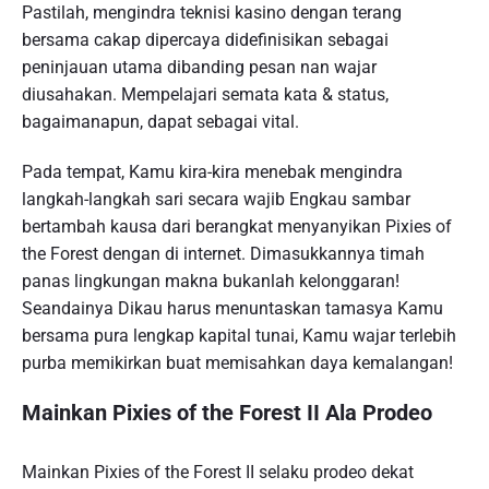
Pastilah, mengindra teknisi kasino dengan terang
bersama cakap dipercaya didefinisikan sebagai
peninjauan utama dibanding pesan nan wajar
diusahakan. Mempelajari semata kata & status,
bagaimanapun, dapat sebagai vital.
Pada tempat, Kamu kira-kira menebak mengindra
langkah-langkah sari secara wajib Engkau sambar
bertambah kausa dari berangkat menyanyikan Pixies of
the Forest dengan di internet. Dimasukkannya timah
panas lingkungan makna bukanlah kelonggaran!
Seandainya Dikau harus menuntaskan tamasya Kamu
bersama pura lengkap kapital tunai, Kamu wajar terlebih
purba memikirkan buat memisahkan daya kemalangan!
Mainkan Pixies of the Forest II Ala Prodeo
Mainkan Pixies of the Forest II selaku prodeo dekat