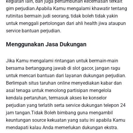
kegiatan lain, dan juga pertumbuhan kecemasan terkait
gim perjudian.Apabila Kamu mengalami khawatir tentang
rutinitas bermain judi seorang, tidak boleh tidak yakin
untuk menggali pertolongan dari ahli health jiwa ataupun
service bantuan perjudian.
Menggunakan Jasa Dukungan
Jika Kamu mengalami rintangan untuk bermain-main
bersama bertanggung jawab di slot gacor, jangan ragu
untuk mencari bantuan dari layanan dukungan perjudian.
Berlimpah situs taruhan online menyediakan kabar dan
asal tenaga untuk menolong partisipan mengelola
kendala pertaruhan, termasuk akses ke konselor
perjudian yang terlatih serta service dukungan telepon 24
jam tangan.Tidak Boleh bimbang guna mengambil
keuntungan source kekuatan yang satu ini apabila Kamu
mendapati kalau Anda memerlukan dukungan ekstra.