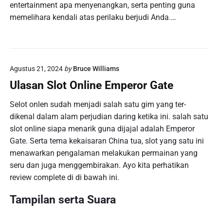
entertainment apa menyenangkan, serta penting guna
memelihara kendali atas perilaku berjudi Anda.…
Agustus 21, 2024
by
Bruce Williams
Ulasan Slot Online Emperor Gate
Selot onlen sudah menjadi salah satu gim yang ter-
dikenal dalam alam perjudian daring ketika ini. salah satu
slot online siapa menarik guna dijajal adalah Emperor
Gate. Serta tema kekaisaran China tua, slot yang satu ini
menawarkan pengalaman melakukan permainan yang
seru dan juga menggembirakan. Ayo kita perhatikan
review complete di di bawah ini.
Tampilan serta Suara