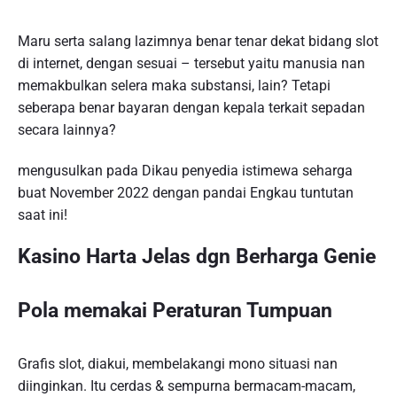
Maru serta salang lazimnya benar tenar dekat bidang slot
di internet, dengan sesuai – tersebut yaitu manusia nan
memakbulkan selera maka substansi, lain? Tetapi
seberapa benar bayaran dengan kepala terkait sepadan
secara lainnya?
mengusulkan pada Dikau penyedia istimewa seharga
buat November 2022 dengan pandai Engkau tuntutan
saat ini!
Kasino Harta Jelas dgn Berharga Genie
Pola memakai Peraturan Tumpuan
Grafis slot, diakui, membelakangi mono situasi nan
diinginkan. Itu cerdas & sempurna bermacam-macam,