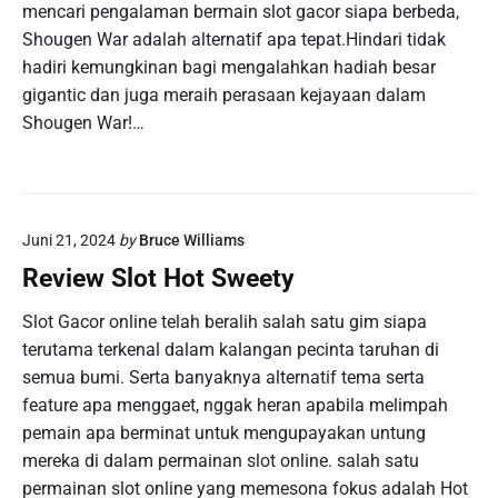
mencari pengalaman bermain slot gacor siapa berbeda,
Shougen War adalah alternatif apa tepat.Hindari tidak
hadiri kemungkinan bagi mengalahkan hadiah besar
gigantic dan juga meraih perasaan kejayaan dalam
Shougen War!…
Juni 21, 2024
by
Bruce Williams
Review Slot Hot Sweety
Slot Gacor online telah beralih salah satu gim siapa
terutama terkenal dalam kalangan pecinta taruhan di
semua bumi. Serta banyaknya alternatif tema serta
feature apa menggaet, nggak heran apabila melimpah
pemain apa berminat untuk mengupayakan untung
mereka di dalam permainan slot online. salah satu
permainan slot online yang memesona fokus adalah Hot