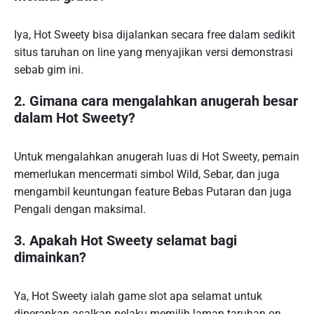
Iya, Hot Sweety bisa dijalankan secara free dalam sedikit
situs taruhan on line yang menyajikan versi demonstrasi
sebab gim ini.
2. Gimana cara mengalahkan anugerah besar
dalam Hot Sweety?
Untuk mengalahkan anugerah luas di Hot Sweety, pemain
memerlukan mencermati simbol Wild, Sebar, dan juga
mengambil keuntungan feature Bebas Putaran dan juga
Pengali dengan maksimal.
3. Apakah Hot Sweety selamat bagi
dimainkan?
Ya, Hot Sweety ialah game slot apa selamat untuk
diperankan asalkan pelaku memilih laman taruhan on