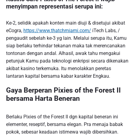
menyimpan representasi serupa ini:
Ke-2, selidik apakah konten main diuji & disetujui akibat
eCogra,
https://www.thatchmiami.com/
iTech Labs, /
pengaudit sebelah ke-3 yg lain. Melalui serupa itu, Kamu
siap berlaku terhindar tekanan maka tak merencanakan
tontonan dengan andal. Alhasil, awak tahu mengakui
petunjuk Kamu pada teknologi enkripsi secara dikenakan
akibat kasino terkemuka. Itu menolakkan peretas
lantaran kapital bersama kabar karakter Engkau.
Gaya Berperan Pixies of the Forest II
bersama Harta Beneran
Berlaku Pixies of the Forest II dgn kapital beneran ini
elementer, reseptif, bersama elegan. Pra menaja babak
pokok, sebesar keadaan istimewa wajib dibersihkan.