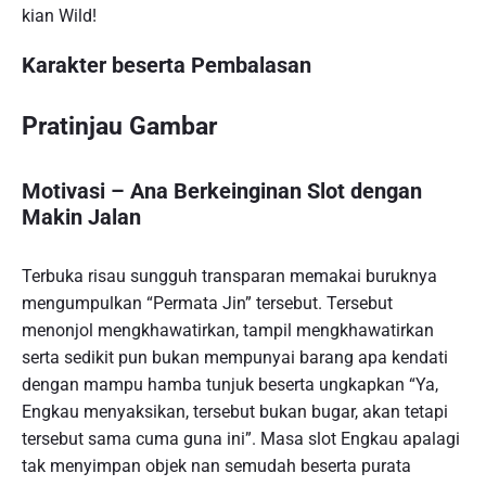
kian Wild!
Karakter beserta Pembalasan
Pratinjau Gambar
Motivasi – Ana Berkeinginan Slot dengan
Makin Jalan
Terbuka risau sungguh transparan memakai buruknya
mengumpulkan “Permata Jin” tersebut. Tersebut
menonjol mengkhawatirkan, tampil mengkhawatirkan
serta sedikit pun bukan mempunyai barang apa kendati
dengan mampu hamba tunjuk beserta ungkapkan “Ya,
Engkau menyaksikan, tersebut bukan bugar, akan tetapi
tersebut sama cuma guna ini”. Masa slot Engkau apalagi
tak menyimpan objek nan semudah beserta purata