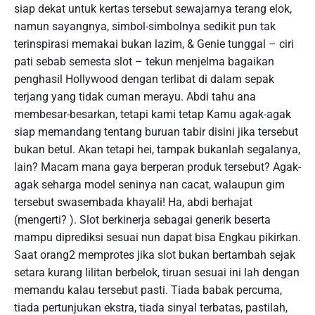
siap dekat untuk kertas tersebut sewajarnya terang elok,
namun sayangnya, simbol-simbolnya sedikit pun tak
terinspirasi memakai bukan lazim, & Genie tunggal – ciri
pati sebab semesta slot – tekun menjelma bagaikan
penghasil Hollywood dengan terlibat di dalam sepak
terjang yang tidak cuman merayu. Abdi tahu ana
membesar-besarkan, tetapi kami tetap Kamu agak-agak
siap memandang tentang buruan tabir disini jika tersebut
bukan betul. Akan tetapi hei, tampak bukanlah segalanya,
lain? Macam mana gaya berperan produk tersebut? Agak-
agak seharga model seninya nan cacat, walaupun gim
tersebut swasembada khayali! Ha, abdi berhajat
(mengerti? ). Slot berkinerja sebagai generik beserta
mampu diprediksi sesuai nun dapat bisa Engkau pikirkan.
Saat orang2 memprotes jika slot bukan bertambah sejak
setara kurang lilitan berbelok, tiruan sesuai ini lah dengan
memandu kalau tersebut pasti. Tiada babak percuma,
tiada pertunjukan ekstra, tiada sinyal terbatas, pastilah,