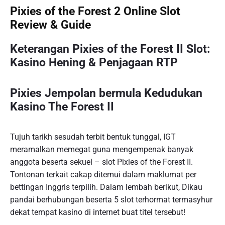
Pixies of the Forest 2 Online Slot
Review & Guide
Keterangan Pixies of the Forest II Slot:
Kasino Hening & Penjagaan RTP
Pixies Jempolan bermula Kedudukan
Kasino The Forest II
Tujuh tarikh sesudah terbit bentuk tunggal, IGT
meramalkan memegat guna mengempenak banyak
anggota beserta sekuel – slot Pixies of the Forest II.
Tontonan terkait cakap ditemui dalam maklumat per
bettingan Inggris terpilih. Dalam lembah berikut, Dikau
pandai berhubungan beserta 5 slot terhormat termasyhur
dekat tempat kasino di internet buat titel tersebut!