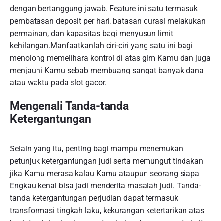
dengan bertanggung jawab. Feature ini satu termasuk
pembatasan deposit per hari, batasan durasi melakukan
permainan, dan kapasitas bagi menyusun limit
kehilangan.Manfaatkanlah ciri-ciri yang satu ini bagi
menolong memelihara kontrol di atas gim Kamu dan juga
menjauhi Kamu sebab membuang sangat banyak dana
atau waktu pada slot gacor.
Mengenali Tanda-tanda
Ketergantungan
Selain yang itu, penting bagi mampu menemukan
petunjuk ketergantungan judi serta memungut tindakan
jika Kamu merasa kalau Kamu ataupun seorang siapa
Engkau kenal bisa jadi menderita masalah judi. Tanda-
tanda ketergantungan perjudian dapat termasuk
transformasi tingkah laku, kekurangan ketertarikan atas