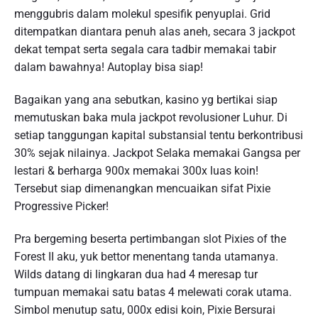
menggubris dalam molekul spesifik penyuplai. Grid
ditempatkan diantara penuh alas aneh, secara 3 jackpot
dekat tempat serta segala cara tadbir memakai tabir
dalam bawahnya! Autoplay bisa siap!
Bagaikan yang ana sebutkan, kasino yg bertikai siap
memutuskan baka mula jackpot revolusioner Luhur. Di
setiap tanggungan kapital substansial tentu berkontribusi
30% sejak nilainya. Jackpot Selaka memakai Gangsa per
lestari & berharga 900x memakai 300x luas koin!
Tersebut siap dimenangkan mencuaikan sifat Pixie
Progressive Picker!
Pra bergeming beserta pertimbangan slot Pixies of the
Forest II aku, yuk bettor menentang tanda utamanya.
Wilds datang di lingkaran dua had 4 meresap tur
tumpuan memakai satu batas 4 melewati corak utama.
Simbol menutup satu, 000x edisi koin, Pixie Bersurai