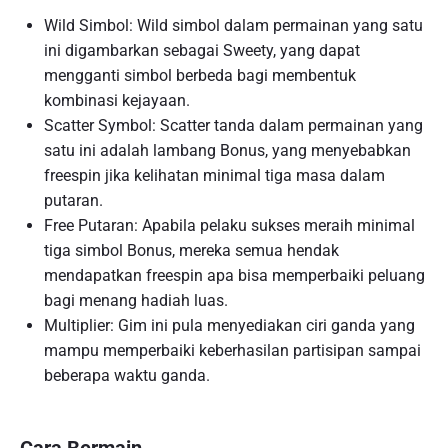
Wild Simbol: Wild simbol dalam permainan yang satu
ini digambarkan sebagai Sweety, yang dapat
mengganti simbol berbeda bagi membentuk
kombinasi kejayaan.
Scatter Symbol: Scatter tanda dalam permainan yang
satu ini adalah lambang Bonus, yang menyebabkan
freespin jika kelihatan minimal tiga masa dalam
putaran.
Free Putaran: Apabila pelaku sukses meraih minimal
tiga simbol Bonus, mereka semua hendak
mendapatkan freespin apa bisa memperbaiki peluang
bagi menang hadiah luas.
Multiplier: Gim ini pula menyediakan ciri ganda yang
mampu memperbaiki keberhasilan partisipan sampai
beberapa waktu ganda.
Cara Bermain