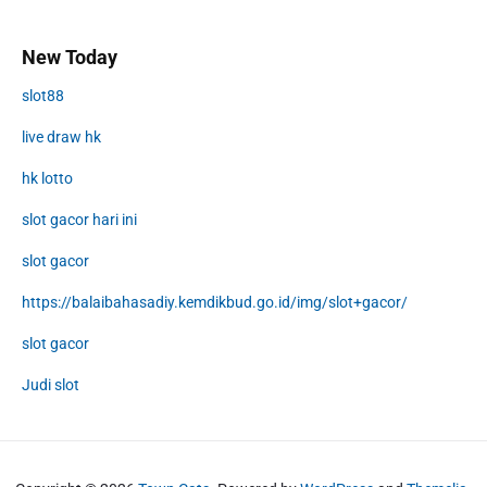
New Today
slot88
live draw hk
hk lotto
slot gacor hari ini
slot gacor
https://balaibahasadiy.kemdikbud.go.id/img/slot+gacor/
slot gacor
Judi slot