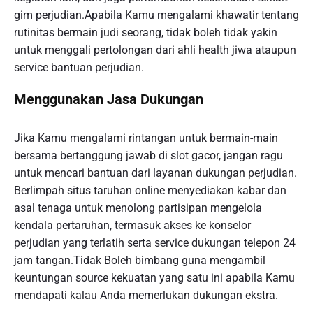
gim perjudian.Apabila Kamu mengalami khawatir tentang
rutinitas bermain judi seorang, tidak boleh tidak yakin
untuk menggali pertolongan dari ahli health jiwa ataupun
service bantuan perjudian.
Menggunakan Jasa Dukungan
Jika Kamu mengalami rintangan untuk bermain-main
bersama bertanggung jawab di slot gacor, jangan ragu
untuk mencari bantuan dari layanan dukungan perjudian.
Berlimpah situs taruhan online menyediakan kabar dan
asal tenaga untuk menolong partisipan mengelola
kendala pertaruhan, termasuk akses ke konselor
perjudian yang terlatih serta service dukungan telepon 24
jam tangan.Tidak Boleh bimbang guna mengambil
keuntungan source kekuatan yang satu ini apabila Kamu
mendapati kalau Anda memerlukan dukungan ekstra.