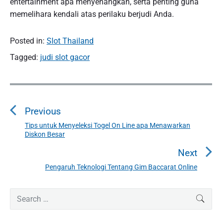
entertainment apa menyenangkan, serta penting guna
memelihara kendali atas perilaku berjudi Anda.
Posted in:
Slot Thailand
Tagged:
judi slot gacor
N
a
Previous
v
i
Tips untuk Menyeleksi Togel On Line apa Menawarkan
P
Diskon Besar
g
r
a
e
Next
v
s
Pengaruh Teknologi Tentang Gim Baccarat Online
N
i
i
e
o
p
P
x
S
SEAR
u
r
o
e
t
i
s
a
s
p