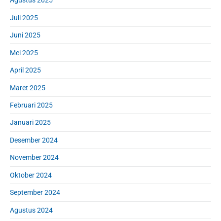
Agustus 2025
Juli 2025
Juni 2025
Mei 2025
April 2025
Maret 2025
Februari 2025
Januari 2025
Desember 2024
November 2024
Oktober 2024
September 2024
Agustus 2024