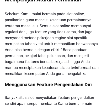
Sebelum Kamu mulai bermain pada slot online,
pastikanlah guna meneliti ketentuan permainannya
terutama masa lalu. Semua slot online mempunyai
regulasi dan juga feature yang tidak sama, dan juga
menyadari metode pekerjaan engine slot spesifik
merupakan tahap vital untuk memastikan bahwasanya
Anda bisa bermain dengan efektif.Baca panduan
permainan, pelajari tabel pelunasan, dan mengerti
bagaimana features bonus bekerja sehingga Anda
mampu menciptakan keputusan siapa terinformasi dan
menaikkan kesempatan Anda guna mengalahkan.
Menggunakan Feature Pengendalian Diri
Banyak situs slot menyediakan feature pengendalian
sendiri apa mampu membantu Kamu bermain-main