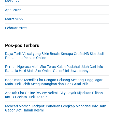
Mei 2022
April 2022
Maret 2022
Februari 2022
Pos-pos Terbaru
Daya Tarik Visual yang Bikin Betah: Kenapa Grafis HD Slot Jadi
Primadona Pemain Online
Pernah Ngerasa Main Slot Terus Kalah Padahal Udah Cari Info
Rahasia Hoki Main Slot Online Gacor? Ini Jawabannya
Bagaimana Memilih Slot Dengan Peluang Menang Tinggi Agar
Main Judi Lebih Menguntungkan dan Tidak Asal Pilih
Apakah Slot Online Review Nolimit City Layak Dijadikan Pilihan
untuk Pecinta Judi Digital?
Mencari Momen Jackpot: Panduan Lengkap Mengenai Info Jam
Gacor Slot Harian Resmi