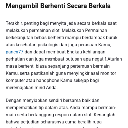
Mengambil Berhenti Secara Berkala
Terakhir, penting bagi menyita jeda secara berkala saat
melakukan permainan slot. Melakukan Permainan
berkelanjutan bebas berhenti mampu berdampak buruk
atas kesehatan psikologis dan juga perasaan Kamu,
panen77
dan dapat membuat Engkau kehilangan
perhatian dan juga membuat putusan apa negatif.Aturlah
masa berhenti biasa sepanjang pertemuan bermain
Kamu, serta pastikanlah guna menyingkir asal monitor
komputer atau handphone Kamu sekejap bagi
meremajakan mind Anda.
Dengan menyiapkan sendiri bersama baik dan
memperhatikan tip dalam atas, Anda mampu bermain-
main serta bertanggung respon dalam slot. Kenanglah
bahwa perjudian seharusnya cuma beralih rupa