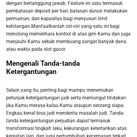
dengan bertanggung jawab. Feature ini satu termasuk
pembatasan deposit per hari, batasan durasi melakukan
permainan, dan kapasitas bagi menyusun limit
kehilangan.Manfaatkanlah ciri-ciri yang satu ini bagi
menolong memelihara kontrol di atas gim Kamu dan juga
menjauhi Kamu sebab membuang sangat banyak dana
atau waktu pada slot gacor.
Mengenali Tanda-tanda
Ketergantungan
Selain yang itu, penting bagi mampu menemukan
petunjuk ketergantungan judi serta memungut tindakan
jika Kamu merasa kalau Kamu ataupun seorang siapa
Engkau kenal bisa jadi menderita masalah judi. Tanda-
tanda ketergantungan perjudian dapat termasuk
transformasi tingkah laku, kekurangan ketertarikan atas
kegiatan lain, dan juga pertumbuhan kecemasan terkait