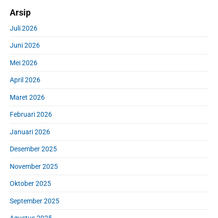
m
p
r
o
Arsip
a
c
o
s
r
h
s
Juli 2026
y
t
f
t
S
:
Juni 2026
o
:
i
r
d
Mei 2026
:
e
April 2026
b
a
Maret 2026
r
Februari 2026
Januari 2026
Desember 2025
November 2025
Oktober 2025
September 2025