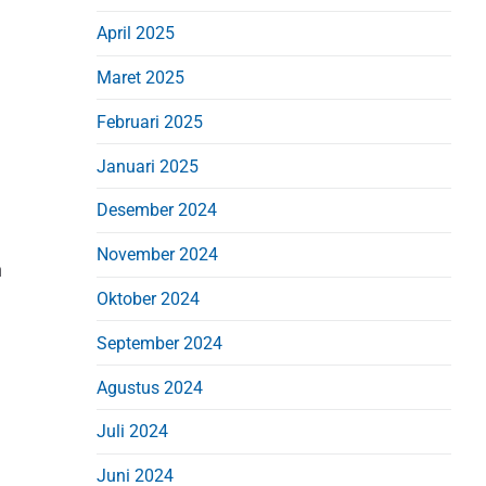
n
April 2025
Maret 2025
Februari 2025
Januari 2025
Desember 2024
November 2024
n
Oktober 2024
September 2024
Agustus 2024
Juli 2024
Juni 2024