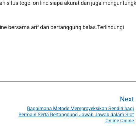
 situs togel on line siapa akurat dan juga menguntung
line bersama arif dan bertanggung balas.Terlindungi
Next
Bagaimana Metode Memproyeksikan Sendiri bagi
Bermain Serta Bertanggung Jawab Jawab dalam Slot
Online Online
t