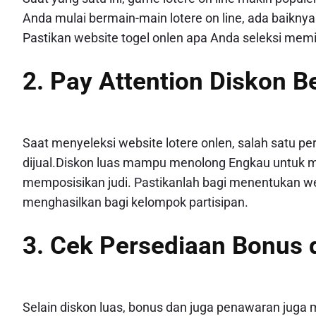
Anda mulai bermain-main lotere on line, ada baiknya
Pastikan website togel onlen apa Anda seleksi memili
2. Pay Attention Diskon B
Saat menyeleksi website lotere onlen, salah satu pe
dijual.Diskon luas mampu menolong Engkau untuk m
memposisikan judi. Pastikanlah bagi menentukan we
menghasilkan bagi kelompok partisipan.
3. Cek Persediaan Bonus 
Selain diskon luas, bonus dan juga penawaran juga 