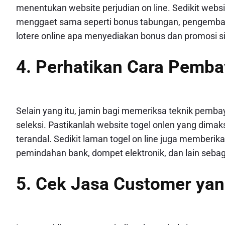
menentukan website perjudian on line. Sedikit webs
menggaet sama seperti bonus tabungan, pengembali
lotere online apa menyediakan bonus dan promosi s
4. Perhatikan Cara Pemba
Selain yang itu, jamin bagi memeriksa teknik pemba
seleksi. Pastikanlah website togel onlen yang dim
terandal. Sedikit laman togel on line juga membe
pemindahan bank, dompet elektronik, dan lain seba
5. Cek Jasa Customer yan