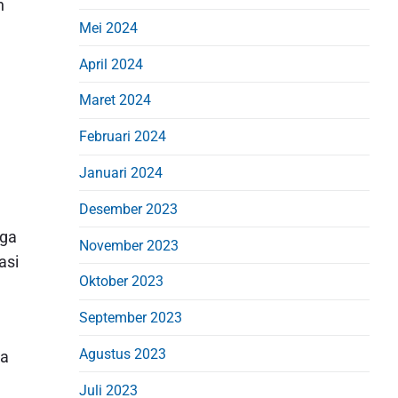
n
Mei 2024
April 2024
Maret 2024
Februari 2024
Januari 2024
Desember 2023
uga
November 2023
asi
Oktober 2023
September 2023
Agustus 2023
pa
Juli 2023