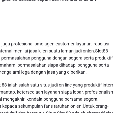
an juga profesionalisme agen customer layanan, resolusi
ternal menilai jasa klien suatu laman judi onlen.Slot88
 permasalahan pengguna dengan segera serta produktif
emahami permasalahan siapa dihadapi pengguna serta
engalami lega dengan jasa yang diberikan.
8 ialah salah satu situs judi on line yang produktif inter
antap, ketersediaan layanan siapa lebar, profesionalis
nal mengakhiri kendala pengguna bersama segera,
pat kepada sekumpulan fans taruhan onlen.Untuk orang-