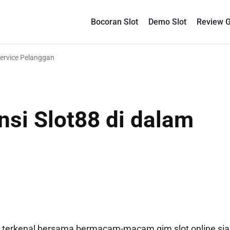
Bocoran Slot
Demo Slot
Review 
 Service Pelanggan
ensi Slot88 di dalam
pa terkenal bersama bermacam-macam gim slot online si