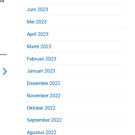
pa
Juni 2023
Mei 2023
April 2023
Maret 2023
Februari 2023
Januari 2023
N
Desember 2022
e
November 2022
x
Oktober 2022
p
September 2022
o
s
Agustus 2022