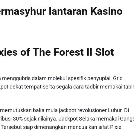
ermasyhur lantaran Kasino
ies of The Forest II Slot
 menggubris dalam molekul spesifik penyuplai. Grid
kpot dekat tempat serta segala cara tadbir memakai tabi
p memutuskan baka mula jackpot revolusioner Luhur. Di
tribusi 30% sejak nilainya. Jackpot Selaka memakai Gang
! Tersebut siap dimenangkan mencuaikan sifat Pixie