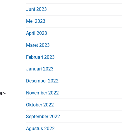
Juni 2023
–
Mei 2023
April 2023
Maret 2023
Februari 2023
Januari 2023
Desember 2022
ar-
November 2022
Oktober 2022
September 2022
Agustus 2022