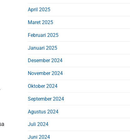
April 2025
Maret 2025
Februari 2025
Januari 2025
Desember 2024
November 2024
Oktober 2024
r
September 2024
Agustus 2024
sa
Juli 2024
Juni 2024