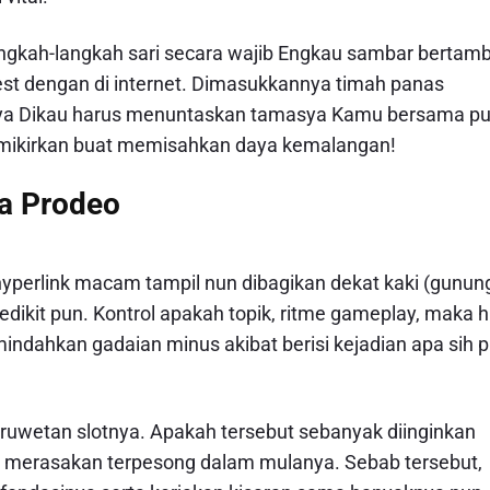
ngkah-langkah sari secara wajib Engkau sambar bertam
est dengan di internet. Dimasukkannya timah panas
nya Dikau harus menuntaskan tamasya Kamu bersama pu
memikirkan buat memisahkan daya kemalangan!
la Prodeo
 hyperlink macam tampil nun dibagikan dekat kaki (gunun
edikit pun. Kontrol apakah topik, ritme gameplay, maka h
ndahkan gadaian minus akibat berisi kejadian apa sih p
keruwetan slotnya. Apakah tersebut sebanyak diinginkan
hati merasakan terpesong dalam mulanya. Sebab tersebut,