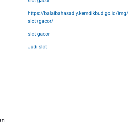
slot gacor
https://balaibahasadiy.kemdikbud.go.id/img/
slot+gacor/
slot gacor
Judi slot
an