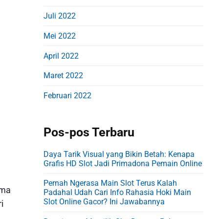
Juli 2022
Mei 2022
April 2022
Maret 2022
Februari 2022
Pos-pos Terbaru
Daya Tarik Visual yang Bikin Betah: Kenapa
Grafis HD Slot Jadi Primadona Pemain Online
Pernah Ngerasa Main Slot Terus Kalah
ama
Padahal Udah Cari Info Rahasia Hoki Main
Slot Online Gacor? Ini Jawabannya
i