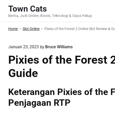
S
Town Cats
k
Berita, Judi Online, Bisnis, Teknologi & Gaya Hidup
i
p
Home
Slot Online
Pixies of the Forest 2 Online Slot Review & G
t
o
c
Januari 23, 2023
by
Bruce Williams
o
Pixies of the Forest 
n
t
Guide
e
n
Keterangan Pixies of the F
t
Penjagaan RTP