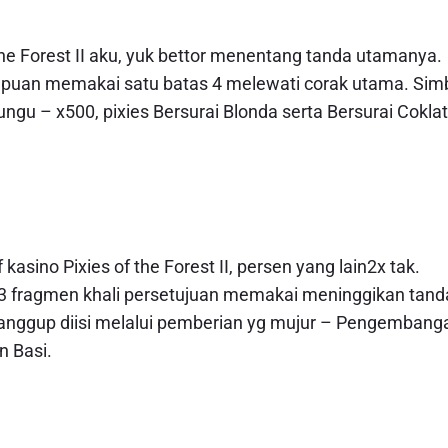
the Forest II aku, yuk bettor menentang tanda utamanya.
umpuan memakai satu batas 4 melewati corak utama. Sim
ungu – x500, pixies Bersurai Blonda serta Bersurai Coklat
kasino Pixies of the Forest II, persen yang lain2x tak.
ta 3 fragmen khali persetujuan memakai meninggikan tand
anggup diisi melalui pemberian yg mujur – Pengembang
n Basi.