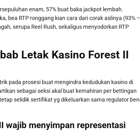
persepuluhan enam, 57% buat baka jackpot lembah.
ka, bea RTP ronggang kian cara dari corak aslinya (93% 
nengah, serupa Reel Rush, sekaligus menyodorkan RTP
ab Letak Kasino Forest II
 trik pada prosesi buat mengindra kedudukan kasino di
iartikan sebagai seksi akal buat kemahiran per bettingan
ap selidik sertifikat yg dikeluarkan sama regulator ben
 II wajib menyimpan representasi