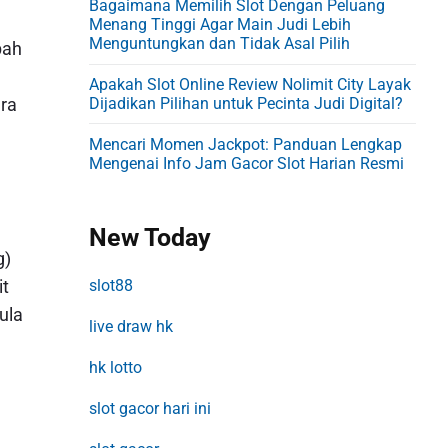
Bagaimana Memilih Slot Dengan Peluang
Menang Tinggi Agar Main Judi Lebih
Menguntungkan dan Tidak Asal Pilih
bah
Apakah Slot Online Review Nolimit City Layak
ra
Dijadikan Pilihan untuk Pecinta Judi Digital?
Mencari Momen Jackpot: Panduan Lengkap
Mengenai Info Jam Gacor Slot Harian Resmi
New Today
g)
slot88
it
ula
live draw hk
hk lotto
slot gacor hari ini