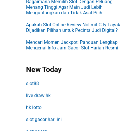
Bagaimana Memilih Slot Dengan Peluang
Menang Tinggi Agar Main Judi Lebih
Menguntungkan dan Tidak Asal Pilih
Apakah Slot Online Review Nolimit City Layak
Dijadikan Pilihan untuk Pecinta Judi Digital?
Mencari Momen Jackpot: Panduan Lengkap
Mengenai Info Jam Gacor Slot Harian Resmi
New Today
slot88
live draw hk
hk lotto
slot gacor hari ini