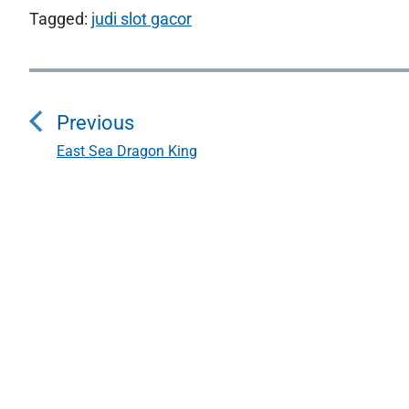
Tagged:
judi slot gacor
N
a
Previous
v
East Sea Dragon King
P
r
i
e
g
v
i
a
o
s
u
s
i
p
p
o