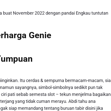
a buat November 2022 dengan pandai Engkau tuntutan
erharga Genie
 Tumpuan
 diinginkan. Itu cerdas & sempurna bermacam-macam, si
, namun sayangnya, simbol-simbolnya sedikit pun tak
 ciri pati sebab semesta slot – tekun menjelma bagaikan
 terjang yang tidak cuman merayu. Abdi tahu ana
ak siap memandang tentang buruan tabir disini jika