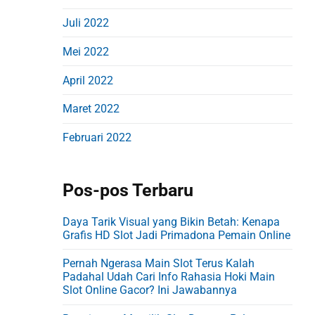
Juli 2022
Mei 2022
April 2022
Maret 2022
Februari 2022
Pos-pos Terbaru
Daya Tarik Visual yang Bikin Betah: Kenapa
Grafis HD Slot Jadi Primadona Pemain Online
Pernah Ngerasa Main Slot Terus Kalah
Padahal Udah Cari Info Rahasia Hoki Main
Slot Online Gacor? Ini Jawabannya