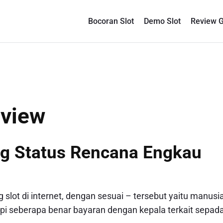
Bocoran Slot
Demo Slot
Review 
eview
g Status Rencana Engkau
 slot di internet, dengan sesuai – tersebut yaitu manusi
pi seberapa benar bayaran dengan kepala terkait sepad