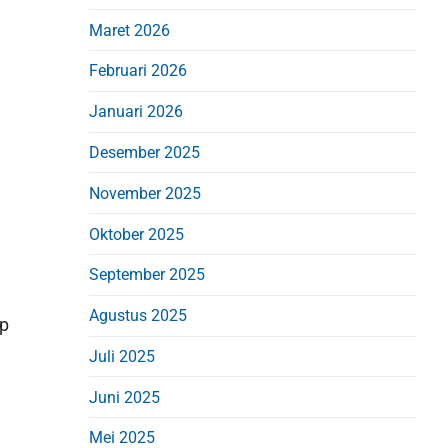
d
Maret 2026
e
b
Februari 2026
a
Januari 2026
r
Desember 2025
November 2025
Oktober 2025
September 2025
Agustus 2025
ap
Juli 2025
Juni 2025
Mei 2025