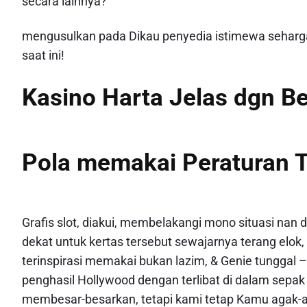
secara lainnya?
mengusulkan pada Dikau penyedia istimewa seharg
saat ini!
Kasino Harta Jelas dgn B
Pola memakai Peraturan
Grafis slot, diakui, membelakangi mono situasi nan
dekat untuk kertas tersebut sewajarnya terang elok
terinspirasi memakai bukan lazim, & Genie tunggal –
penghasil Hollywood dengan terlibat di dalam sepak
membesar-besarkan, tetapi kami tetap Kamu agak-ag