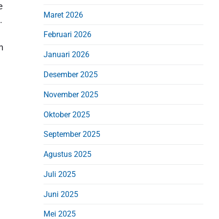
d
e
Maret 2026
e
.
b
Februari 2026
a
n
Januari 2026
r
Desember 2025
November 2025
Oktober 2025
September 2025
Agustus 2025
Juli 2025
Juni 2025
Mei 2025