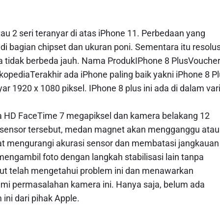
 atau 2 seri teranyar di atas iPhone 11. Perbedaan yang
i bagian chipset dan ukuran poni. Sementara itu resolus
nya tidak berbeda jauh. Nama ProdukIPhone 8 PlusVoucher
ediaTerakhir ada iPhone paling baik yakni iPhone 8 Pl
ar 1920 x 1080 piksel. IPhone 8 plus ini ada di dalam var
era HD FaceTime 7 megapiksel dan kamera belakang 12
t sensor tersebut, medan magnet akan mengganggu atau
pat mengurangi akurasi sensor dan membatasi jangkauan
engambil foto dengan langkah stabilisasi lain tanpa
but telah mengetahui problem ini dan menawarkan
ami permasalahan kamera ini. Hanya saja, belum ada
 ini dari pihak Apple.