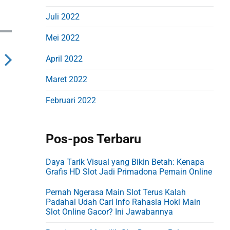
Juli 2022
Mei 2022
April 2022
N
Maret 2022
e
Februari 2022
x
p
Pos-pos Terbaru
o
Daya Tarik Visual yang Bikin Betah: Kenapa
s
Grafis HD Slot Jadi Primadona Pemain Online
Pernah Ngerasa Main Slot Terus Kalah
Padahal Udah Cari Info Rahasia Hoki Main
Slot Online Gacor? Ini Jawabannya