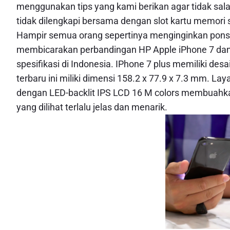
menggunakan tips yang kami berikan agar tidak sala
tidak dilengkapi bersama dengan slot kartu memor
Hampir semua orang sepertinya menginginkan ponsel 
membicarakan perbandingan HP Apple iPhone 7 dan A
spesifikasi di Indonesia. IPhone 7 plus memiliki de
terbaru ini miliki dimensi 158.2 x 77.9 x 7.3 mm. La
dengan LED-backlit IPS LCD 16 M colors membuahka
yang dilihat terlalu jelas dan menarik.