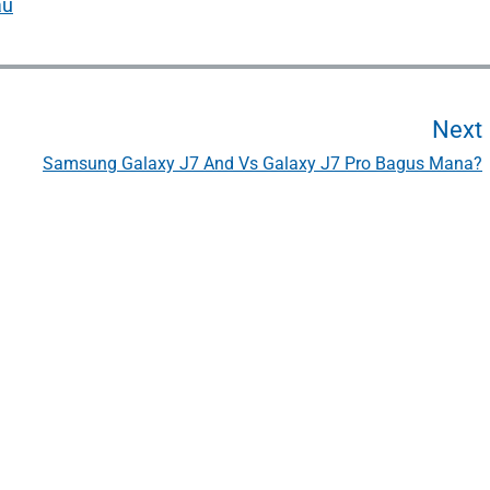
au
Next
Samsung Galaxy J7 And Vs Galaxy J7 Pro Bagus Mana?
t
t
: