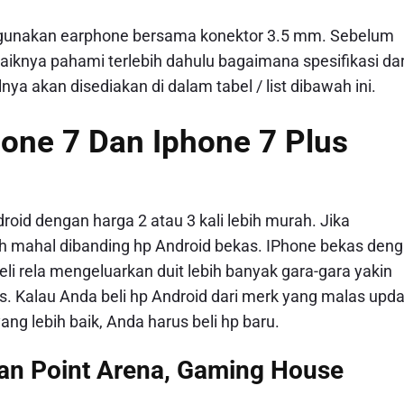
nggunakan earphone bersama konektor 3.5 mm. Sebelum
iknya pahami terlebih dahulu bagaimana spesifikasi dar
ya akan disediakan di dalam tabel / list dibawah ini.
one 7 Dan Iphone 7 Plus
roid dengan harga 2 atau 3 kali lebih murah. Jika
ebih mahal dibanding hp Android bekas. IPhone bekas den
i rela mengeluarkan duit lebih banyak gara-gara yakin
. Kalau Anda beli hp Android dari merk yang malas upd
ng lebih baik, Anda harus beli hp baru.
kan Point Arena, Gaming House