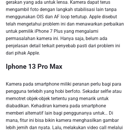
gerakan yang ada untuk lensa. Kamera dapat terus
mengambil foto dengan langkah stabilisasi lain tanpa
menggunakan OIS dan AF loop tertutup. Apple disebut
telah mengetahui problem ini dan menawarkan perbaikan
untuk pemilik iPhone 7 Plus yang mengalami
permasalahan kamera ini. Hanya saja, belum ada
penjelasan detail terkait penyebab pasti dari problem ini
dari pihak Apple.
Iphone 13 Pro Max
Kamera pada smartphone miliki peranan perlu bagi para
pengguna terlebih yang hobi berfoto. Sekadar selfie atau
memotret objek-objek tertentu yang menarik untuk
diabadikan. Kehadiran kamera pada smartphone
memberi alternatif lain bagi penggunanya untuk… Di
mana, fitur ini bisa bikin kamera menghasilkan gambar
lebih jernih dan nyata. Lalu, melakukan video call melalui