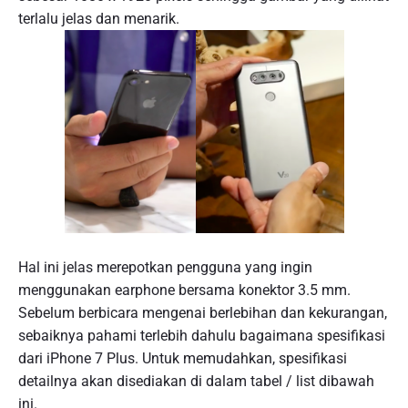
terlalu jelas dan menarik.
Hal ini jelas merepotkan pengguna yang ingin
menggunakan earphone bersama konektor 3.5 mm.
Sebelum berbicara mengenai berlebihan dan kekurangan,
sebaiknya pahami terlebih dahulu bagaimana spesifikasi
dari iPhone 7 Plus. Untuk memudahkan, spesifikasi
detailnya akan disediakan di dalam tabel / list dibawah
ini.