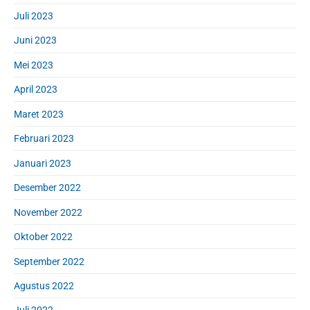
Juli 2023
Juni 2023
Mei 2023
April 2023
Maret 2023
Februari 2023
Januari 2023
Desember 2022
November 2022
Oktober 2022
September 2022
Agustus 2022