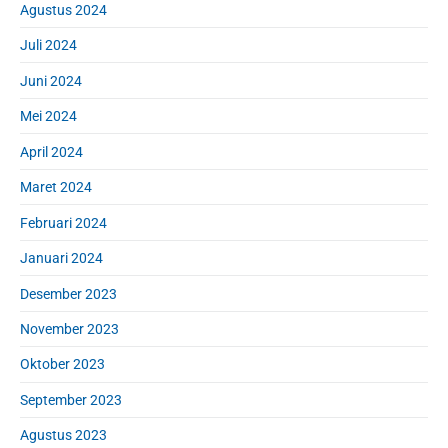
Agustus 2024
Juli 2024
Juni 2024
Mei 2024
April 2024
Maret 2024
Februari 2024
Januari 2024
Desember 2023
November 2023
Oktober 2023
September 2023
Agustus 2023