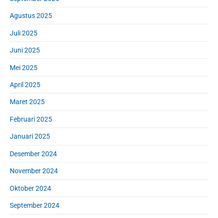
Agustus 2025
Juli 2025
Juni 2025
Mei 2025
April 2025
Maret 2025
Februari 2025
Januari 2025
Desember 2024
November 2024
Oktober 2024
September 2024