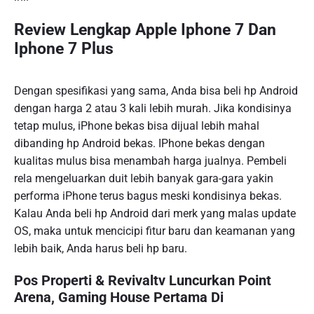
Review Lengkap Apple Iphone 7 Dan
Iphone 7 Plus
Dengan spesifikasi yang sama, Anda bisa beli hp Android
dengan harga 2 atau 3 kali lebih murah. Jika kondisinya
tetap mulus, iPhone bekas bisa dijual lebih mahal
dibanding hp Android bekas. IPhone bekas dengan
kualitas mulus bisa menambah harga jualnya. Pembeli
rela mengeluarkan duit lebih banyak gara-gara yakin
performa iPhone terus bagus meski kondisinya bekas.
Kalau Anda beli hp Android dari merk yang malas update
OS, maka untuk mencicipi fitur baru dan keamanan yang
lebih baik, Anda harus beli hp baru.
Pos Properti & Revivaltv Luncurkan Point
Arena, Gaming House Pertama Di