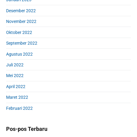
Desember 2022
November 2022
Oktober 2022
September 2022
Agustus 2022
Juli 2022
Mei 2022
April 2022
Maret 2022
Februari 2022
Pos-pos Terbaru