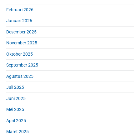
r
Februari 2026
Januari 2026
Desember 2025
November 2025
Oktober 2025
September 2025
Agustus 2025
Juli 2025
Juni 2025
Mei 2025
April 2025
Maret 2025