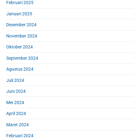
Februari 2025
Januari 2025
Desember 2024
November 2024
Oktober 2024
September 2024
Agustus 2024
Juli 2024
Juni 2024
Mei 2024
April 2024
Maret 2024
Februari 2024