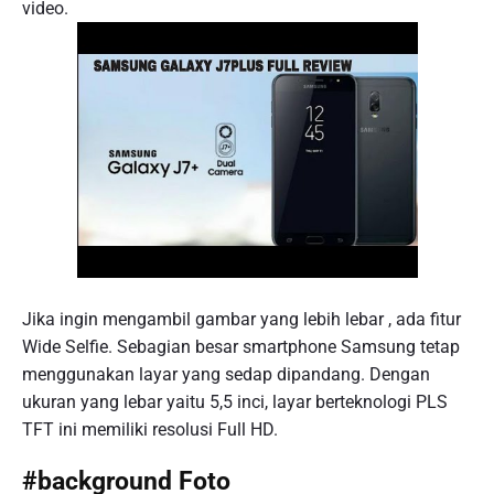
video.
Jika ingin mengambil gambar yang lebih lebar , ada fitur
Wide Selfie. Sebagian besar smartphone Samsung tetap
menggunakan layar yang sedap dipandang. Dengan
ukuran yang lebar yaitu 5,5 inci, layar berteknologi PLS
TFT ini memiliki resolusi Full HD.
#background Foto