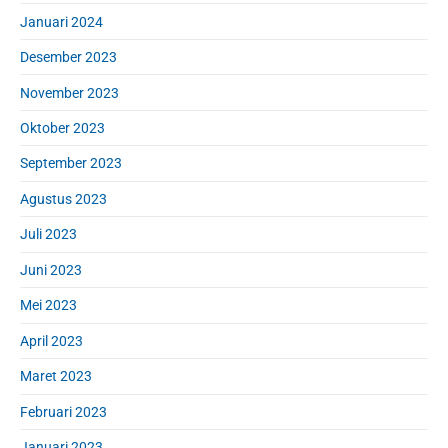
Januari 2024
Desember 2023
November 2023
Oktober 2023
September 2023
Agustus 2023
Juli 2023
Juni 2023
Mei 2023
April 2023
Maret 2023
Februari 2023
Januari 2023