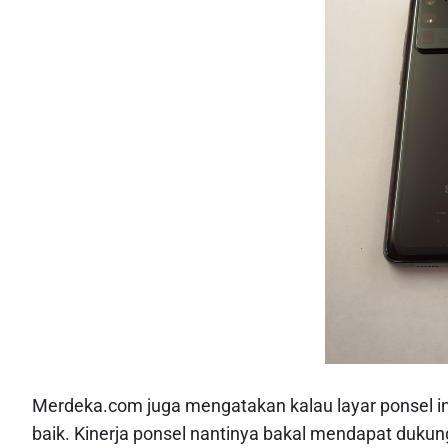
Merdeka.com juga mengatakan kalau layar ponsel i
baik. Kinerja ponsel nantinya bakal mendapat dukun