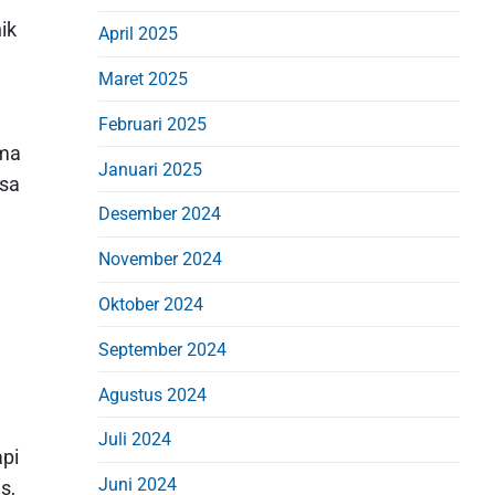
ik
April 2025
Maret 2025
Februari 2025
ama
Januari 2025
isa
Desember 2024
November 2024
Oktober 2024
September 2024
Agustus 2024
Juli 2024
api
Juni 2024
s,