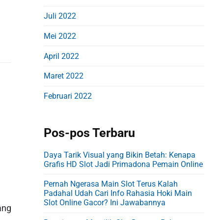
Juli 2022
Mei 2022
April 2022
Maret 2022
Februari 2022
Pos-pos Terbaru
Daya Tarik Visual yang Bikin Betah: Kenapa
Grafis HD Slot Jadi Primadona Pemain Online
Pernah Ngerasa Main Slot Terus Kalah
Padahal Udah Cari Info Rahasia Hoki Main
Slot Online Gacor? Ini Jawabannya
ang