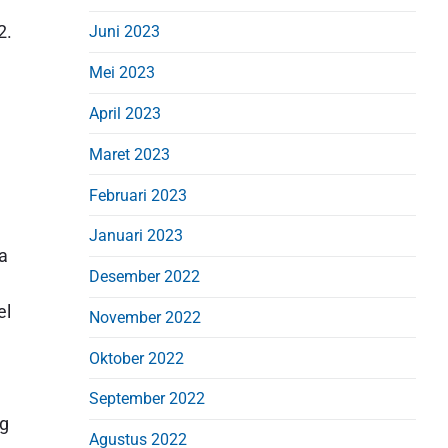
2.
Juni 2023
Mei 2023
April 2023
Maret 2023
Februari 2023
Januari 2023
a
Desember 2022
el
November 2022
Oktober 2022
September 2022
ng
Agustus 2022