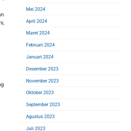
Mei 2024
an
April 2024
i,
Maret 2024
Februari 2024
Januari 2024
Desember 2023
November 2023
ng
Oktober 2023
September 2023
Agustus 2023
Juli 2023