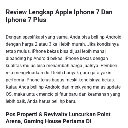
Review Lengkap Apple Iphone 7 Dan
Iphone 7 Plus
Dengan spesifikasi yang sama, Anda bisa beli hp Android
dengan harga 2 atau 3 kali lebih murah. Jika kondisinya
tetap mulus, iPhone bekas bisa dijual lebih mahal
dibanding hp Android bekas. IPhone bekas dengan
kualitas mulus bisa menambah harga jualnya. Pembeli
rela mengeluarkan duit lebih banyak gara-gara yakin
performa iPhone terus bagus meski kondisinya bekas.
Kalau Anda beli hp Android dari merk yang malas update
OS, maka untuk mencicipi fitur baru dan keamanan yang
lebih baik, Anda harus beli hp baru.
Pos Properti & Revivaltv Luncurkan Point
Arena, Gaming House Pertama Di