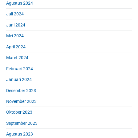
Agustus 2024
Juli 2024
Juni 2024
Mei 2024
April 2024
Maret 2024
Februari 2024
Januari 2024
Desember 2023
November 2023
Oktober 2023
September 2023
Agustus 2023