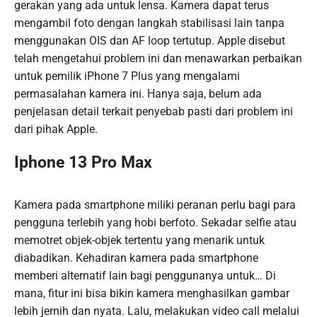
gerakan yang ada untuk lensa. Kamera dapat terus
mengambil foto dengan langkah stabilisasi lain tanpa
menggunakan OIS dan AF loop tertutup. Apple disebut
telah mengetahui problem ini dan menawarkan perbaikan
untuk pemilik iPhone 7 Plus yang mengalami
permasalahan kamera ini. Hanya saja, belum ada
penjelasan detail terkait penyebab pasti dari problem ini
dari pihak Apple.
Iphone 13 Pro Max
Kamera pada smartphone miliki peranan perlu bagi para
pengguna terlebih yang hobi berfoto. Sekadar selfie atau
memotret objek-objek tertentu yang menarik untuk
diabadikan. Kehadiran kamera pada smartphone
memberi alternatif lain bagi penggunanya untuk… Di
mana, fitur ini bisa bikin kamera menghasilkan gambar
lebih jernih dan nyata. Lalu, melakukan video call melalui