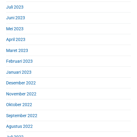
Juli 2023
Juni 2023
Mei 2023
April 2023
Maret 2023
Februari 2023
Januari 2023
Desember 2022
November 2022
Oktober 2022
September 2022
Agustus 2022