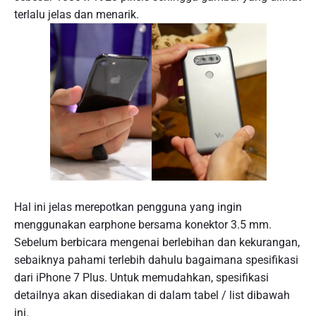
terlalu jelas dan menarik.
Hal ini jelas merepotkan pengguna yang ingin
menggunakan earphone bersama konektor 3.5 mm.
Sebelum berbicara mengenai berlebihan dan kekurangan,
sebaiknya pahami terlebih dahulu bagaimana spesifikasi
dari iPhone 7 Plus. Untuk memudahkan, spesifikasi
detailnya akan disediakan di dalam tabel / list dibawah
ini.