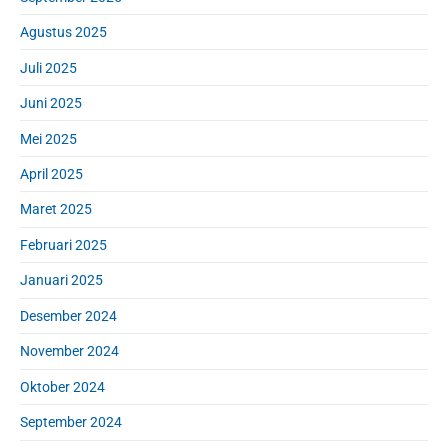
Agustus 2025
Juli 2025
Juni 2025
Mei 2025
April 2025
Maret 2025
Februari 2025
Januari 2025
Desember 2024
November 2024
Oktober 2024
September 2024