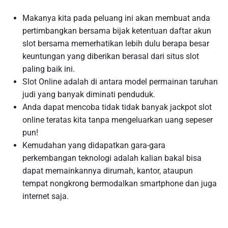
Makanya kita pada peluang ini akan membuat anda
pertimbangkan bersama bijak ketentuan daftar akun
slot bersama memerhatikan lebih dulu berapa besar
keuntungan yang diberikan berasal dari situs slot
paling baik ini.
Slot Online adalah di antara model permainan taruhan
judi yang banyak diminati penduduk.
Anda dapat mencoba tidak tidak banyak jackpot slot
online teratas kita tanpa mengeluarkan uang sepeser
pun!
Kemudahan yang didapatkan gara-gara
perkembangan teknologi adalah kalian bakal bisa
dapat memainkannya dirumah, kantor, ataupun
tempat nongkrong bermodalkan smartphone dan juga
internet saja.