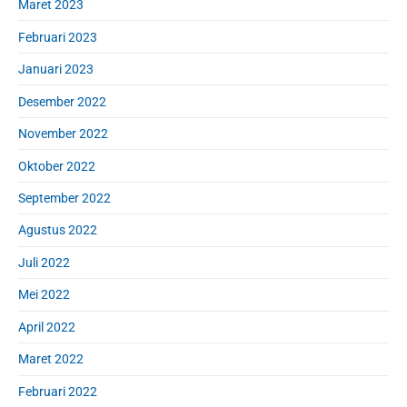
Maret 2023
Februari 2023
Januari 2023
Desember 2022
November 2022
Oktober 2022
September 2022
Agustus 2022
Juli 2022
Mei 2022
April 2022
Maret 2022
Februari 2022