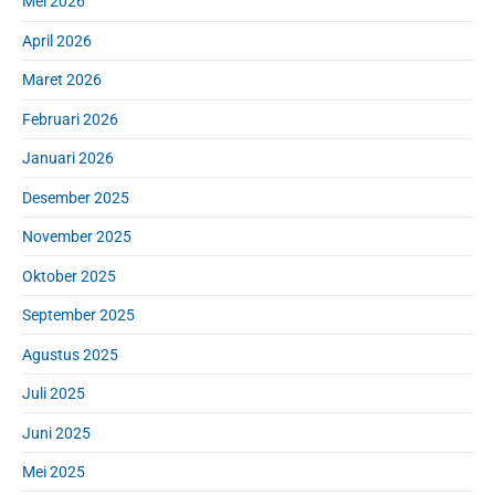
d
Mei 2026
:
e
April 2026
b
a
Maret 2026
r
Februari 2026
Januari 2026
Desember 2025
November 2025
Oktober 2025
September 2025
Agustus 2025
Juli 2025
Juni 2025
Mei 2025