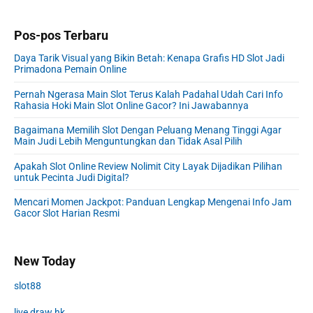
Pos-pos Terbaru
Daya Tarik Visual yang Bikin Betah: Kenapa Grafis HD Slot Jadi
Primadona Pemain Online
Pernah Ngerasa Main Slot Terus Kalah Padahal Udah Cari Info
Rahasia Hoki Main Slot Online Gacor? Ini Jawabannya
Bagaimana Memilih Slot Dengan Peluang Menang Tinggi Agar
Main Judi Lebih Menguntungkan dan Tidak Asal Pilih
Apakah Slot Online Review Nolimit City Layak Dijadikan Pilihan
untuk Pecinta Judi Digital?
Mencari Momen Jackpot: Panduan Lengkap Mengenai Info Jam
Gacor Slot Harian Resmi
New Today
slot88
live draw hk